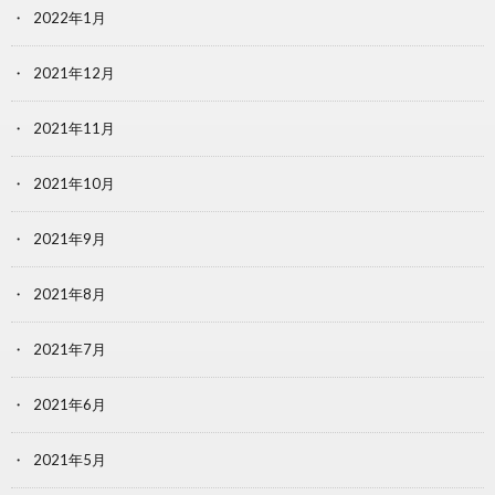
2022年1月
2021年12月
2021年11月
2021年10月
2021年9月
2021年8月
2021年7月
2021年6月
2021年5月