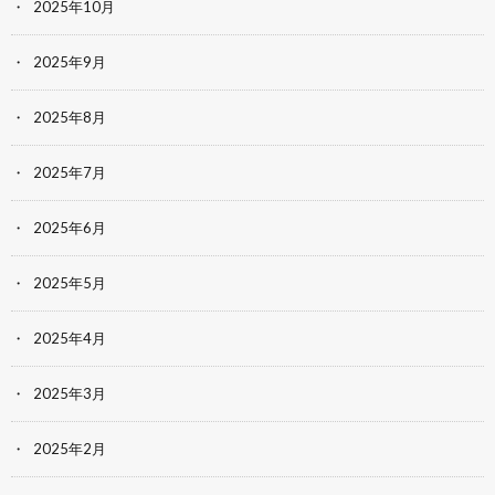
2025年10月
2025年9月
2025年8月
2025年7月
2025年6月
2025年5月
2025年4月
2025年3月
2025年2月