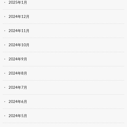
2025年1月
2024年12月
2024年11月
2024年10月
2024年9月
2024年8月
2024年7月
2024年6月
2024年5月