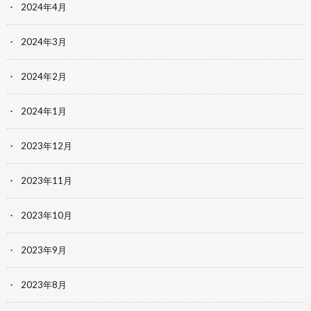
2024年4月
2024年3月
2024年2月
2024年1月
2023年12月
2023年11月
2023年10月
2023年9月
2023年8月