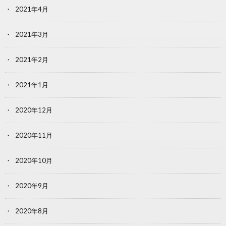
2021年4月
2021年3月
2021年2月
2021年1月
2020年12月
2020年11月
2020年10月
2020年9月
2020年8月