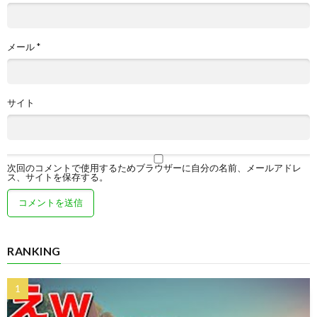
メール
*
サイト
次回のコメントで使用するためブラウザーに自分の名前、メールアドレ
ス、サイトを保存する。
RANKING