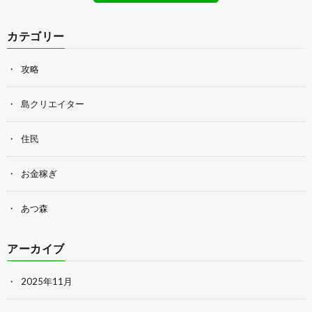
カテゴリー
攻略
島クリエイター
住民
お金稼ぎ
あつ森
アーカイブ
2025年11月