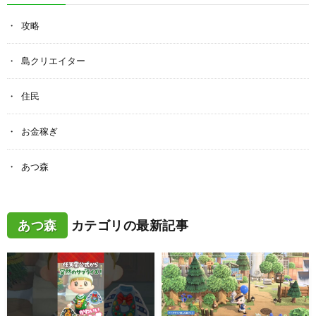
攻略
島クリエイター
住民
お金稼ぎ
あつ森
あつ森
カテゴリの最新記事