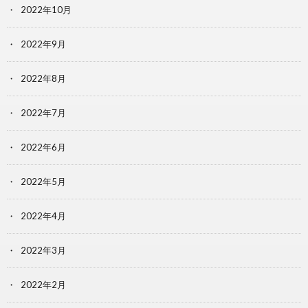
2022年10月
2022年9月
2022年8月
2022年7月
2022年6月
2022年5月
2022年4月
2022年3月
2022年2月