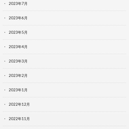
2023年7月
2023年6月
2023年5月
2023年4月
2023年3月
2023年2月
2023年1月
2022年12月
2022年11月