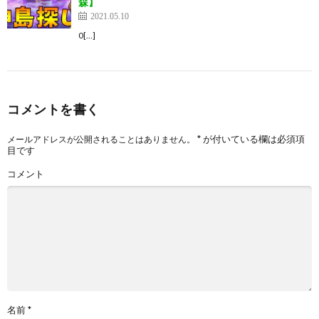
森】
2021.05.10
0[…]
コメントを書く
*
が付いている欄は必須項
メールアドレスが公開されることはありません。
目です
コメント
名前
*