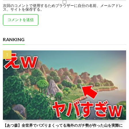
次回のコメントで使用するためブラウザーに自分の名前、メールアドレ
ス、サイトを保存する。
RANKING
【あつ森】全世界でバズりまくってる海外のガチ勢が作った山を実際に