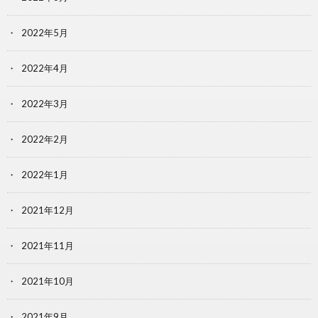
2022年5月
2022年4月
2022年3月
2022年2月
2022年1月
2021年12月
2021年11月
2021年10月
2021年9月