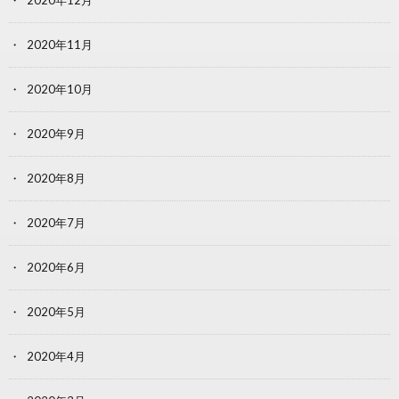
2020年12月
2020年11月
2020年10月
2020年9月
2020年8月
2020年7月
2020年6月
2020年5月
2020年4月