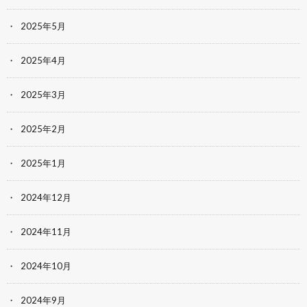
2025年5月
2025年4月
2025年3月
2025年2月
2025年1月
2024年12月
2024年11月
2024年10月
2024年9月