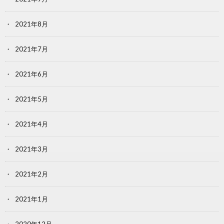
2021年8月
2021年7月
2021年6月
2021年5月
2021年4月
2021年3月
2021年2月
2021年1月