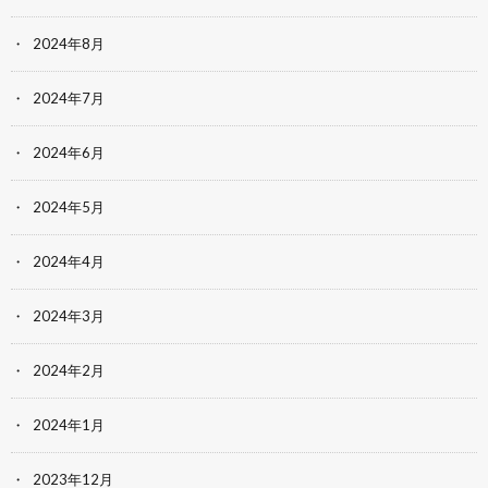
2024年8月
2024年7月
2024年6月
2024年5月
2024年4月
2024年3月
2024年2月
2024年1月
2023年12月