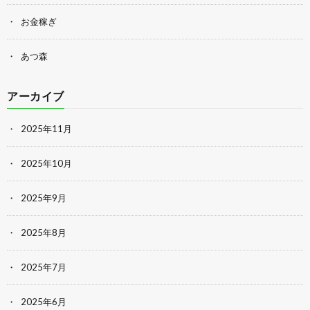
お金稼ぎ
あつ森
アーカイブ
2025年11月
2025年10月
2025年9月
2025年8月
2025年7月
2025年6月