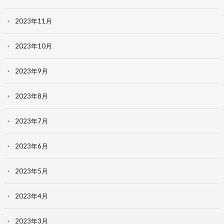
2023年11月
2023年10月
2023年9月
2023年8月
2023年7月
2023年6月
2023年5月
2023年4月
2023年3月