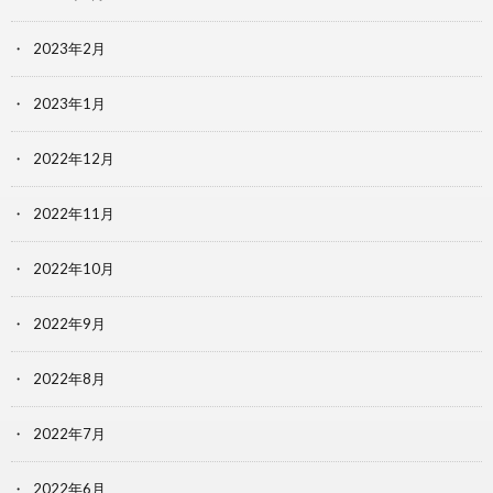
2023年2月
2023年1月
2022年12月
2022年11月
2022年10月
2022年9月
2022年8月
2022年7月
2022年6月