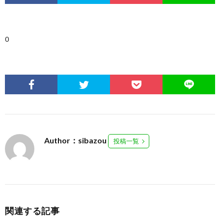
0
Author：sibazou
投稿一覧
関連する記事