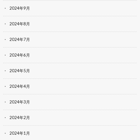
2024年9月
2024年8月
2024年7月
2024年6月
2024年5月
2024年4月
2024年3月
2024年2月
2024年1月