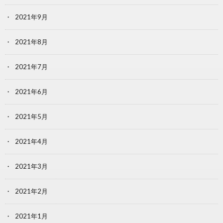
2021年9月
2021年8月
2021年7月
2021年6月
2021年5月
2021年4月
2021年3月
2021年2月
2021年1月