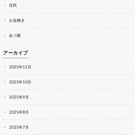
住民
お金稼ぎ
あつ森
アーカイブ
2025年11月
2025年10月
2025年9月
2025年8月
2025年7月