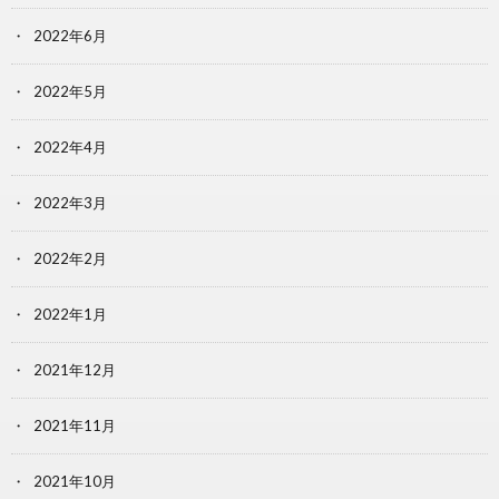
2022年6月
2022年5月
2022年4月
2022年3月
2022年2月
2022年1月
2021年12月
2021年11月
2021年10月