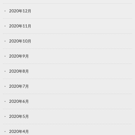
2020年12月
2020年11月
2020年10月
2020年9月
2020年8月
2020年7月
2020年6月
2020年5月
2020年4月