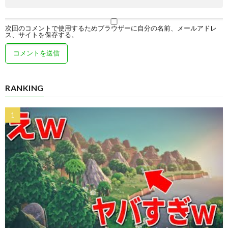
次回のコメントで使用するためブラウザーに自分の名前、メールアドレ
ス、サイトを保存する。
RANKING