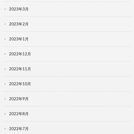
2023年3月
2023年2月
2023年1月
2022年12月
2022年11月
2022年10月
2022年9月
2022年8月
2022年7月