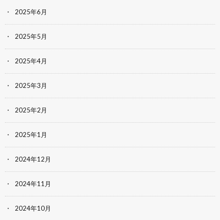
2025年6月
2025年5月
2025年4月
2025年3月
2025年2月
2025年1月
2024年12月
2024年11月
2024年10月