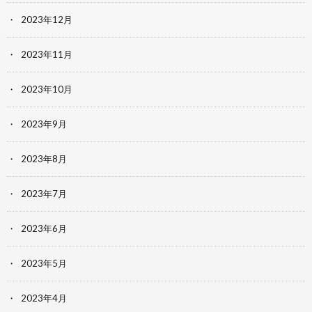
2023年12月
2023年11月
2023年10月
2023年9月
2023年8月
2023年7月
2023年6月
2023年5月
2023年4月