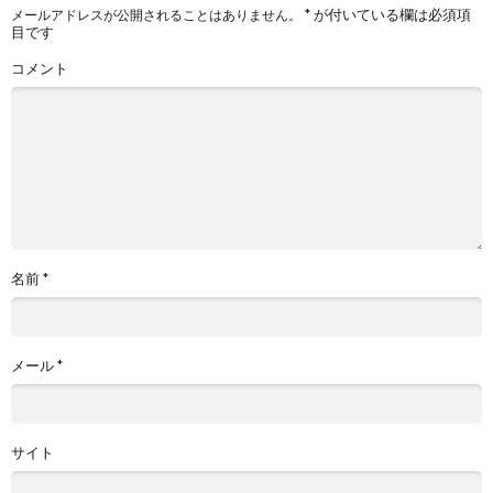
*
が付いている欄は必須項
メールアドレスが公開されることはありません。
目です
コメント
名前
*
メール
*
サイト