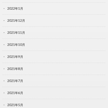
2022年1月
2021年12月
2021年11月
2021年10月
2021年9月
2021年8月
2021年7月
2021年6月
2021年5月