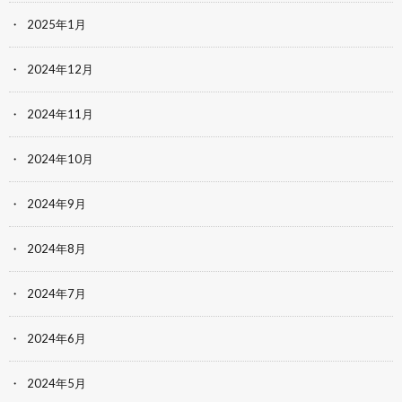
2025年1月
2024年12月
2024年11月
2024年10月
2024年9月
2024年8月
2024年7月
2024年6月
2024年5月