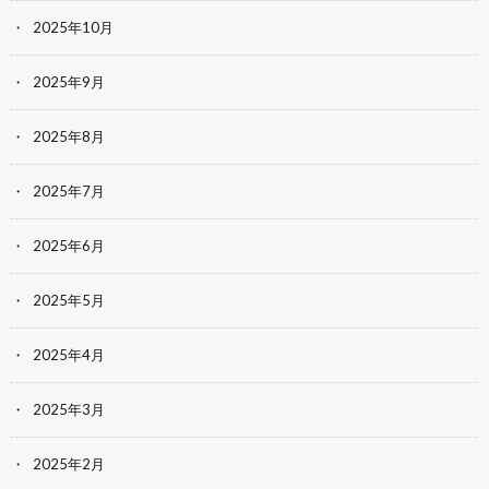
2025年10月
2025年9月
2025年8月
2025年7月
2025年6月
2025年5月
2025年4月
2025年3月
2025年2月