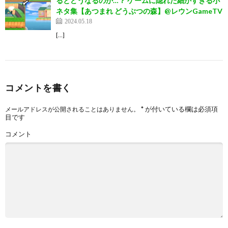
るとどうなるのか…？ ゲームに隠れた細かすぎる小
ネタ集【あつまれ どうぶつの森】@レウンGameTV
2024.05.18
[…]
コメントを書く
*
が付いている欄は必須項
メールアドレスが公開されることはありません。
目です
コメント