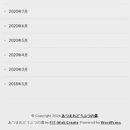
2020年7月
2020年6月
2020年5月
2020年4月
2020年3月
2018年5月
© Copyright 2026
あつまれどうぶつの森
.
あつまれどうぶつの森 by
FIT-Web Create
. Powered by
WordPress
.