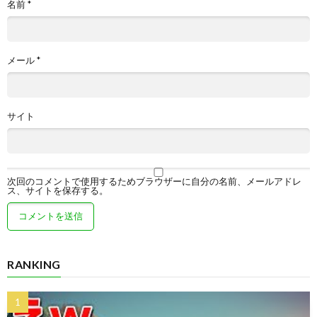
名前
*
メール
*
サイト
次回のコメントで使用するためブラウザーに自分の名前、メールアドレ
ス、サイトを保存する。
RANKING