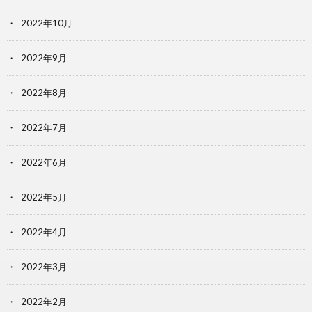
2022年10月
2022年9月
2022年8月
2022年7月
2022年6月
2022年5月
2022年4月
2022年3月
2022年2月