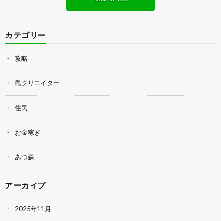
カテゴリー
攻略
島クリエイター
住民
お金稼ぎ
あつ森
アーカイブ
2025年11月