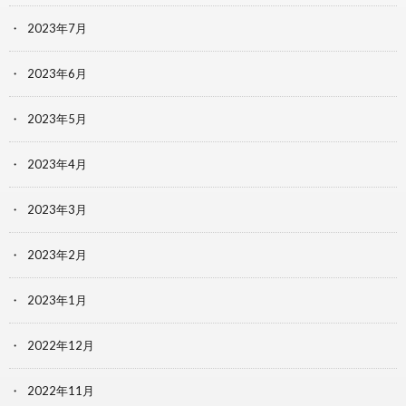
2023年7月
2023年6月
2023年5月
2023年4月
2023年3月
2023年2月
2023年1月
2022年12月
2022年11月