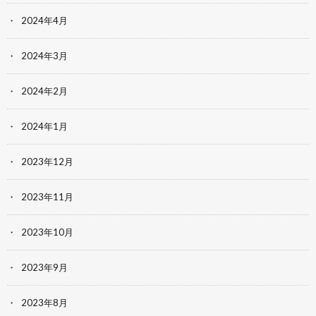
2024年4月
2024年3月
2024年2月
2024年1月
2023年12月
2023年11月
2023年10月
2023年9月
2023年8月