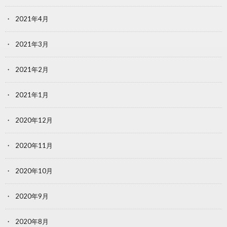
2021年4月
2021年3月
2021年2月
2021年1月
2020年12月
2020年11月
2020年10月
2020年9月
2020年8月