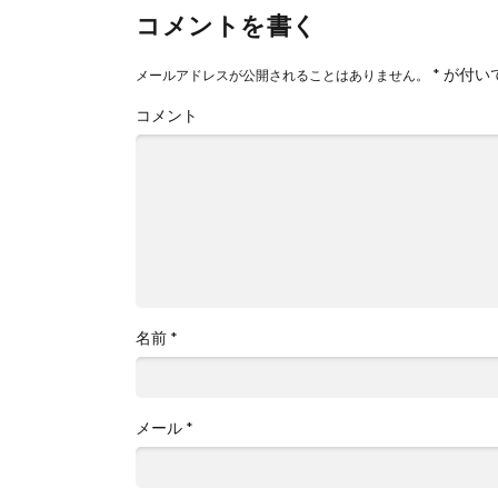
コメントを書く
*
が付い
メールアドレスが公開されることはありません。
コメント
名前
*
メール
*