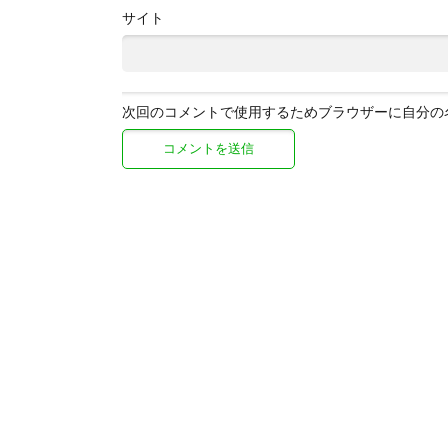
サイト
次回のコメントで使用するためブラウザーに自分の