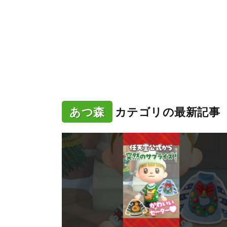
あつ森
カテゴリの最新記事