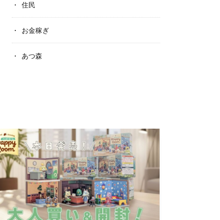
住民
お金稼ぎ
あつ森