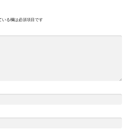
ている欄は必須項目です