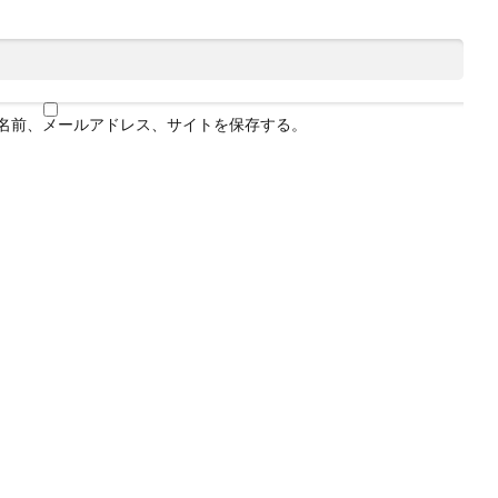
名前、メールアドレス、サイトを保存する。