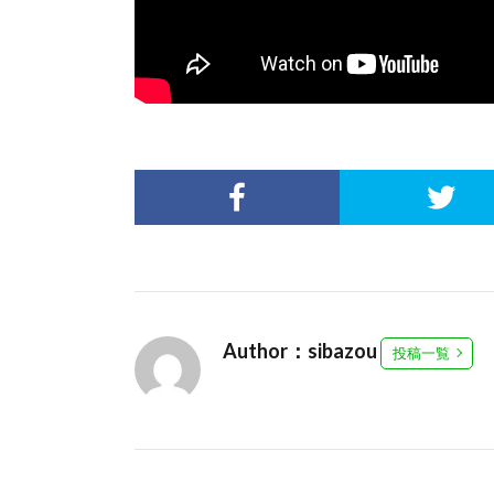
Author：sibazou
投稿一覧