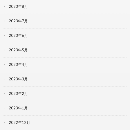
2023年8月
2023年7月
2023年6月
2023年5月
2023年4月
2023年3月
2023年2月
2023年1月
2022年12月