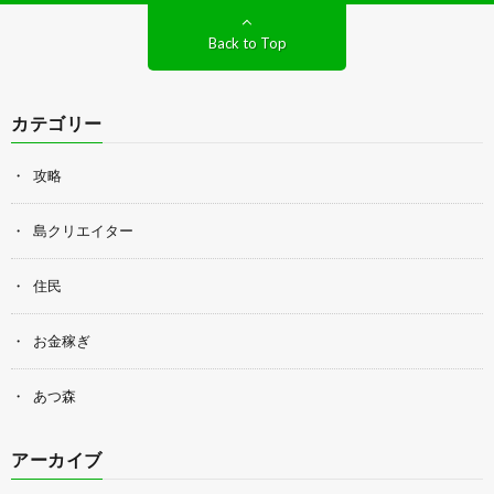
Back to Top
カテゴリー
攻略
島クリエイター
住民
お金稼ぎ
あつ森
アーカイブ