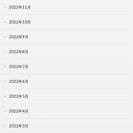
2022年11月
2022年10月
2022年9月
2022年8月
2022年7月
2022年6月
2022年5月
2022年4月
2022年3月