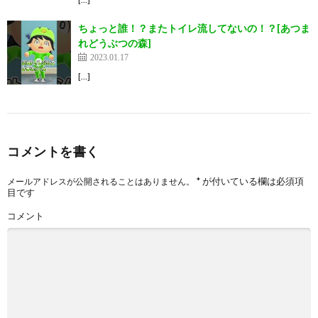
ちょっと誰！？またトイレ流してないの！？[あつま
れどうぶつの森]
2023.01.17
[…]
コメントを書く
*
が付いている欄は必須項
メールアドレスが公開されることはありません。
目です
コメント