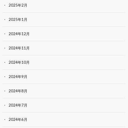
2025年2月
2025年1月
2024年12月
2024年11月
2024年10月
2024年9月
2024年8月
2024年7月
2024年6月