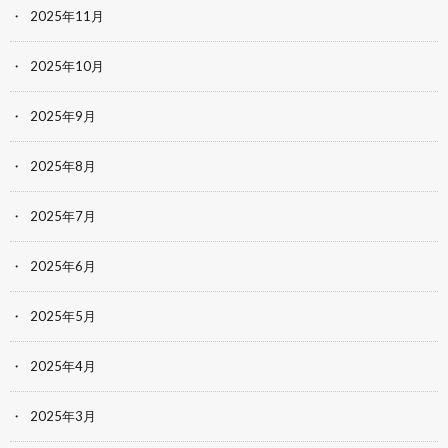
2025年11月
2025年10月
2025年9月
2025年8月
2025年7月
2025年6月
2025年5月
2025年4月
2025年3月