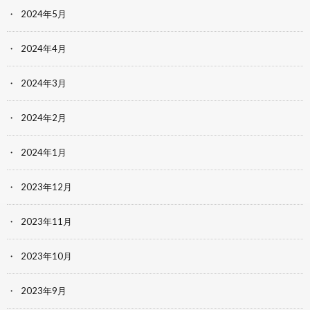
2024年5月
2024年4月
2024年3月
2024年2月
2024年1月
2023年12月
2023年11月
2023年10月
2023年9月