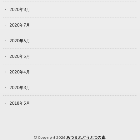
2020年8月
2020年7月
2020年6月
2020年5月
2020年4月
2020年3月
2018年5月
© Copyright 2026
あつまれどうぶつの森
.