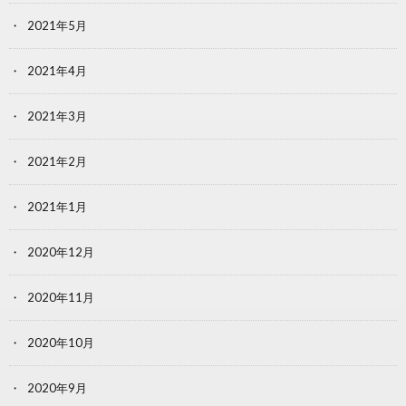
2021年5月
2021年4月
2021年3月
2021年2月
2021年1月
2020年12月
2020年11月
2020年10月
2020年9月