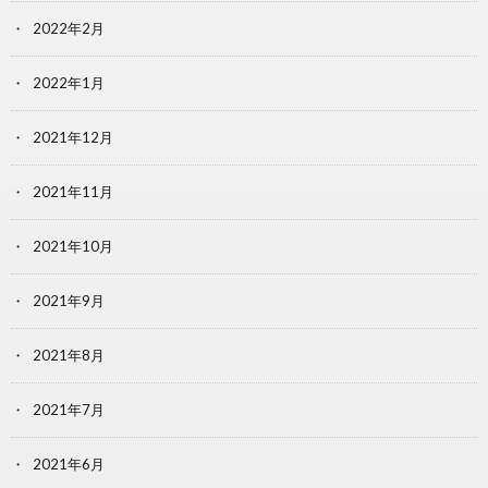
2022年2月
2022年1月
2021年12月
2021年11月
2021年10月
2021年9月
2021年8月
2021年7月
2021年6月