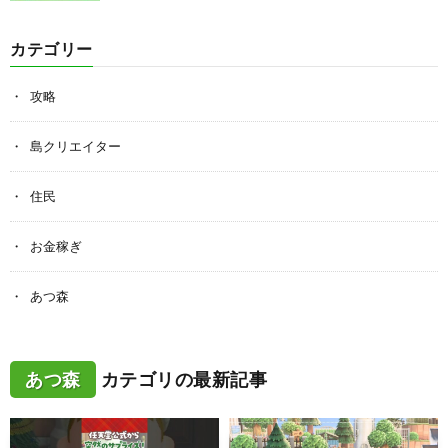
カテゴリー
攻略
島クリエイター
住民
お金稼ぎ
あつ森
あつ森
カテゴリの最新記事