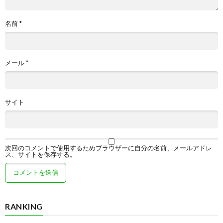
名前
*
メール
*
サイト
次回のコメントで使用するためブラウザーに自分の名前、メールアドレ
ス、サイトを保存する。
RANKING