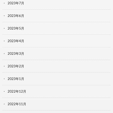
2023年7月
2023年6月
2023年5月
2023年4月
2023年3月
2023年2月
2023年1月
2022年12月
2022年11月