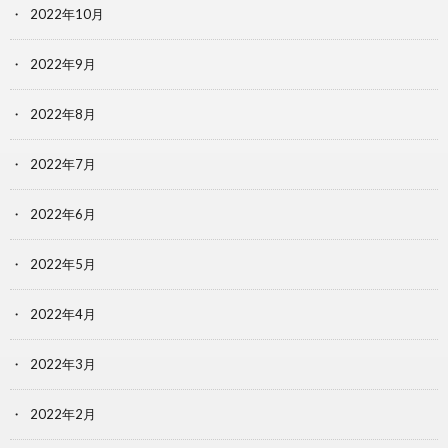
2022年10月
2022年9月
2022年8月
2022年7月
2022年6月
2022年5月
2022年4月
2022年3月
2022年2月