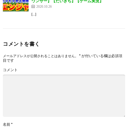
ウンサー】【たいきち】【ゲーム実況】
2020.10.26
[…]
コメントを書く
*
が付いている欄は必須項
メールアドレスが公開されることはありません。
目です
コメント
名前
*