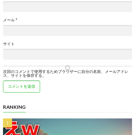
メール
*
サイト
次回のコメントで使用するためブラウザーに自分の名前、メールアドレ
ス、サイトを保存する。
RANKING