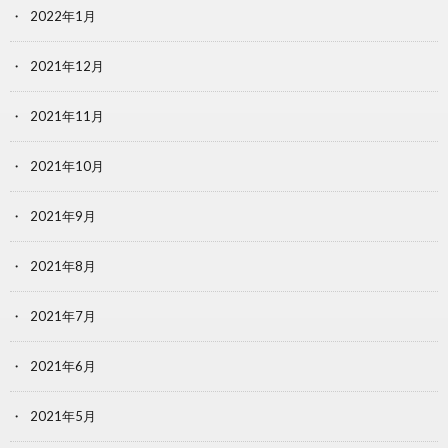
2022年1月
2021年12月
2021年11月
2021年10月
2021年9月
2021年8月
2021年7月
2021年6月
2021年5月