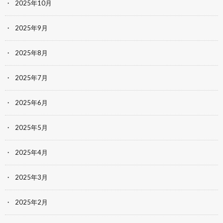
2025年10月
2025年9月
2025年8月
2025年7月
2025年6月
2025年5月
2025年4月
2025年3月
2025年2月