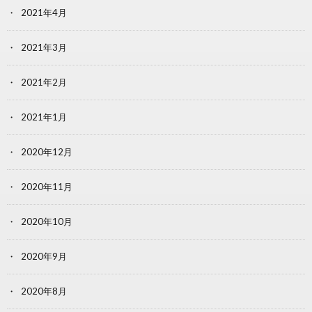
2021年4月
2021年3月
2021年2月
2021年1月
2020年12月
2020年11月
2020年10月
2020年9月
2020年8月