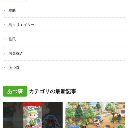
攻略
島クリエイター
住民
お金稼ぎ
あつ森
あつ森
カテゴリの最新記事