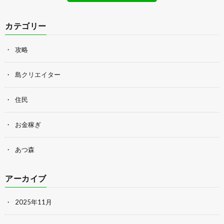
カテゴリー
攻略
島クリエイター
住民
お金稼ぎ
あつ森
アーカイブ
2025年11月