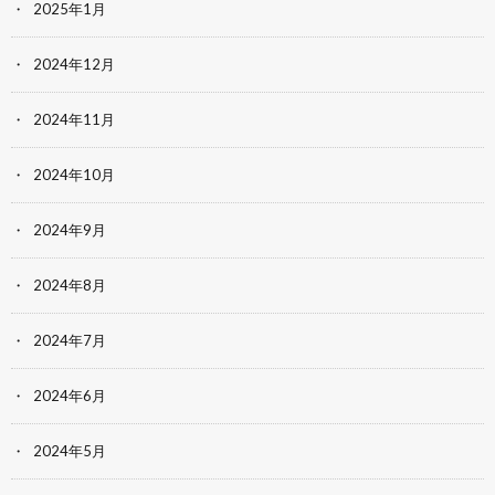
2025年1月
2024年12月
2024年11月
2024年10月
2024年9月
2024年8月
2024年7月
2024年6月
2024年5月