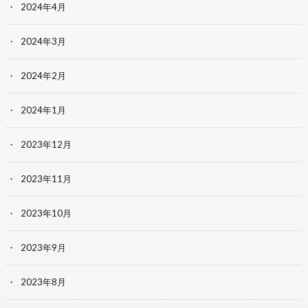
2024年4月
2024年3月
2024年2月
2024年1月
2023年12月
2023年11月
2023年10月
2023年9月
2023年8月