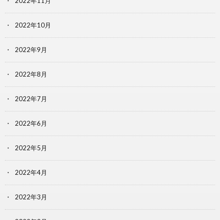
2022年11月
2022年10月
2022年9月
2022年8月
2022年7月
2022年6月
2022年5月
2022年4月
2022年3月