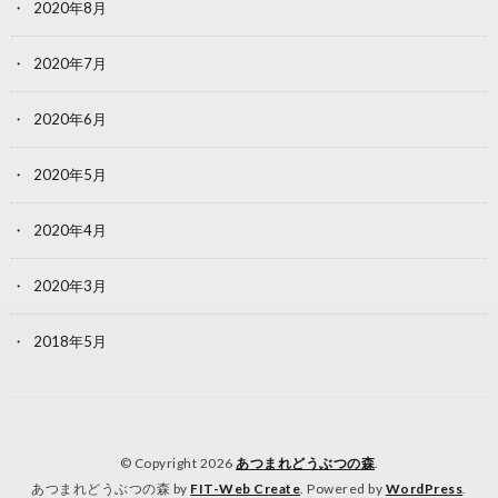
2020年8月
2020年7月
2020年6月
2020年5月
2020年4月
2020年3月
2018年5月
© Copyright 2026
あつまれどうぶつの森
.
あつまれどうぶつの森 by
FIT-Web Create
. Powered by
WordPress
.