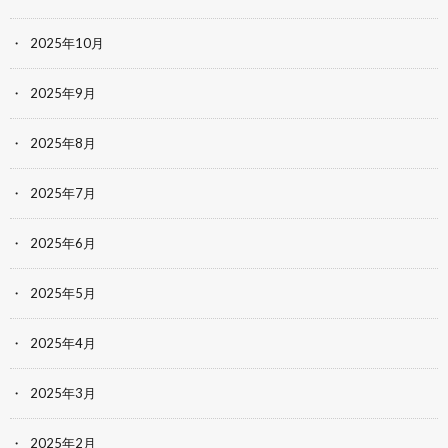
2025年10月
2025年9月
2025年8月
2025年7月
2025年6月
2025年5月
2025年4月
2025年3月
2025年2月