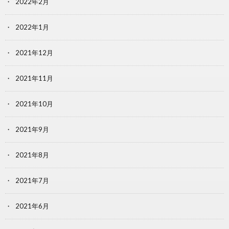
2022年2月
2022年1月
2021年12月
2021年11月
2021年10月
2021年9月
2021年8月
2021年7月
2021年6月