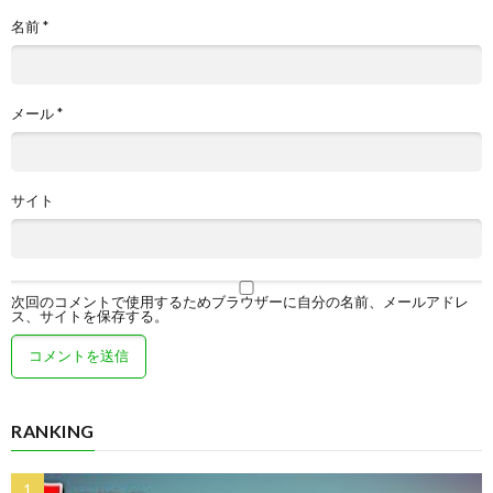
名前
*
メール
*
サイト
次回のコメントで使用するためブラウザーに自分の名前、メールアドレ
ス、サイトを保存する。
RANKING