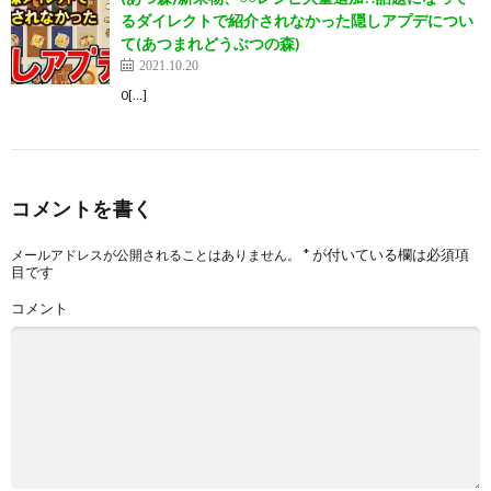
るダイレクトで紹介されなかった隠しアプデについ
て(あつまれどうぶつの森)
2021.10.20
0[…]
コメントを書く
*
が付いている欄は必須項
メールアドレスが公開されることはありません。
目です
コメント