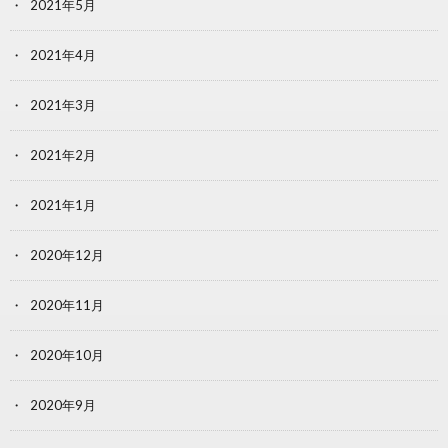
2021年5月
2021年4月
2021年3月
2021年2月
2021年1月
2020年12月
2020年11月
2020年10月
2020年9月