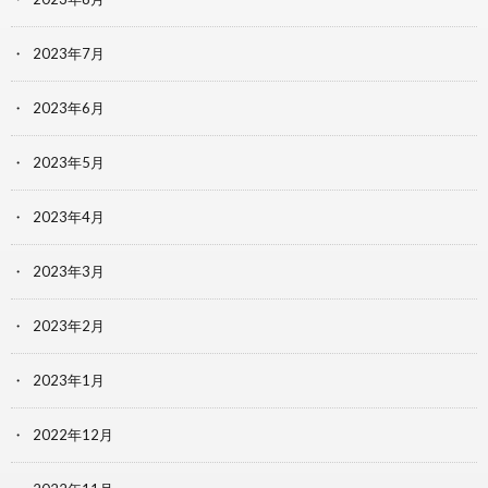
2023年7月
2023年6月
2023年5月
2023年4月
2023年3月
2023年2月
2023年1月
2022年12月