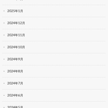
2025年1月
2024年12月
2024年11月
2024年10月
2024年9月
2024年8月
2024年7月
2024年6月
2024年5月