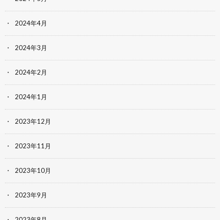
2024年4月
2024年3月
2024年2月
2024年1月
2023年12月
2023年11月
2023年10月
2023年9月
2023年8月