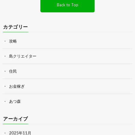
Back to Top
カテゴリー
攻略
島クリエイター
住民
お金稼ぎ
あつ森
アーカイブ
2025年11月