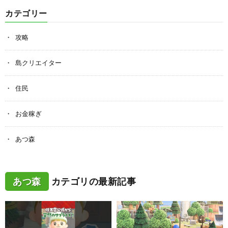
カテゴリー
攻略
島クリエイター
住民
お金稼ぎ
あつ森
あつ森
カテゴリの最新記事