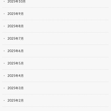
2025年10月
2025年9月
2025年8月
2025年7月
2025年6月
2025年5月
2025年4月
2025年3月
2025年2月