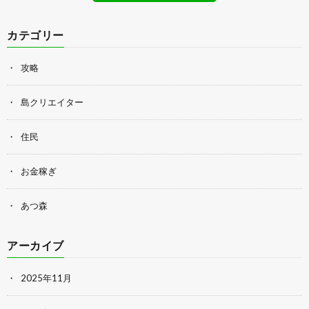
カテゴリー
攻略
島クリエイター
住民
お金稼ぎ
あつ森
アーカイブ
2025年11月