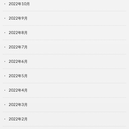
2022年10月
2022年9月
2022年8月
2022年7月
2022年6月
2022年5月
2022年4月
2022年3月
2022年2月