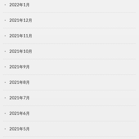
2022年1月
2021年12月
2021年11月
2021年10月
2021年9月
2021年8月
2021年7月
2021年6月
2021年5月