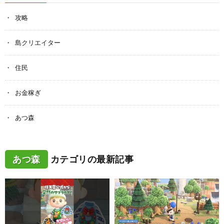
攻略
島クリエイター
住民
お金稼ぎ
あつ森
あつ森
カテゴリの最新記事