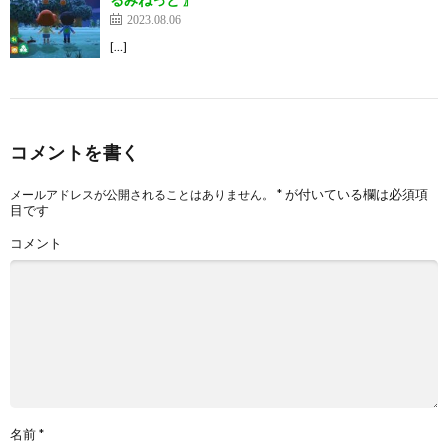
2023.08.06
[…]
コメントを書く
*
が付いている欄は必須項
メールアドレスが公開されることはありません。
目です
コメント
名前
*