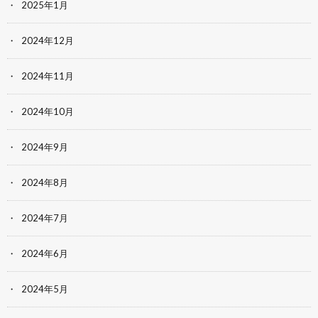
2025年1月
2024年12月
2024年11月
2024年10月
2024年9月
2024年8月
2024年7月
2024年6月
2024年5月