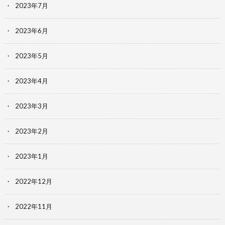
2023年7月
2023年6月
2023年5月
2023年4月
2023年3月
2023年2月
2023年1月
2022年12月
2022年11月