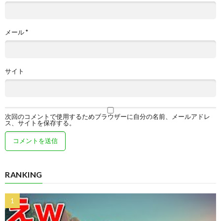
メール
*
サイト
次回のコメントで使用するためブラウザーに自分の名前、メールアドレ
ス、サイトを保存する。
RANKING