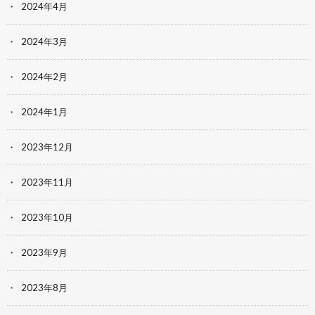
2024年4月
2024年3月
2024年2月
2024年1月
2023年12月
2023年11月
2023年10月
2023年9月
2023年8月