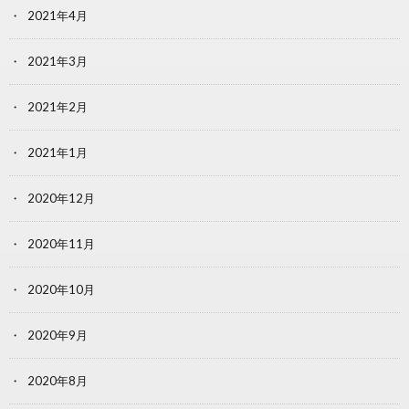
2021年4月
2021年3月
2021年2月
2021年1月
2020年12月
2020年11月
2020年10月
2020年9月
2020年8月