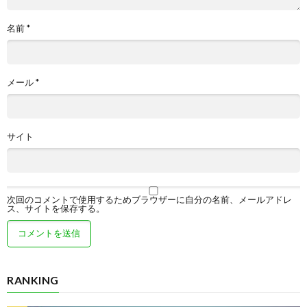
名前
*
メール
*
サイト
次回のコメントで使用するためブラウザーに自分の名前、メールアドレ
ス、サイトを保存する。
RANKING