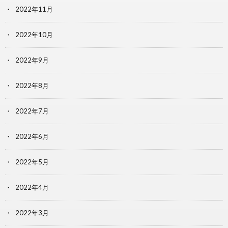
2022年11月
2022年10月
2022年9月
2022年8月
2022年7月
2022年6月
2022年5月
2022年4月
2022年3月