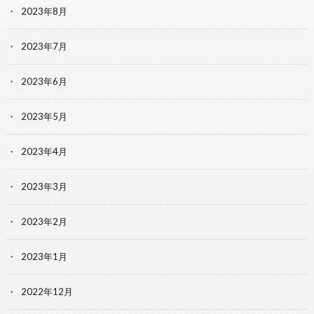
2023年8月
2023年7月
2023年6月
2023年5月
2023年4月
2023年3月
2023年2月
2023年1月
2022年12月