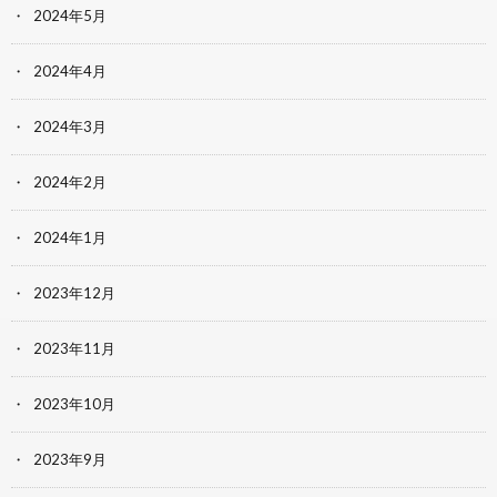
2024年5月
2024年4月
2024年3月
2024年2月
2024年1月
2023年12月
2023年11月
2023年10月
2023年9月