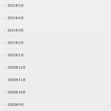
2021年5月
2021年4月
2021年3月
2021年2月
2021年1月
2020年12月
2020年11月
2020年10月
2020年9月