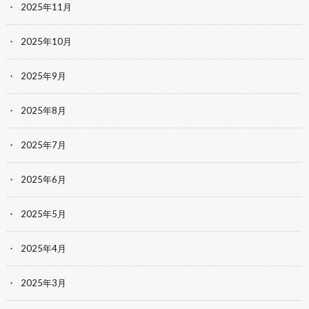
2025年11月
2025年10月
2025年9月
2025年8月
2025年7月
2025年6月
2025年5月
2025年4月
2025年3月