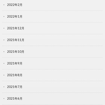
2022年2月
2022年1月
2021年12月
2021年11月
2021年10月
2021年9月
2021年8月
2021年7月
2021年6月