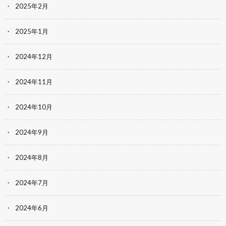
2025年2月
2025年1月
2024年12月
2024年11月
2024年10月
2024年9月
2024年8月
2024年7月
2024年6月