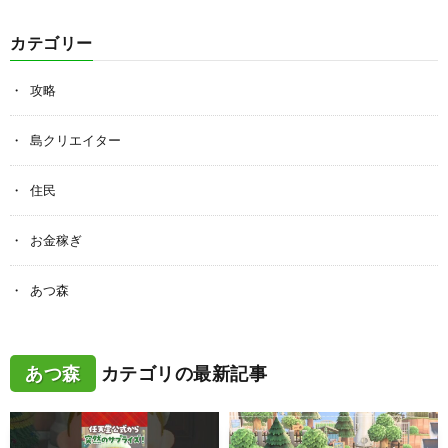
カテゴリー
攻略
島クリエイター
住民
お金稼ぎ
あつ森
あつ森
カテゴリの最新記事