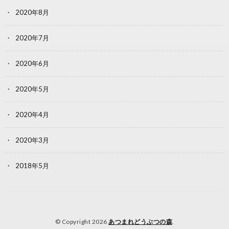
2020年8月
2020年7月
2020年6月
2020年5月
2020年4月
2020年3月
2018年5月
© Copyright 2026
あつまれどうぶつの森
.