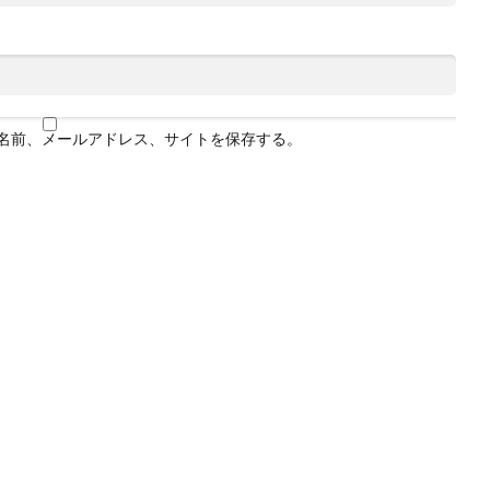
名前、メールアドレス、サイトを保存する。