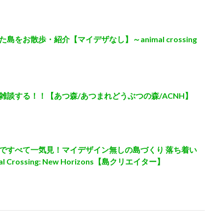
をお散歩・紹介【マイデザなし】～animal crossing
雑談する！！【あつ森/あつまれどうぶつの森/ACNH】
ですべて一気見！マイデザイン無しの島づくり 落ち着い
Crossing: New Horizons【島クリエイター】