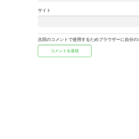
サイト
次回のコメントで使用するためブラウザーに自分の