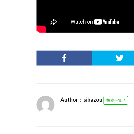
Author：sibazou
投稿一覧