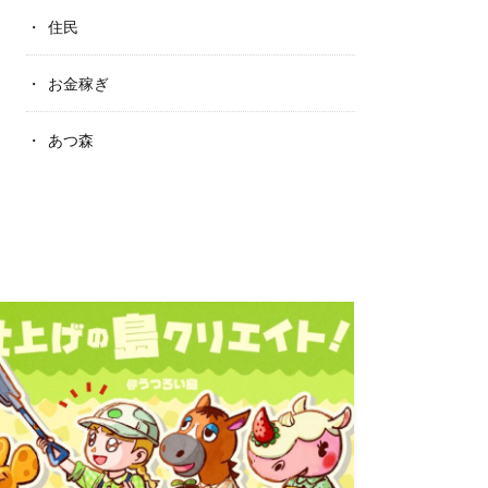
住民
お金稼ぎ
あつ森