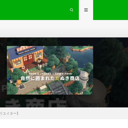
島クリエイター】