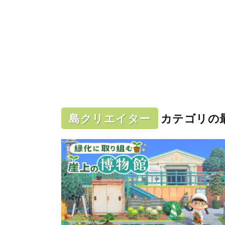
島クリエイター
カテゴリの