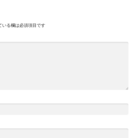
ている欄は必須項目です