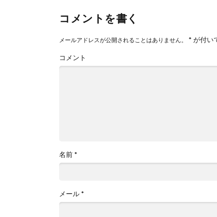
コメントを書く
*
が付い
メールアドレスが公開されることはありません。
コメント
名前
*
メール
*