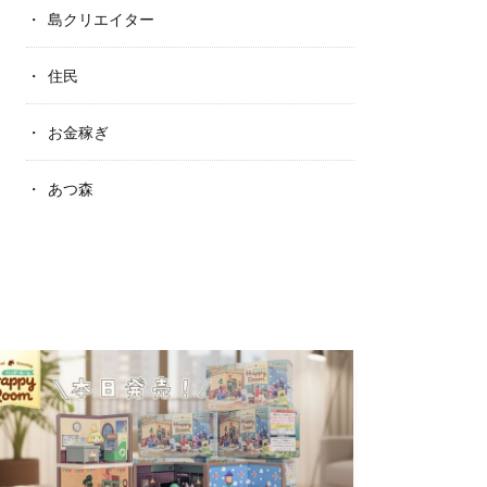
島クリエイター
住民
お金稼ぎ
あつ森