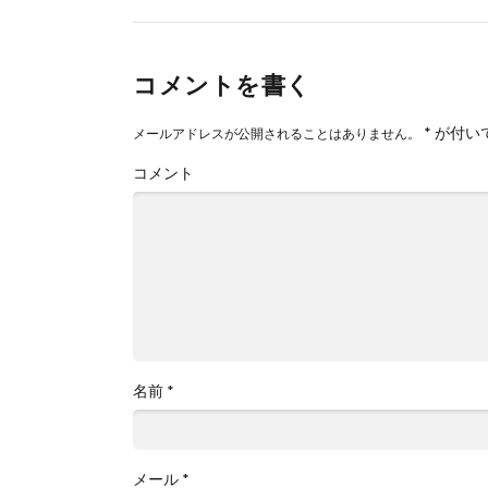
コメントを書く
*
が付い
メールアドレスが公開されることはありません。
コメント
名前
*
メール
*