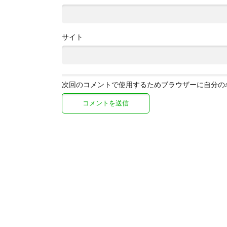
サイト
次回のコメントで使用するためブラウザーに自分の