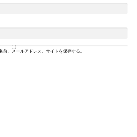
名前、メールアドレス、サイトを保存する。