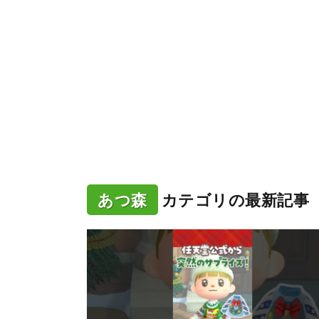
あつ森
カテゴリの最新記事