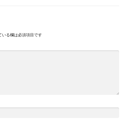
ている欄は必須項目です