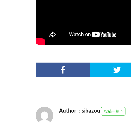
Author：sibazou
投稿一覧