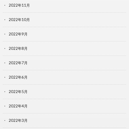
2022年11月
2022年10月
2022年9月
2022年8月
2022年7月
2022年6月
2022年5月
2022年4月
2022年3月