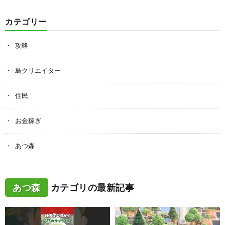
カテゴリー
攻略
島クリエイター
住民
お金稼ぎ
あつ森
あつ森
カテゴリの最新記事