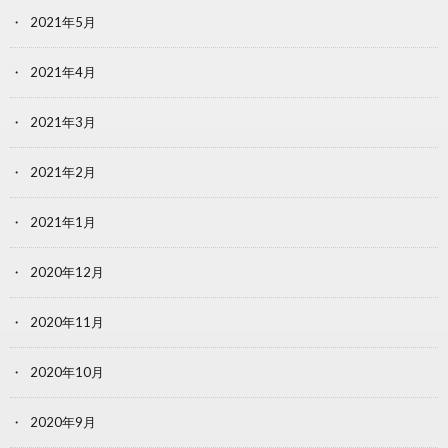
2021年5月
2021年4月
2021年3月
2021年2月
2021年1月
2020年12月
2020年11月
2020年10月
2020年9月