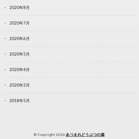
2020年8月
2020年7月
2020年6月
2020年5月
2020年4月
2020年3月
2018年5月
© Copyright 2026
あつまれどうぶつの森
.