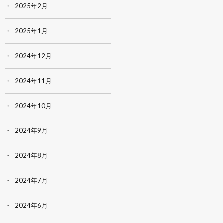
2025年2月
2025年1月
2024年12月
2024年11月
2024年10月
2024年9月
2024年8月
2024年7月
2024年6月