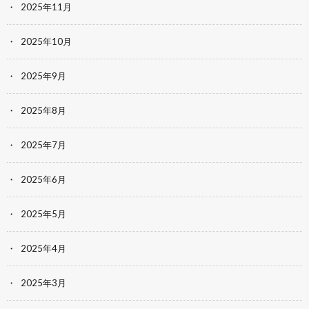
2025年11月
2025年10月
2025年9月
2025年8月
2025年7月
2025年6月
2025年5月
2025年4月
2025年3月