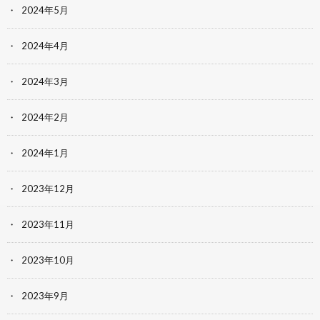
2024年5月
2024年4月
2024年3月
2024年2月
2024年1月
2023年12月
2023年11月
2023年10月
2023年9月