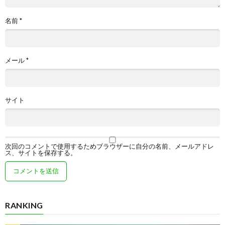
名前
*
メール
*
サイト
次回のコメントで使用するためブラウザーに自分の名前、メールアドレ
ス、サイトを保存する。
RANKING