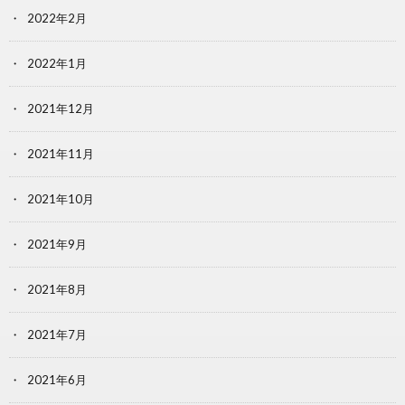
2022年2月
2022年1月
2021年12月
2021年11月
2021年10月
2021年9月
2021年8月
2021年7月
2021年6月