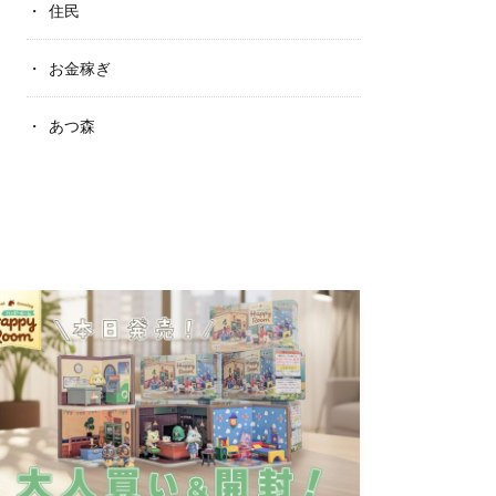
住民
お金稼ぎ
あつ森