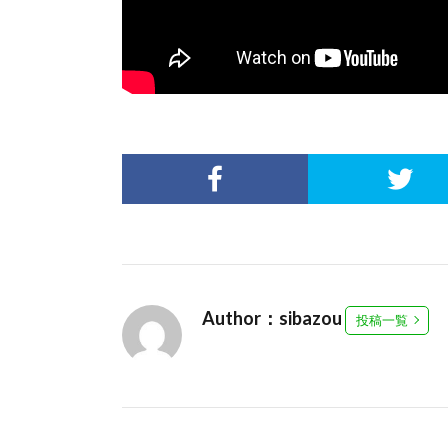
Author：sibazou
投稿一覧