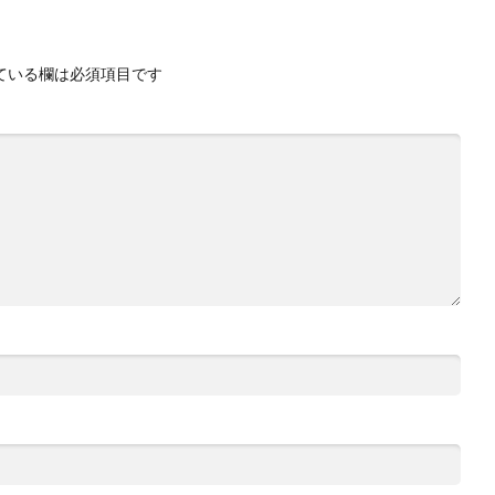
ている欄は必須項目です