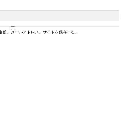
名前、メールアドレス、サイトを保存する。