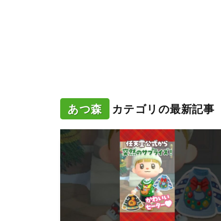
あつ森
カテゴリの最新記事