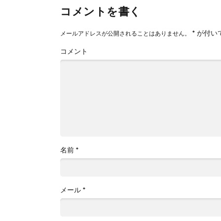
コメントを書く
*
が付い
メールアドレスが公開されることはありません。
コメント
名前
*
メール
*