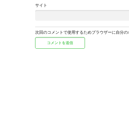
サイト
次回のコメントで使用するためブラウザーに自分の