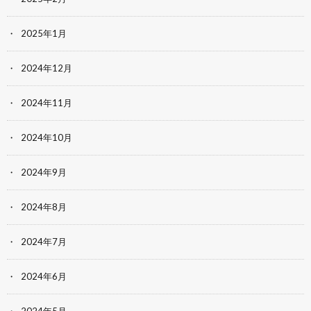
2025年1月
2024年12月
2024年11月
2024年10月
2024年9月
2024年8月
2024年7月
2024年6月