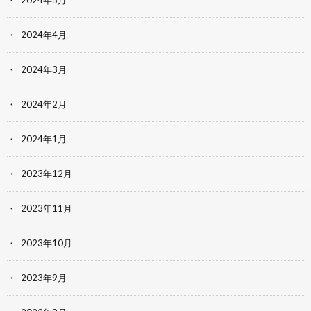
2024年5月
2024年4月
2024年3月
2024年2月
2024年1月
2023年12月
2023年11月
2023年10月
2023年9月