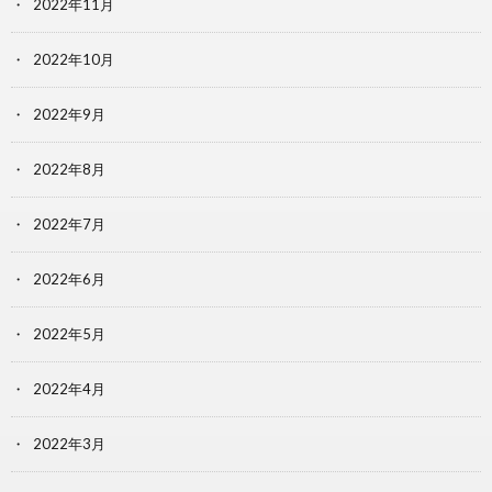
2022年11月
2022年10月
2022年9月
2022年8月
2022年7月
2022年6月
2022年5月
2022年4月
2022年3月