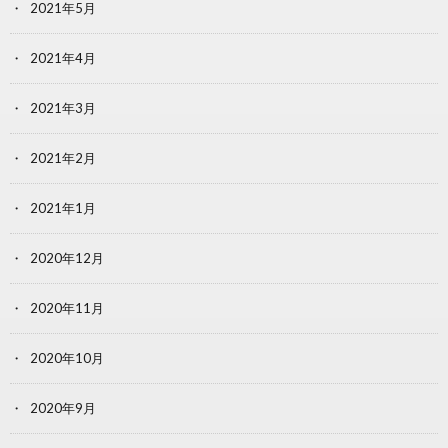
2021年5月
2021年4月
2021年3月
2021年2月
2021年1月
2020年12月
2020年11月
2020年10月
2020年9月