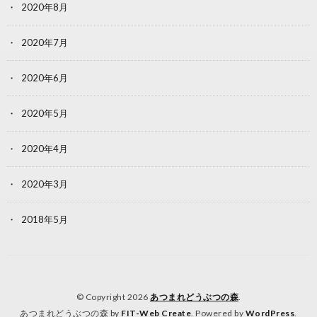
2020年8月
2020年7月
2020年6月
2020年5月
2020年4月
2020年3月
2018年5月
© Copyright 2026
あつまれどうぶつの森
.
あつまれどうぶつの森 by
FIT-Web Create
. Powered by
WordPress
.