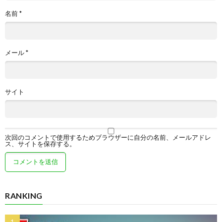
名前
*
メール
*
サイト
次回のコメントで使用するためブラウザーに自分の名前、メールアドレ
ス、サイトを保存する。
RANKING