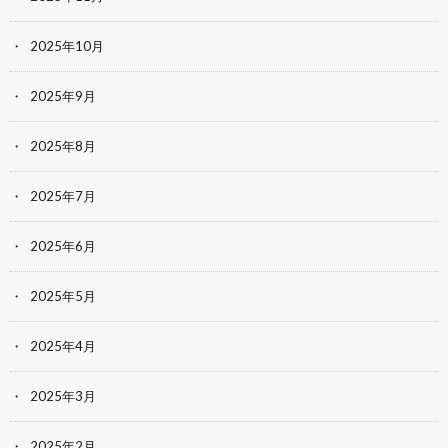
2025年10月
2025年9月
2025年8月
2025年7月
2025年6月
2025年5月
2025年4月
2025年3月
2025年2月