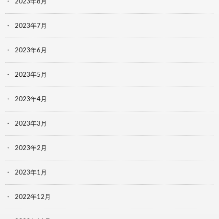
2023年8月
2023年7月
2023年6月
2023年5月
2023年4月
2023年3月
2023年2月
2023年1月
2022年12月