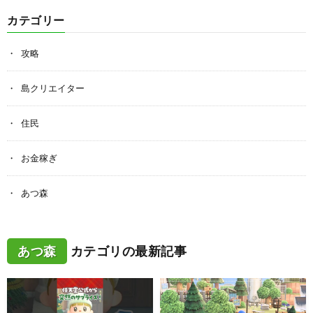
カテゴリー
攻略
島クリエイター
住民
お金稼ぎ
あつ森
あつ森
カテゴリの最新記事