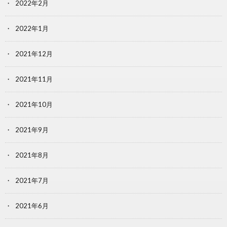
2022年2月
2022年1月
2021年12月
2021年11月
2021年10月
2021年9月
2021年8月
2021年7月
2021年6月