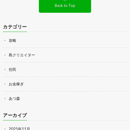
Back to Top
カテゴリー
攻略
島クリエイター
住民
お金稼ぎ
あつ森
アーカイブ
2025年11月