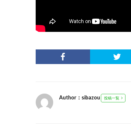
Author：sibazou
投稿一覧