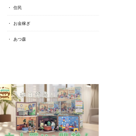
住民
お金稼ぎ
あつ森