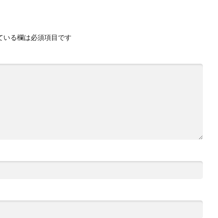
ている欄は必須項目です