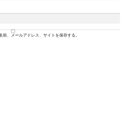
名前、メールアドレス、サイトを保存する。