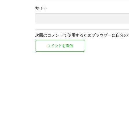
サイト
次回のコメントで使用するためブラウザーに自分の