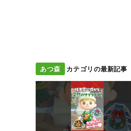
あつ森
カテゴリの最新記事