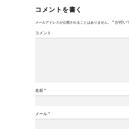
コメントを書く
*
が付い
メールアドレスが公開されることはありません。
コメント
名前
*
メール
*