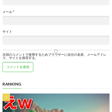
メール
*
サイト
次回のコメントで使用するためブラウザーに自分の名前、メールアドレ
ス、サイトを保存する。
RANKING