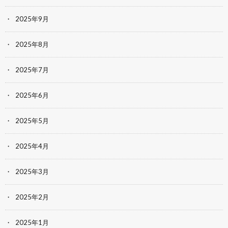
2025年9月
2025年8月
2025年7月
2025年6月
2025年5月
2025年4月
2025年3月
2025年2月
2025年1月