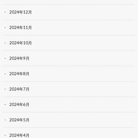
2024年12月
2024年11月
2024年10月
2024年9月
2024年8月
2024年7月
2024年6月
2024年5月
2024年4月