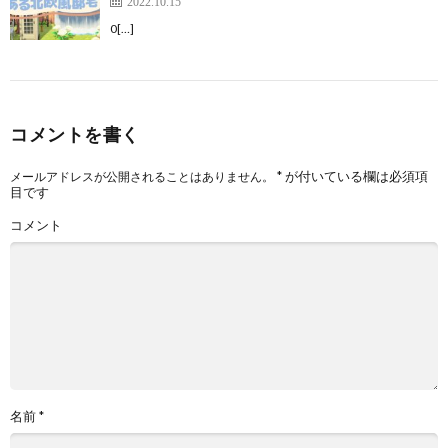
2022.10.15
0[…]
コメントを書く
*
が付いている欄は必須項
メールアドレスが公開されることはありません。
目です
コメント
名前
*