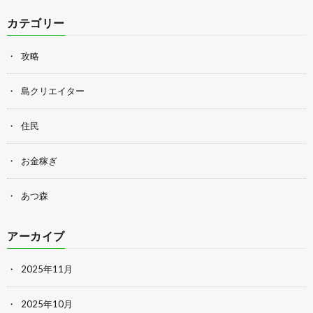
カテゴリー
攻略
島クリエイター
住民
お金稼ぎ
あつ森
アーカイブ
2025年11月
2025年10月