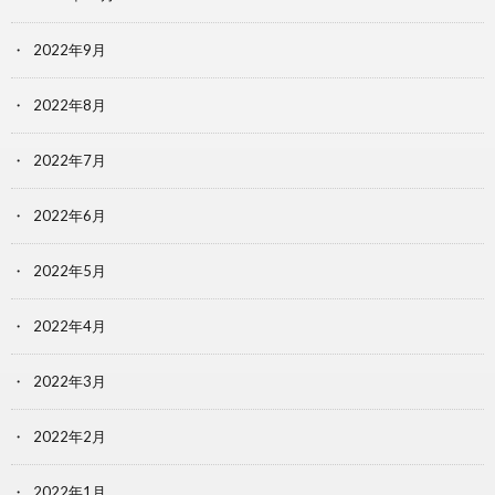
2022年9月
2022年8月
2022年7月
2022年6月
2022年5月
2022年4月
2022年3月
2022年2月
2022年1月