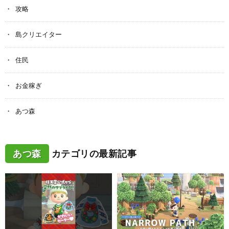
攻略
島クリエイター
住民
お金稼ぎ
あつ森
あつ森
カテゴリの最新記事