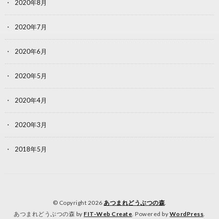
2020年8月
2020年7月
2020年6月
2020年5月
2020年4月
2020年3月
2018年5月
© Copyright 2026
あつまれどうぶつの森
.
あつまれどうぶつの森 by
FIT-Web Create
. Powered by
WordPress
.