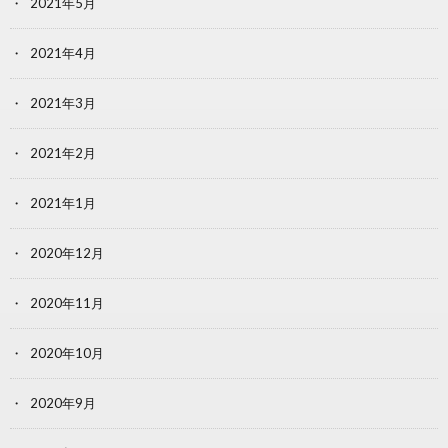
2021年5月
2021年4月
2021年3月
2021年2月
2021年1月
2020年12月
2020年11月
2020年10月
2020年9月