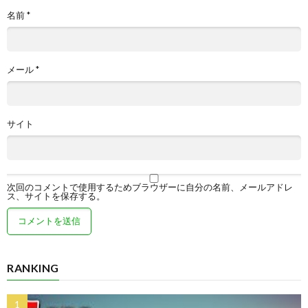
名前
*
メール
*
サイト
次回のコメントで使用するためブラウザーに自分の名前、メールアドレ
ス、サイトを保存する。
RANKING