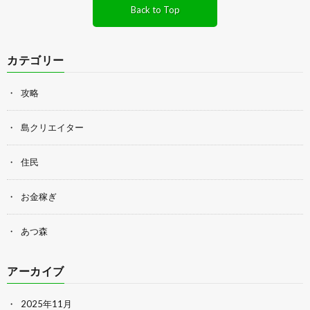
Back to Top
カテゴリー
攻略
島クリエイター
住民
お金稼ぎ
あつ森
アーカイブ
2025年11月