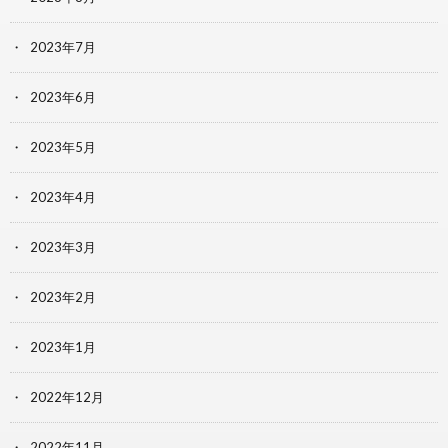
2023年7月
2023年6月
2023年5月
2023年4月
2023年3月
2023年2月
2023年1月
2022年12月
2022年11月