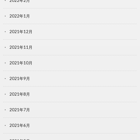
2022年2月
2022年1月
2021年12月
2021年11月
2021年10月
2021年9月
2021年8月
2021年7月
2021年6月