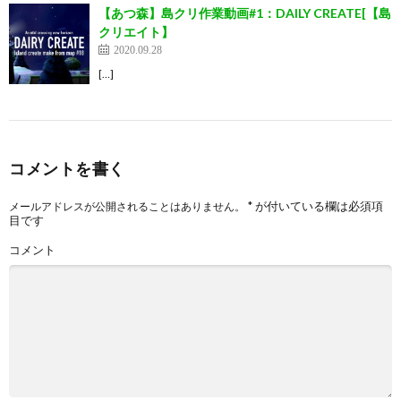
【あつ森】島クリ作業動画#1：DAILY CREATE[【島
クリエイト】
2020.09.28
[…]
コメントを書く
*
が付いている欄は必須項
メールアドレスが公開されることはありません。
目です
コメント