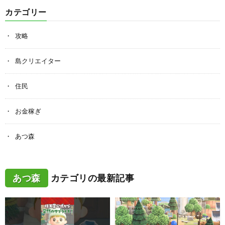
カテゴリー
攻略
島クリエイター
住民
お金稼ぎ
あつ森
あつ森
カテゴリの最新記事