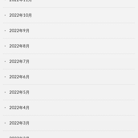
2022年10月
2022年9月
2022年8月
2022年7月
2022年6月
2022年5月
2022年4月
2022年3月