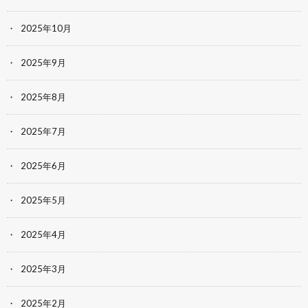
2025年10月
2025年9月
2025年8月
2025年7月
2025年6月
2025年5月
2025年4月
2025年3月
2025年2月