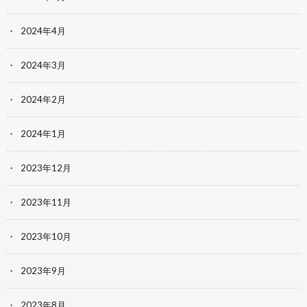
2024年4月
2024年3月
2024年2月
2024年1月
2023年12月
2023年11月
2023年10月
2023年9月
2023年8月