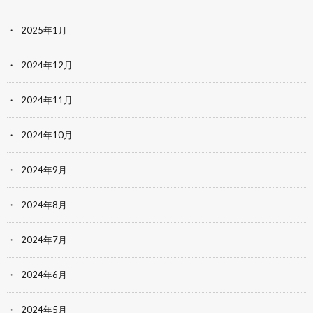
2025年1月
2024年12月
2024年11月
2024年10月
2024年9月
2024年8月
2024年7月
2024年6月
2024年5月