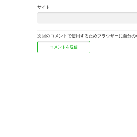
サイト
次回のコメントで使用するためブラウザーに自分の