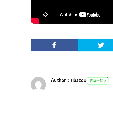
Author：sibazou
投稿一覧