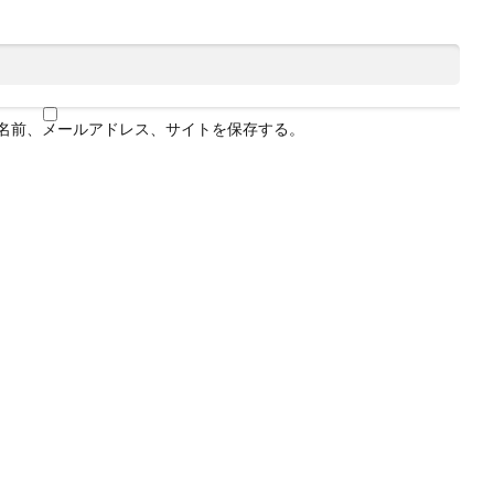
名前、メールアドレス、サイトを保存する。