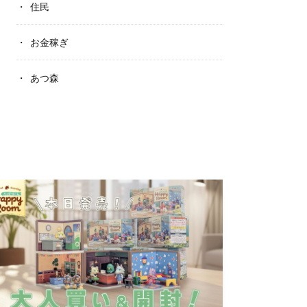
住民
お金稼ぎ
あつ森