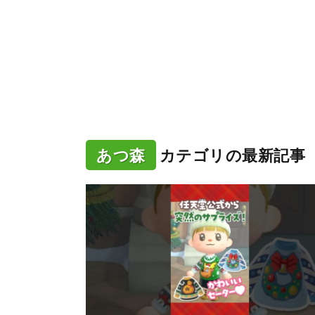
あつ森
カテゴリの最新記事