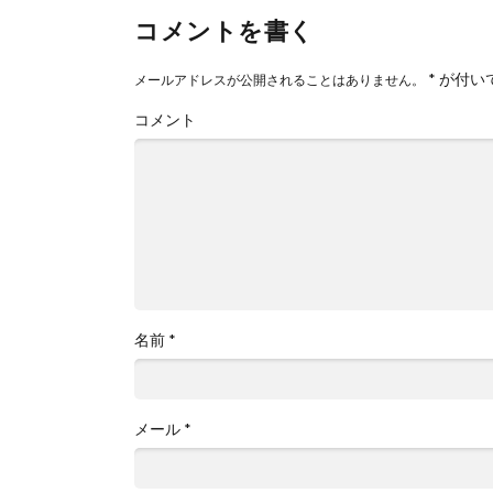
コメントを書く
*
が付い
メールアドレスが公開されることはありません。
コメント
名前
*
メール
*