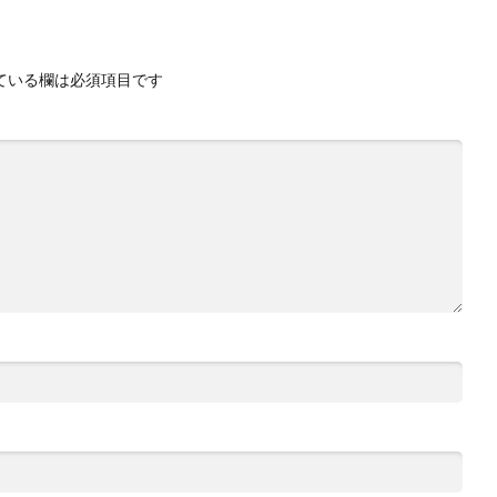
ている欄は必須項目です