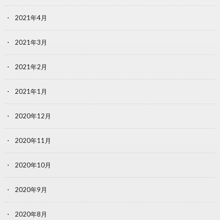
2021年4月
2021年3月
2021年2月
2021年1月
2020年12月
2020年11月
2020年10月
2020年9月
2020年8月