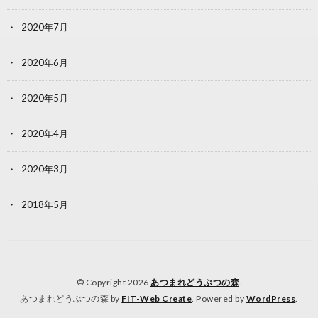
2020年7月
2020年6月
2020年5月
2020年4月
2020年3月
2018年5月
© Copyright 2026
あつまれどうぶつの森
.
あつまれどうぶつの森 by
FIT-Web Create
. Powered by
WordPress
.