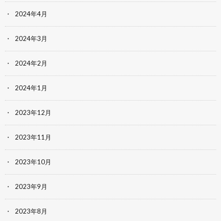
2024年4月
2024年3月
2024年2月
2024年1月
2023年12月
2023年11月
2023年10月
2023年9月
2023年8月