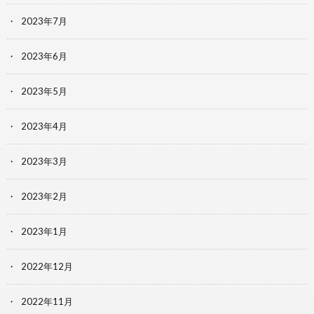
2023年7月
2023年6月
2023年5月
2023年4月
2023年3月
2023年2月
2023年1月
2022年12月
2022年11月