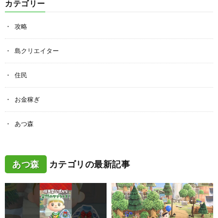
カテゴリー
攻略
島クリエイター
住民
お金稼ぎ
あつ森
あつ森
カテゴリの最新記事