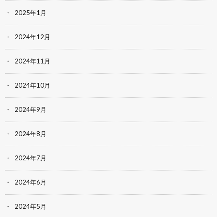
2025年1月
2024年12月
2024年11月
2024年10月
2024年9月
2024年8月
2024年7月
2024年6月
2024年5月