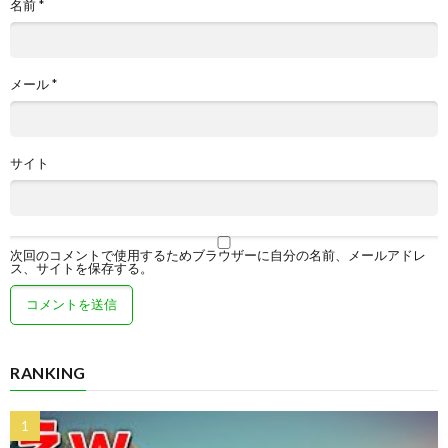
名前
*
メール
*
サイト
次回のコメントで使用するためブラウザーに自分の名前、メールアドレ
ス、サイトを保存する。
RANKING