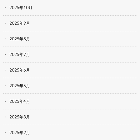
2025年10月
2025年9月
2025年8月
2025年7月
2025年6月
2025年5月
2025年4月
2025年3月
2025年2月