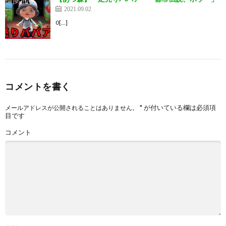
2021.09.02
0[…]
コメントを書く
*
が付いている欄は必須項
メールアドレスが公開されることはありません。
目です
コメント