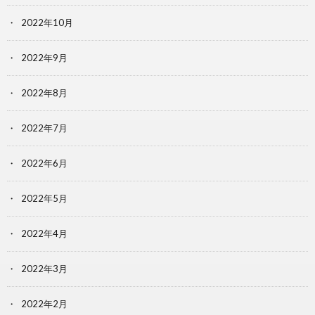
2022年10月
2022年9月
2022年8月
2022年7月
2022年6月
2022年5月
2022年4月
2022年3月
2022年2月