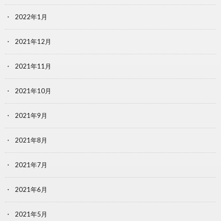
2022年1月
2021年12月
2021年11月
2021年10月
2021年9月
2021年8月
2021年7月
2021年6月
2021年5月