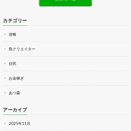
カテゴリー
攻略
島クリエイター
住民
お金稼ぎ
あつ森
アーカイブ
2025年11月