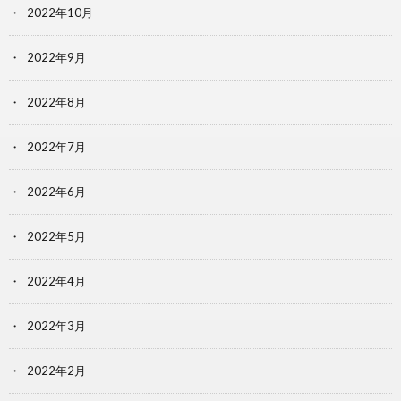
2022年10月
2022年9月
2022年8月
2022年7月
2022年6月
2022年5月
2022年4月
2022年3月
2022年2月