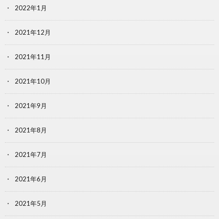
2022年1月
2021年12月
2021年11月
2021年10月
2021年9月
2021年8月
2021年7月
2021年6月
2021年5月