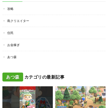
攻略
島クリエイター
住民
お金稼ぎ
あつ森
あつ森
カテゴリの最新記事