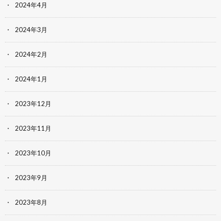
2024年4月
2024年3月
2024年2月
2024年1月
2023年12月
2023年11月
2023年10月
2023年9月
2023年8月