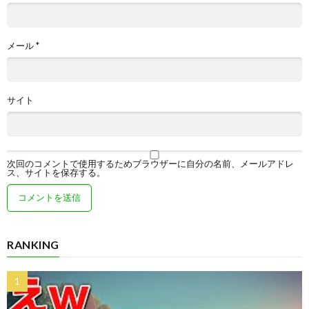
メール
*
サイト
次回のコメントで使用するためブラウザーに自分の名前、メールアドレ
ス、サイトを保存する。
RANKING