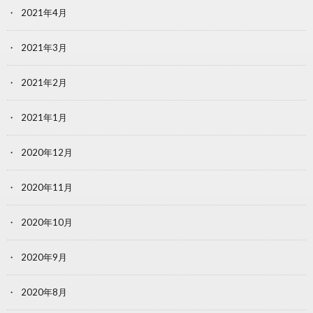
2021年4月
2021年3月
2021年2月
2021年1月
2020年12月
2020年11月
2020年10月
2020年9月
2020年8月