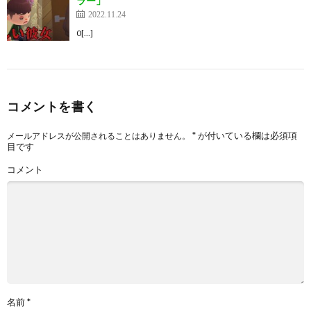
ラー」
2022.11.24
0[…]
コメントを書く
*
が付いている欄は必須項
メールアドレスが公開されることはありません。
目です
コメント
名前
*