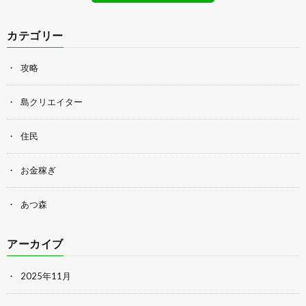
カテゴリー
攻略
島クリエイター
住民
お金稼ぎ
あつ森
アーカイブ
2025年11月