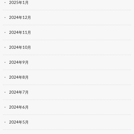
2025年1月
2024年12月
2024年11月
2024年10月
2024年9月
2024年8月
2024年7月
2024年6月
2024年5月