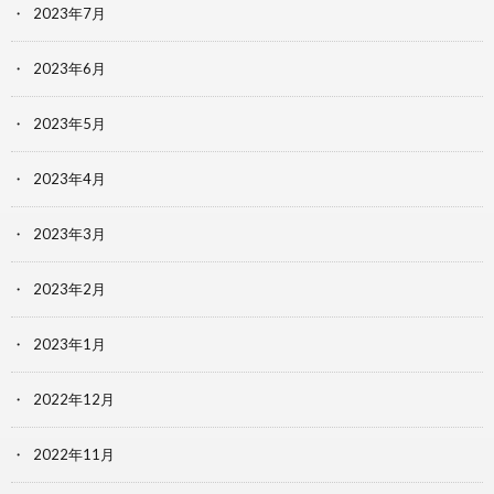
2023年7月
2023年6月
2023年5月
2023年4月
2023年3月
2023年2月
2023年1月
2022年12月
2022年11月