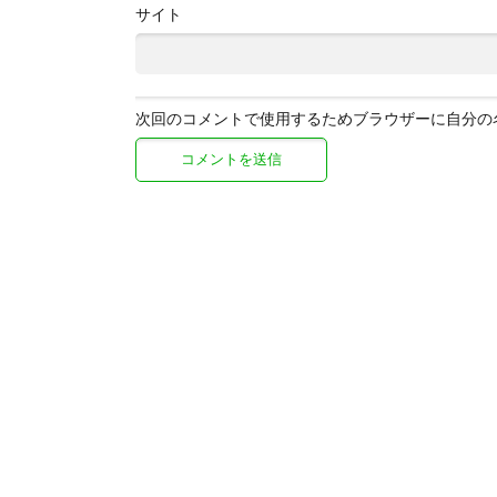
サイト
次回のコメントで使用するためブラウザーに自分の