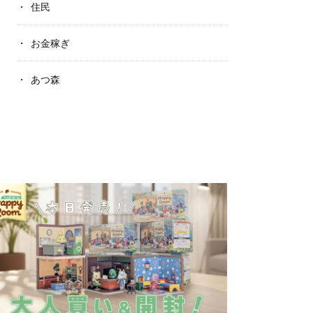
住民
お金稼ぎ
あつ森