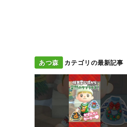
あつ森
カテゴリの最新記事