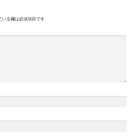
ている欄は必須項目です