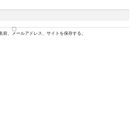
名前、メールアドレス、サイトを保存する。