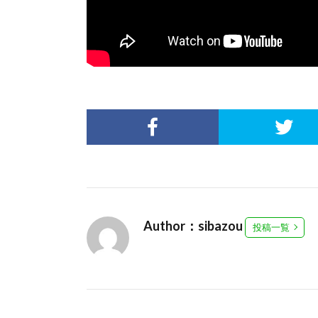
Author：sibazou
投稿一覧