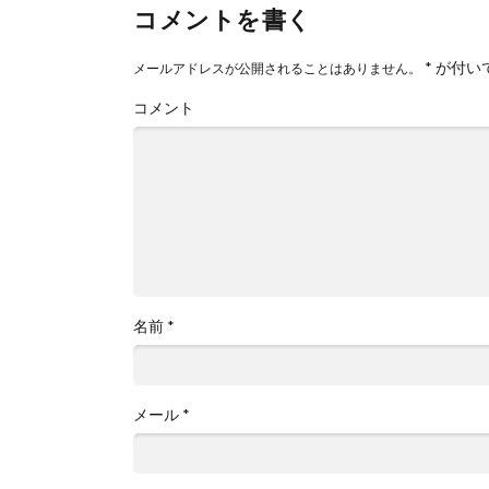
コメントを書く
*
が付い
メールアドレスが公開されることはありません。
コメント
名前
*
メール
*