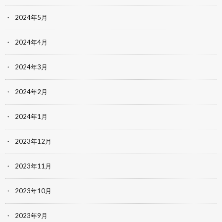
2024年5月
2024年4月
2024年3月
2024年2月
2024年1月
2023年12月
2023年11月
2023年10月
2023年9月