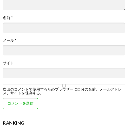
名前
*
メール
*
サイト
次回のコメントで使用するためブラウザーに自分の名前、メールアドレ
ス、サイトを保存する。
RANKING