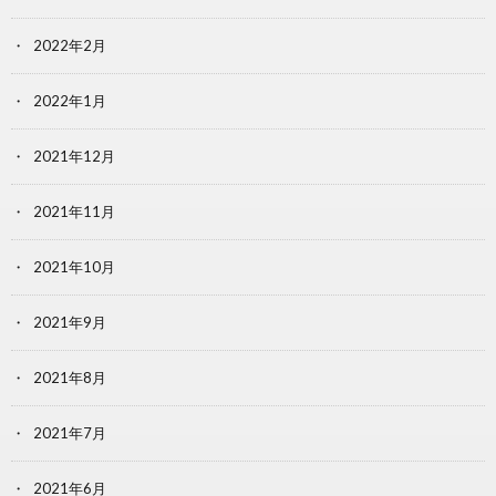
2022年2月
2022年1月
2021年12月
2021年11月
2021年10月
2021年9月
2021年8月
2021年7月
2021年6月