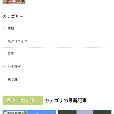
カテゴリー
攻略
島クリエイター
住民
お金稼ぎ
あつ森
島クリエイター
カテゴリの最新記事