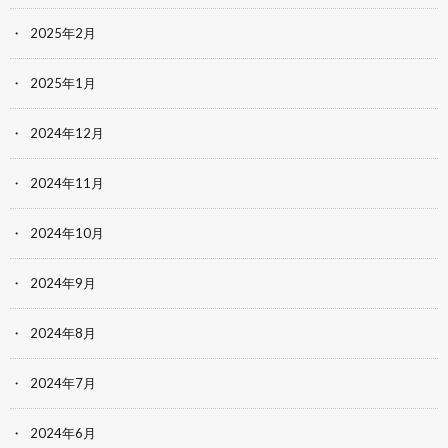
2025年2月
2025年1月
2024年12月
2024年11月
2024年10月
2024年9月
2024年8月
2024年7月
2024年6月