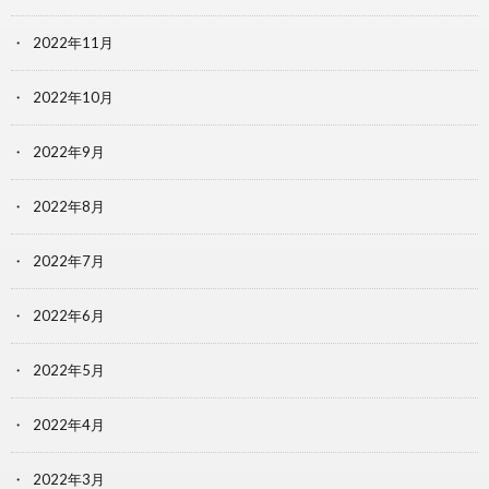
2022年11月
2022年10月
2022年9月
2022年8月
2022年7月
2022年6月
2022年5月
2022年4月
2022年3月