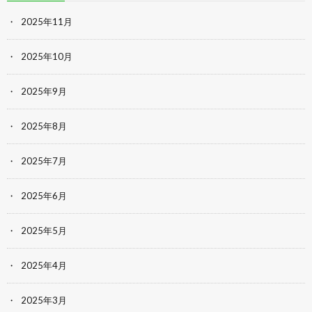
2025年11月
2025年10月
2025年9月
2025年8月
2025年7月
2025年6月
2025年5月
2025年4月
2025年3月