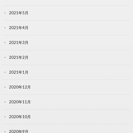
2021年5月
2021年4月
2021年3月
2021年2月
2021年1月
2020年12月
2020年11月
2020年10月
2020年9月