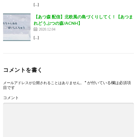
[…]
【あつ森 配信】北欧風の島づくりしてく！【あつま
れどうぶつの森/ACNH】
2020.12.04
[…]
コメントを書く
*
が付いている欄は必須項
メールアドレスが公開されることはありません。
目です
コメント