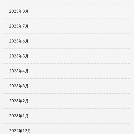
2023年8月
2023年7月
2023年6月
2023年5月
2023年4月
2023年3月
2023年2月
2023年1月
2022年12月