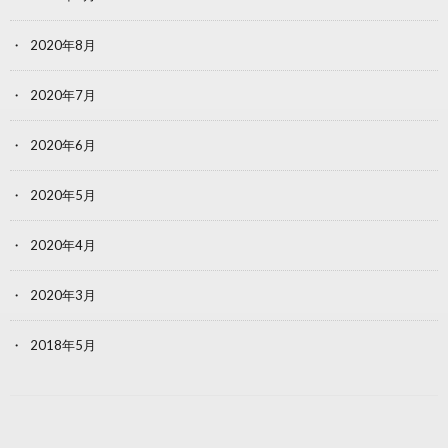
2020年8月
2020年7月
2020年6月
2020年5月
2020年4月
2020年3月
2018年5月