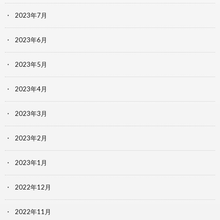
2023年7月
2023年6月
2023年5月
2023年4月
2023年3月
2023年2月
2023年1月
2022年12月
2022年11月