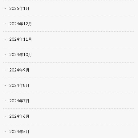
2025年1月
2024年12月
2024年11月
2024年10月
2024年9月
2024年8月
2024年7月
2024年6月
2024年5月