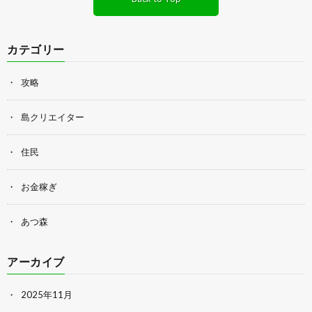
カテゴリー
攻略
島クリエイター
住民
お金稼ぎ
あつ森
アーカイブ
2025年11月