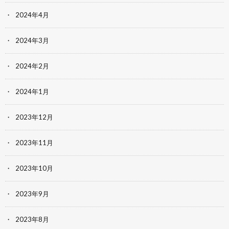
2024年4月
2024年3月
2024年2月
2024年1月
2023年12月
2023年11月
2023年10月
2023年9月
2023年8月