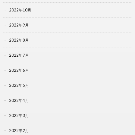
2022年10月
2022年9月
2022年8月
2022年7月
2022年6月
2022年5月
2022年4月
2022年3月
2022年2月