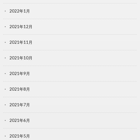
2022年1月
2021年12月
2021年11月
2021年10月
2021年9月
2021年8月
2021年7月
2021年6月
2021年5月