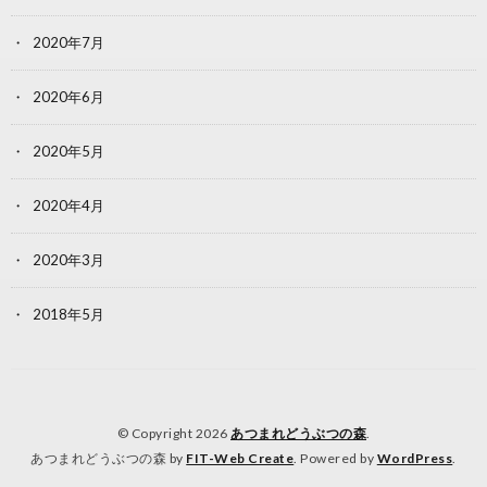
2020年7月
2020年6月
2020年5月
2020年4月
2020年3月
2018年5月
© Copyright 2026
あつまれどうぶつの森
.
あつまれどうぶつの森 by
FIT-Web Create
. Powered by
WordPress
.