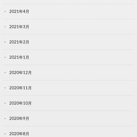
2021年4月
2021年3月
2021年2月
2021年1月
2020年12月
2020年11月
2020年10月
2020年9月
2020年8月