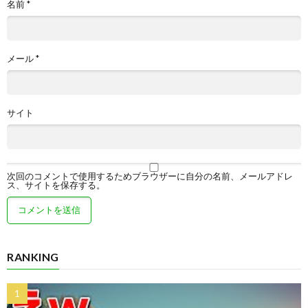
名前
*
メール
*
サイト
次回のコメントで使用するためブラウザーに自分の名前、メールアドレ
ス、サイトを保存する。
RANKING