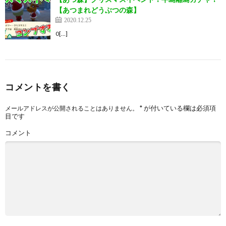
【あつまれどうぶつの森】
2020.12.25
0[…]
コメントを書く
*
が付いている欄は必須項
メールアドレスが公開されることはありません。
目です
コメント