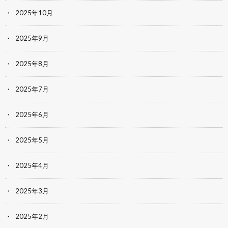
2025年10月
2025年9月
2025年8月
2025年7月
2025年6月
2025年5月
2025年4月
2025年3月
2025年2月