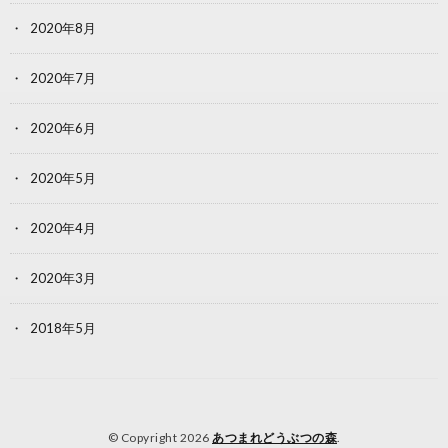
2020年8月
2020年7月
2020年6月
2020年5月
2020年4月
2020年3月
2018年5月
© Copyright 2026
あつまれどうぶつの森
.