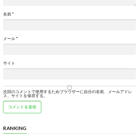
名前
*
メール
*
サイト
次回のコメントで使用するためブラウザーに自分の名前、メールアドレ
ス、サイトを保存する。
RANKING