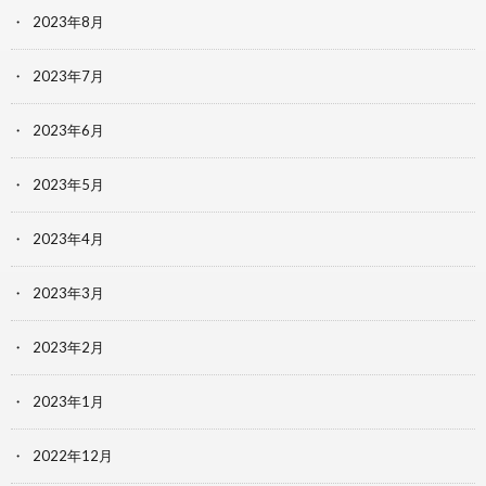
2023年8月
2023年7月
2023年6月
2023年5月
2023年4月
2023年3月
2023年2月
2023年1月
2022年12月