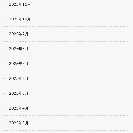
2025年11月
2025年10月
2025年9月
2025年8月
2025年7月
2025年6月
2025年5月
2025年4月
2025年3月