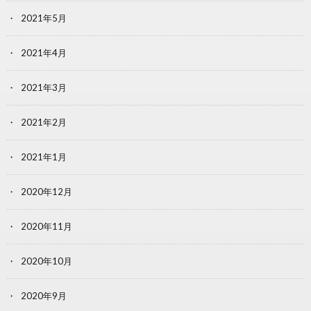
2021年5月
2021年4月
2021年3月
2021年2月
2021年1月
2020年12月
2020年11月
2020年10月
2020年9月