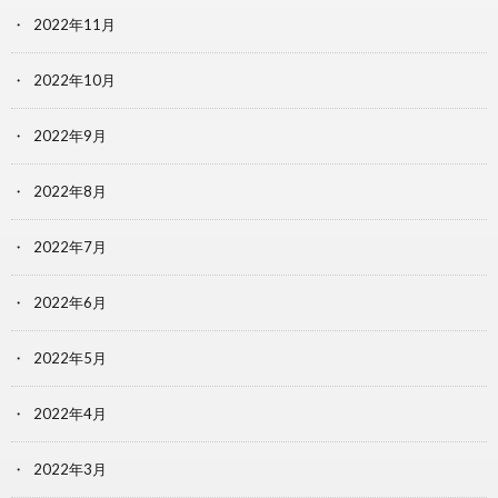
2022年11月
2022年10月
2022年9月
2022年8月
2022年7月
2022年6月
2022年5月
2022年4月
2022年3月