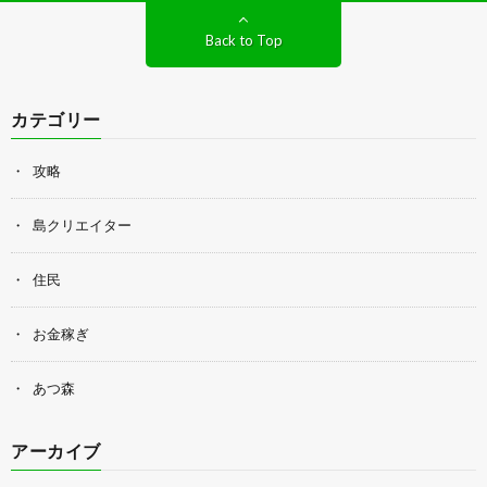
Back to Top
カテゴリー
攻略
島クリエイター
住民
お金稼ぎ
あつ森
アーカイブ