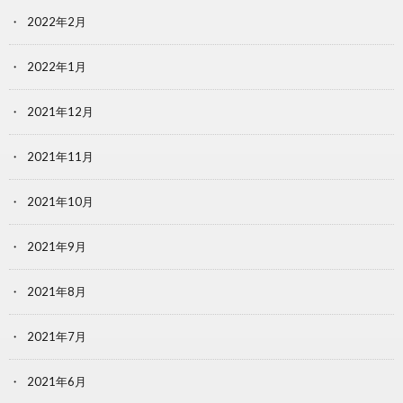
2022年2月
2022年1月
2021年12月
2021年11月
2021年10月
2021年9月
2021年8月
2021年7月
2021年6月