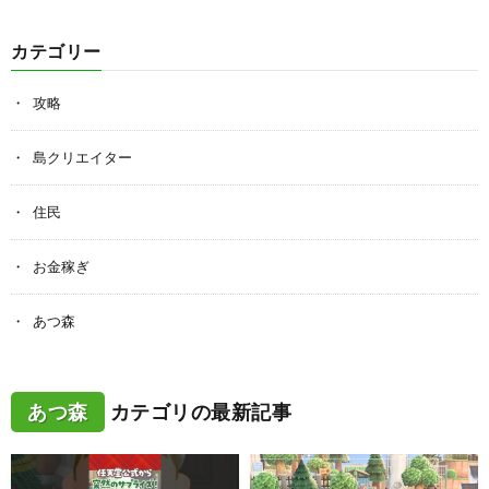
カテゴリー
攻略
島クリエイター
住民
お金稼ぎ
あつ森
あつ森
カテゴリの最新記事