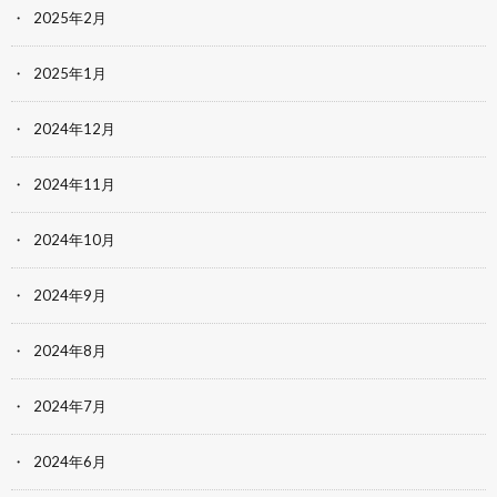
2025年2月
2025年1月
2024年12月
2024年11月
2024年10月
2024年9月
2024年8月
2024年7月
2024年6月