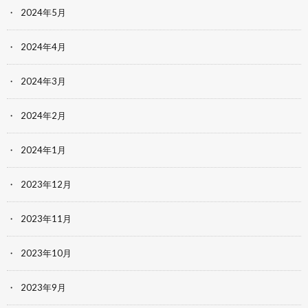
2024年5月
2024年4月
2024年3月
2024年2月
2024年1月
2023年12月
2023年11月
2023年10月
2023年9月