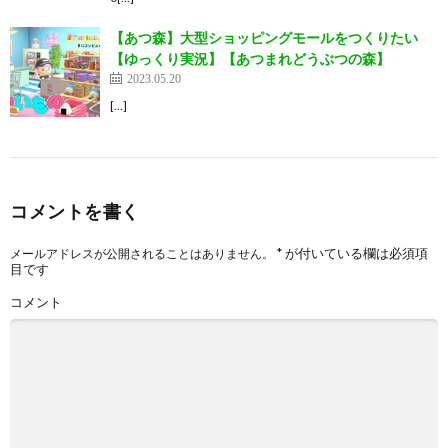
【あつ森】大型ショッピングモールをつくりたい
【ゆっくり実況】【あつまれどうぶつの森】
2023.05.20
[…]
コメントを書く
*
が付いている欄は必須項
メールアドレスが公開されることはありません。
目です
コメント