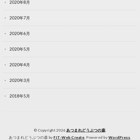
2020年8月
2020年7月
2020年6月
2020年5月
2020年4月
2020年3月
2018年5月
© Copyright 2026
あつまれどうぶつの森
.
あつまれどうぶつの森 by
FIT-Web Create
. Powered by
WordPress
.