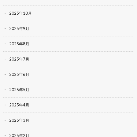
2025年10月
2025年9月
2025年8月
2025年7月
2025年6月
2025年5月
2025年4月
2025年3月
2025年2月