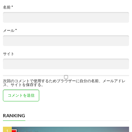
名前
*
メール
*
サイト
次回のコメントで使用するためブラウザーに自分の名前、メールアドレ
ス、サイトを保存する。
RANKING