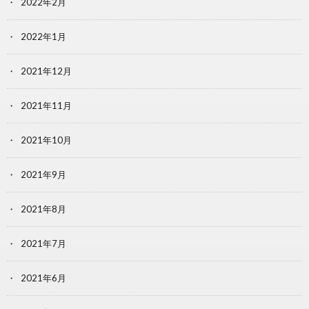
2022年2月
2022年1月
2021年12月
2021年11月
2021年10月
2021年9月
2021年8月
2021年7月
2021年6月