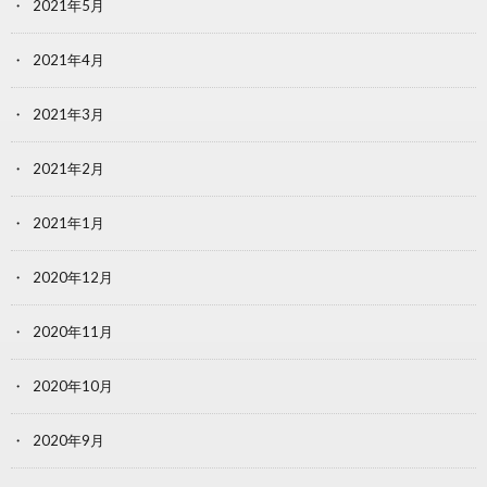
2021年5月
2021年4月
2021年3月
2021年2月
2021年1月
2020年12月
2020年11月
2020年10月
2020年9月