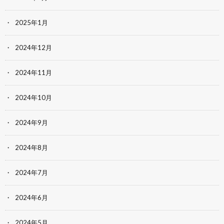
2025年1月
2024年12月
2024年11月
2024年10月
2024年9月
2024年8月
2024年7月
2024年6月
2024年5月