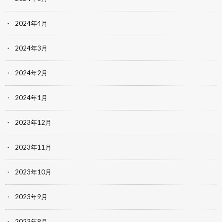
2024年4月
2024年3月
2024年2月
2024年1月
2023年12月
2023年11月
2023年10月
2023年9月
2023年8月