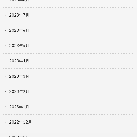
2023年7月
2023年6月
2023年5月
2023年4月
2023年3月
2023年2月
2023年1月
2022年12月