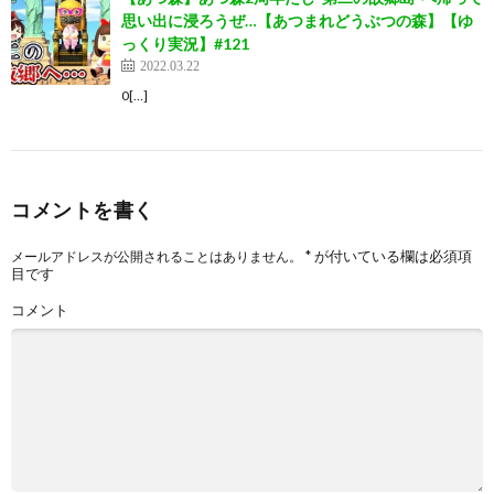
思い出に浸ろうぜ…【あつまれどうぶつの森】【ゆ
っくり実況】#121
2022.03.22
0[…]
コメントを書く
*
が付いている欄は必須項
メールアドレスが公開されることはありません。
目です
コメント