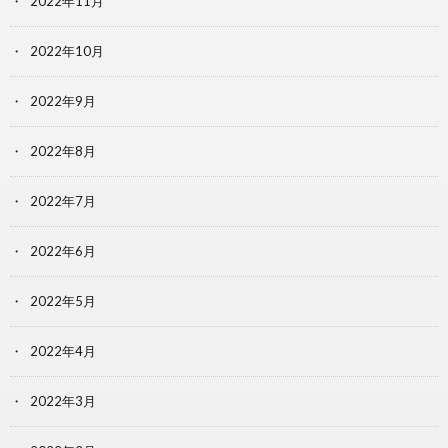
2022年11月
2022年10月
2022年9月
2022年8月
2022年7月
2022年6月
2022年5月
2022年4月
2022年3月