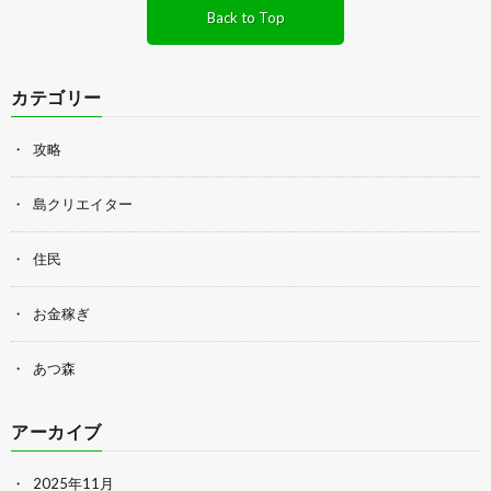
Back to Top
カテゴリー
攻略
島クリエイター
住民
お金稼ぎ
あつ森
アーカイブ
2025年11月