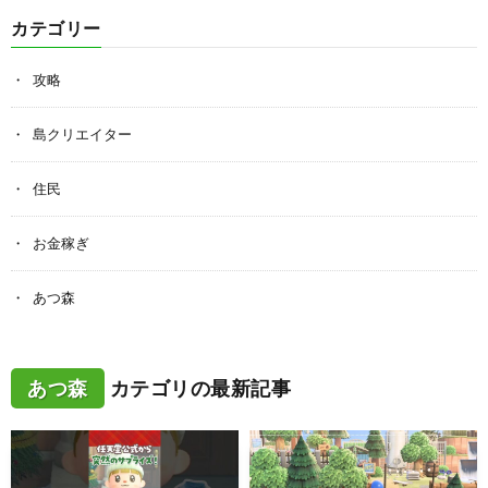
カテゴリー
攻略
島クリエイター
住民
お金稼ぎ
あつ森
あつ森
カテゴリの最新記事