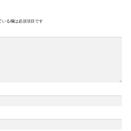
ている欄は必須項目です