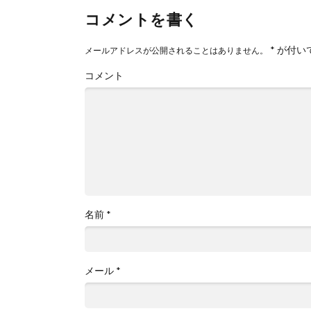
コメントを書く
*
が付い
メールアドレスが公開されることはありません。
コメント
名前
*
メール
*