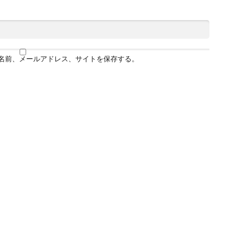
名前、メールアドレス、サイトを保存する。