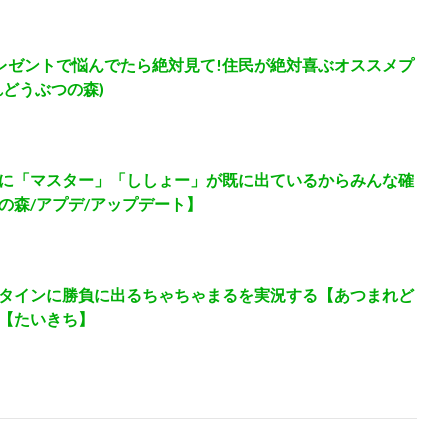
プレゼントで悩んでたら絶対見て!住民が絶対喜ぶオススメプ
どうぶつの森)
に「マスター」「ししょー」が既に出ているからみんな確
の森/アプデ/アップデート】
タインに勝負に出るちゃちゃまるを実況する【あつまれど
【たいきち】