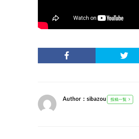
Author：sibazou
投稿一覧