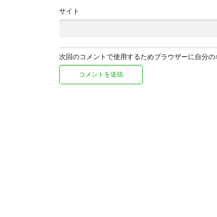
サイト
次回のコメントで使用するためブラウザーに自分の