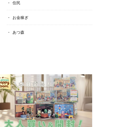
住民
お金稼ぎ
あつ森