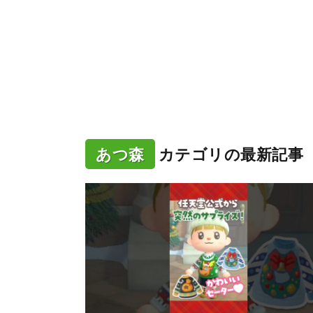
あつ森
カテゴリの最新記事