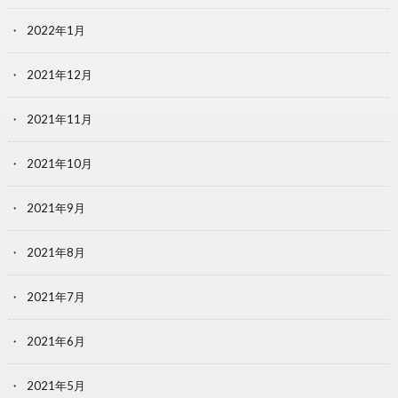
2022年1月
2021年12月
2021年11月
2021年10月
2021年9月
2021年8月
2021年7月
2021年6月
2021年5月