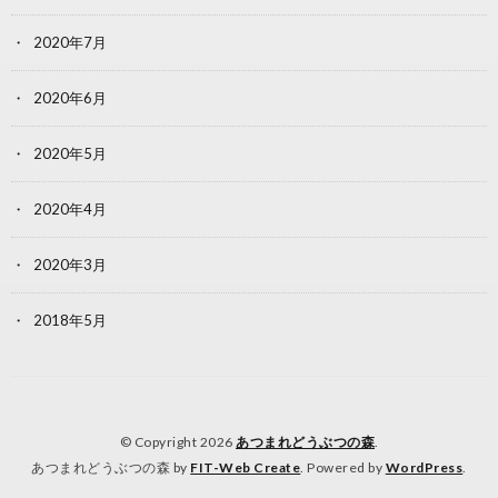
2020年7月
2020年6月
2020年5月
2020年4月
2020年3月
2018年5月
© Copyright 2026
あつまれどうぶつの森
.
あつまれどうぶつの森 by
FIT-Web Create
. Powered by
WordPress
.