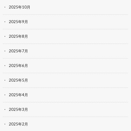
2025年10月
2025年9月
2025年8月
2025年7月
2025年6月
2025年5月
2025年4月
2025年3月
2025年2月