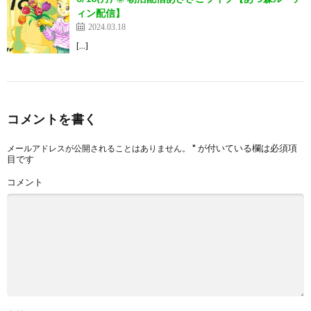
ィン配信】
2024.03.18
[…]
コメントを書く
*
が付いている欄は必須項
メールアドレスが公開されることはありません。
目です
コメント