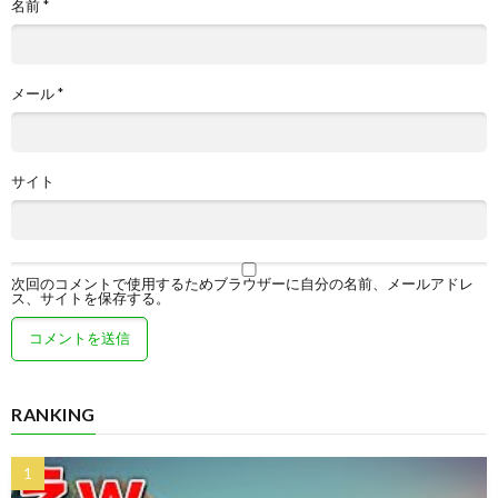
名前
*
メール
*
サイト
次回のコメントで使用するためブラウザーに自分の名前、メールアドレ
ス、サイトを保存する。
RANKING