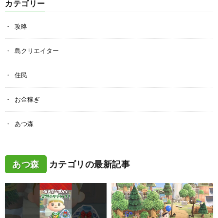
カテゴリー
攻略
島クリエイター
住民
お金稼ぎ
あつ森
あつ森
カテゴリの最新記事