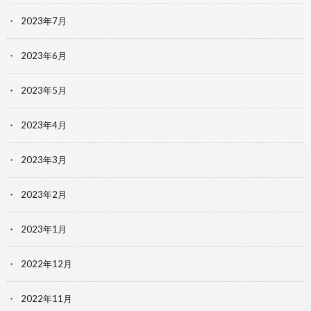
2023年7月
2023年6月
2023年5月
2023年4月
2023年3月
2023年2月
2023年1月
2022年12月
2022年11月