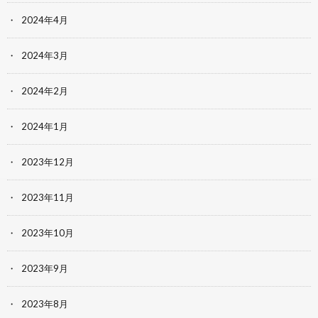
2024年4月
2024年3月
2024年2月
2024年1月
2023年12月
2023年11月
2023年10月
2023年9月
2023年8月