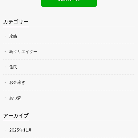
カテゴリー
攻略
島クリエイター
住民
お金稼ぎ
あつ森
アーカイブ
2025年11月