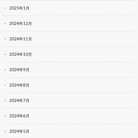
2025年1月
2024年12月
2024年11月
2024年10月
2024年9月
2024年8月
2024年7月
2024年6月
2024年5月