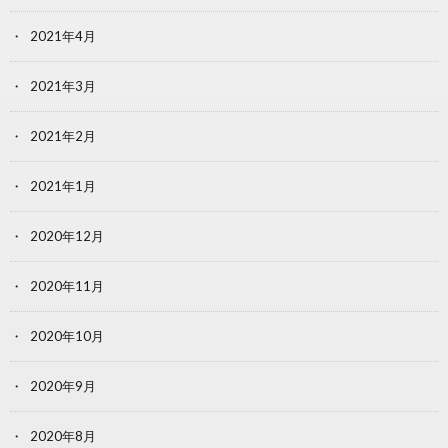
2021年4月
2021年3月
2021年2月
2021年1月
2020年12月
2020年11月
2020年10月
2020年9月
2020年8月