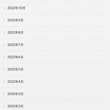
2022年10月
2022年9月
2022年8月
2022年7月
2022年6月
2022年5月
2022年4月
2022年3月
2022年2月