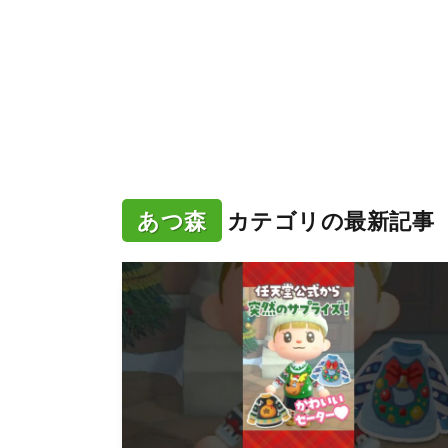
あつ森
カテゴリの最新記事