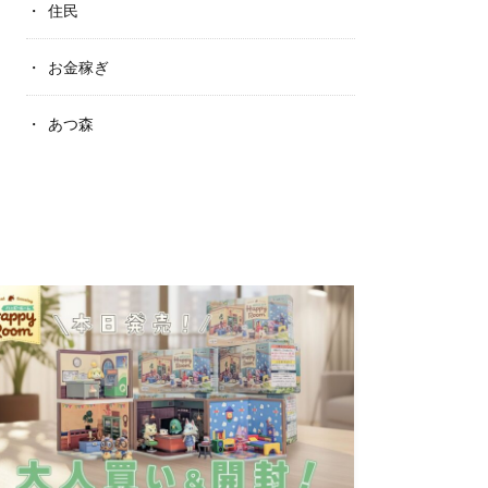
住民
お金稼ぎ
あつ森