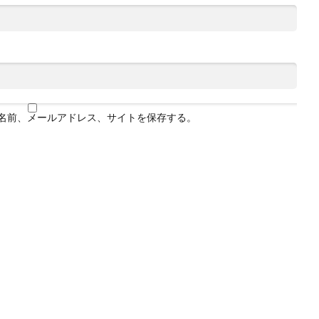
名前、メールアドレス、サイトを保存する。