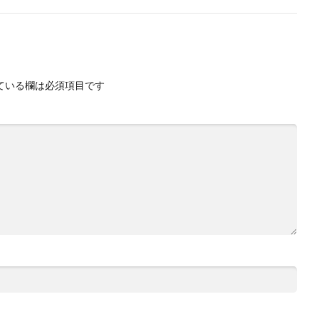
ている欄は必須項目です