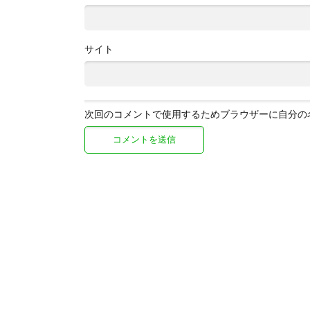
サイト
次回のコメントで使用するためブラウザーに自分の