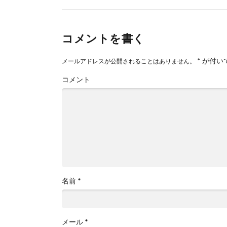
コメントを書く
*
が付い
メールアドレスが公開されることはありません。
コメント
名前
*
メール
*