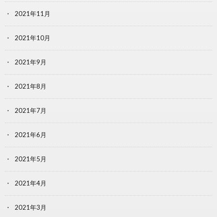
2021年11月
2021年10月
2021年9月
2021年8月
2021年7月
2021年6月
2021年5月
2021年4月
2021年3月