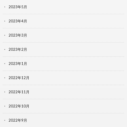
2023年5月
2023年4月
2023年3月
2023年2月
2023年1月
2022年12月
2022年11月
2022年10月
2022年9月