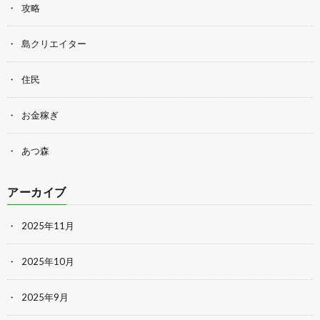
攻略
島クリエイター
住民
お金稼ぎ
あつ森
アーカイブ
2025年11月
2025年10月
2025年9月