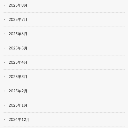
2025年8月
2025年7月
2025年6月
2025年5月
2025年4月
2025年3月
2025年2月
2025年1月
2024年12月