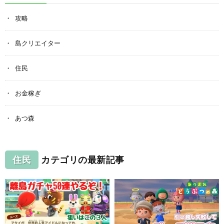
攻略
島クリエイター
住民
お金稼ぎ
あつ森
住民
カテゴリの最新記事