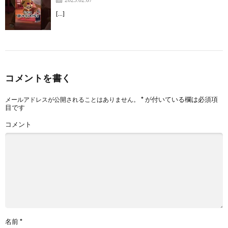
[…]
コメントを書く
*
が付いている欄は必須項
メールアドレスが公開されることはありません。
目です
コメント
名前
*