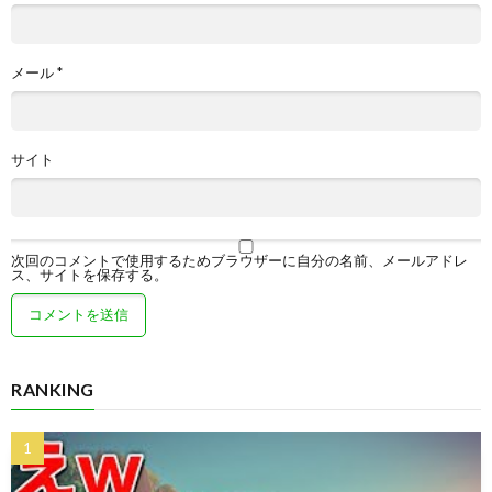
メール
*
サイト
次回のコメントで使用するためブラウザーに自分の名前、メールアドレ
ス、サイトを保存する。
RANKING