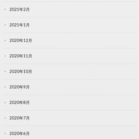
2021年2月
2021年1月
2020年12月
2020年11月
2020年10月
2020年9月
2020年8月
2020年7月
2020年6月