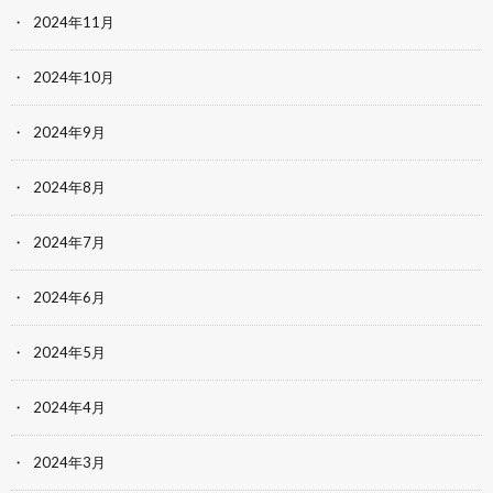
2024年11月
2024年10月
2024年9月
2024年8月
2024年7月
2024年6月
2024年5月
2024年4月
2024年3月