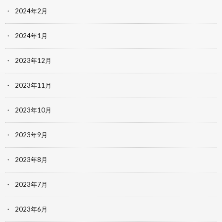
2024年2月
2024年1月
2023年12月
2023年11月
2023年10月
2023年9月
2023年8月
2023年7月
2023年6月