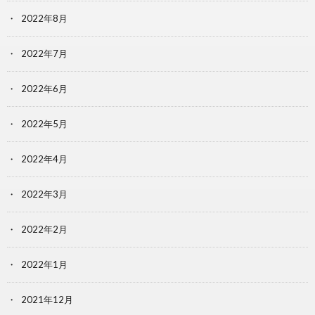
2022年8月
2022年7月
2022年6月
2022年5月
2022年4月
2022年3月
2022年2月
2022年1月
2021年12月