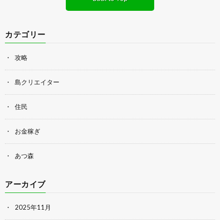
カテゴリー
攻略
島クリエイター
住民
お金稼ぎ
あつ森
アーカイブ
2025年11月