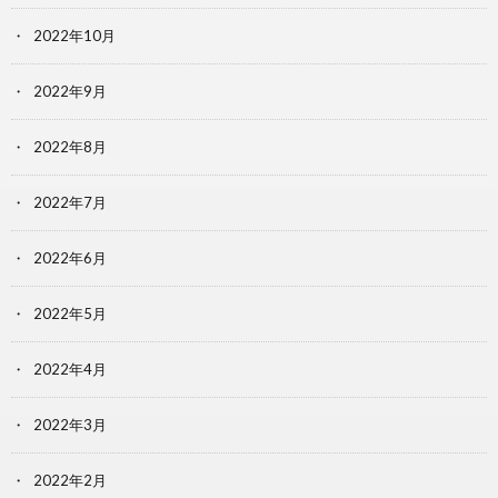
2022年10月
2022年9月
2022年8月
2022年7月
2022年6月
2022年5月
2022年4月
2022年3月
2022年2月