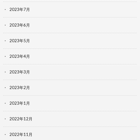
2023年7月
2023年6月
2023年5月
2023年4月
2023年3月
2023年2月
2023年1月
2022年12月
2022年11月