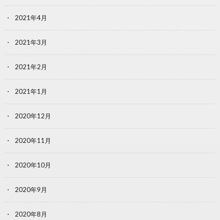
2021年4月
2021年3月
2021年2月
2021年1月
2020年12月
2020年11月
2020年10月
2020年9月
2020年8月