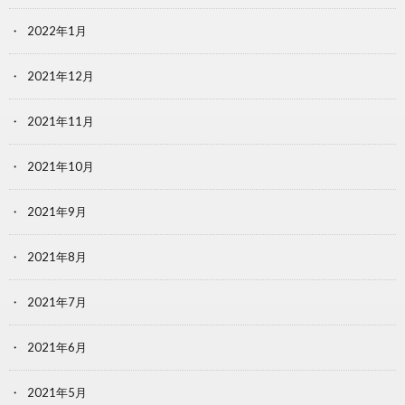
2022年1月
2021年12月
2021年11月
2021年10月
2021年9月
2021年8月
2021年7月
2021年6月
2021年5月