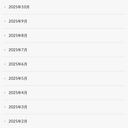
2025年10月
2025年9月
2025年8月
2025年7月
2025年6月
2025年5月
2025年4月
2025年3月
2025年2月