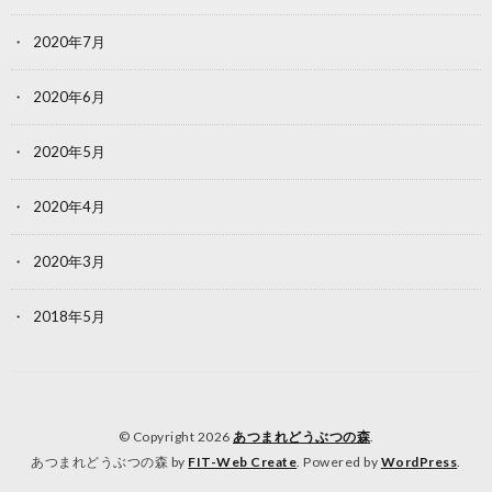
2020年7月
2020年6月
2020年5月
2020年4月
2020年3月
2018年5月
© Copyright 2026
あつまれどうぶつの森
.
あつまれどうぶつの森 by
FIT-Web Create
. Powered by
WordPress
.