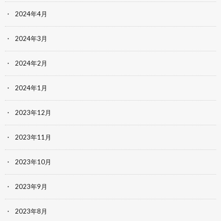
2024年4月
2024年3月
2024年2月
2024年1月
2023年12月
2023年11月
2023年10月
2023年9月
2023年8月