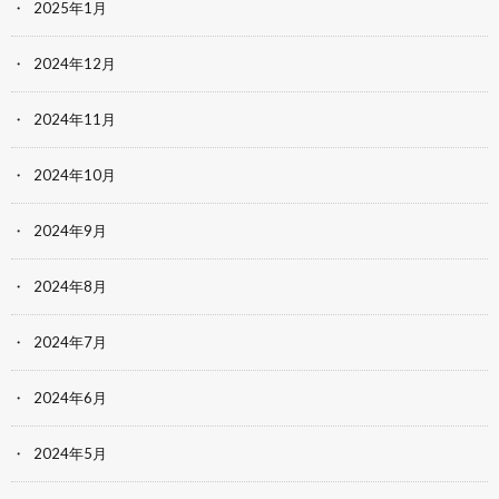
2025年1月
2024年12月
2024年11月
2024年10月
2024年9月
2024年8月
2024年7月
2024年6月
2024年5月