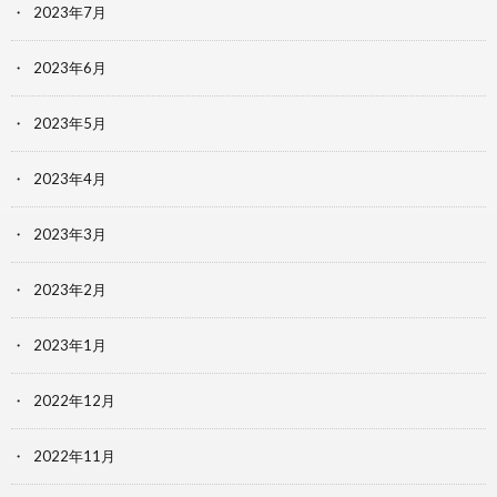
2023年7月
2023年6月
2023年5月
2023年4月
2023年3月
2023年2月
2023年1月
2022年12月
2022年11月