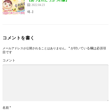
2022.04.23
0[…]
コメントを書く
*
が付いている欄は必須項
メールアドレスが公開されることはありません。
目です
コメント
名前
*