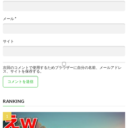
メール
*
サイト
次回のコメントで使用するためブラウザーに自分の名前、メールアドレ
ス、サイトを保存する。
RANKING