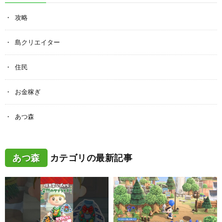
攻略
島クリエイター
住民
お金稼ぎ
あつ森
あつ森
カテゴリの最新記事