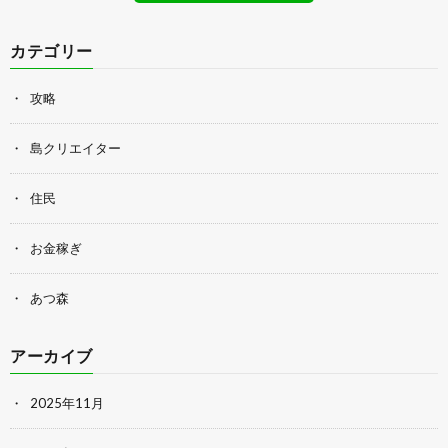
カテゴリー
攻略
島クリエイター
住民
お金稼ぎ
あつ森
アーカイブ
2025年11月