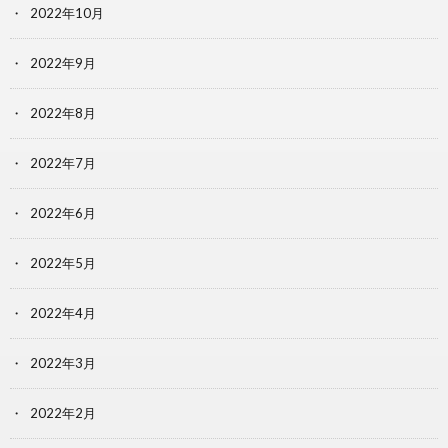
2022年10月
2022年9月
2022年8月
2022年7月
2022年6月
2022年5月
2022年4月
2022年3月
2022年2月