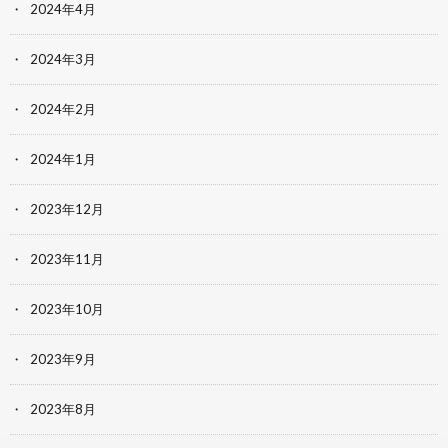
2024年4月
2024年3月
2024年2月
2024年1月
2023年12月
2023年11月
2023年10月
2023年9月
2023年8月