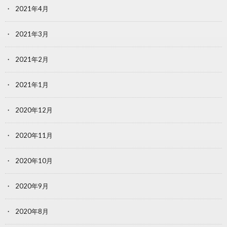
2021年4月
2021年3月
2021年2月
2021年1月
2020年12月
2020年11月
2020年10月
2020年9月
2020年8月