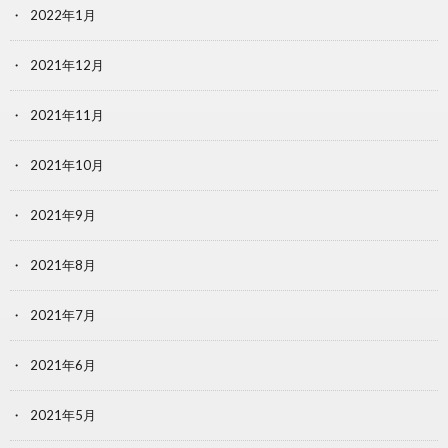
2022年1月
2021年12月
2021年11月
2021年10月
2021年9月
2021年8月
2021年7月
2021年6月
2021年5月