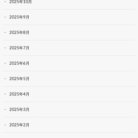
2025年10月
2025年9月
2025年8月
2025年7月
2025年6月
2025年5月
2025年4月
2025年3月
2025年2月