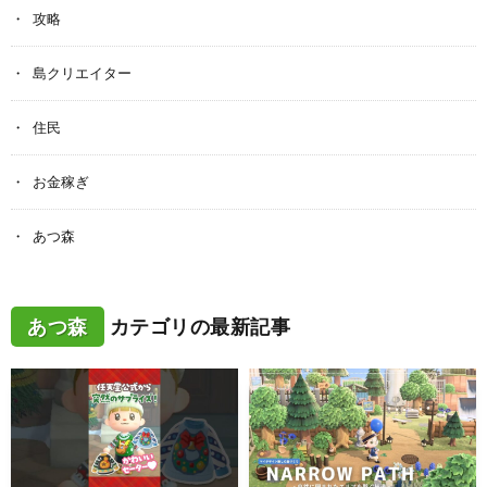
攻略
島クリエイター
住民
お金稼ぎ
あつ森
あつ森
カテゴリの最新記事