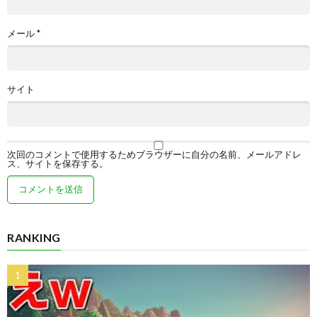
メール
*
サイト
次回のコメントで使用するためブラウザーに自分の名前、メールアドレ
ス、サイトを保存する。
RANKING