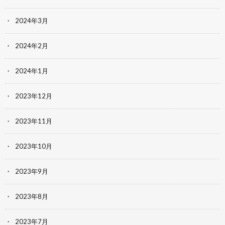
2024年3月
2024年2月
2024年1月
2023年12月
2023年11月
2023年10月
2023年9月
2023年8月
2023年7月