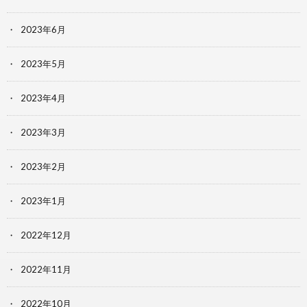
2023年6月
2023年5月
2023年4月
2023年3月
2023年2月
2023年1月
2022年12月
2022年11月
2022年10月