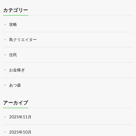
カテゴリー
攻略
島クリエイター
住民
お金稼ぎ
あつ森
アーカイブ
2025年11月
2025年10月