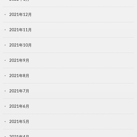
2021年12月
2021年11月
2021年10月
2021年9月
2021年8月
2021年7月
2021年6月
2021年5月
2021年4月