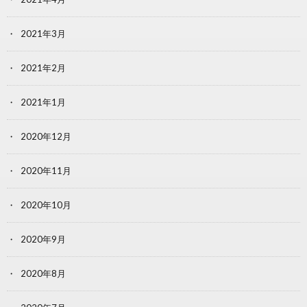
2021年3月
2021年2月
2021年1月
2020年12月
2020年11月
2020年10月
2020年9月
2020年8月