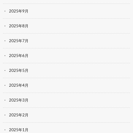
2025年9月
2025年8月
2025年7月
2025年6月
2025年5月
2025年4月
2025年3月
2025年2月
2025年1月