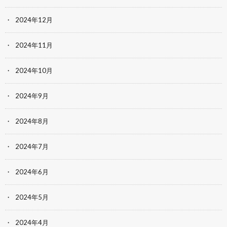
2024年12月
2024年11月
2024年10月
2024年9月
2024年8月
2024年7月
2024年6月
2024年5月
2024年4月