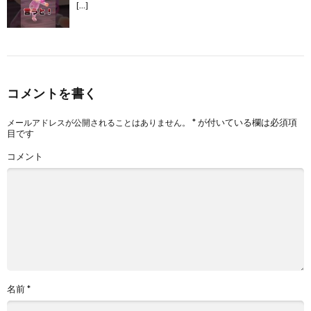
[…]
コメントを書く
*
が付いている欄は必須項
メールアドレスが公開されることはありません。
目です
コメント
名前
*