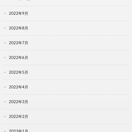
2022年9月
2022年8月
2022年7月
2022年6月
2022年5月
2022年4月
2022年3月
2022年2月
2022年1月