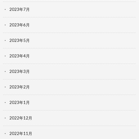
2023年7月
2023年6月
2023年5月
2023年4月
2023年3月
2023年2月
2023年1月
2022年12月
2022年11月