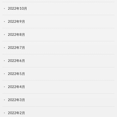
2022年10月
2022年9月
2022年8月
2022年7月
2022年6月
2022年5月
2022年4月
2022年3月
2022年2月