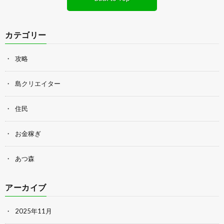
カテゴリー
攻略
島クリエイター
住民
お金稼ぎ
あつ森
アーカイブ
2025年11月