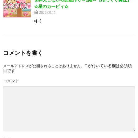
☆星のカービィ☆
2022.09.11
0[…]
コメントを書く
*
が付いている欄は必須項
メールアドレスが公開されることはありません。
目です
コメント