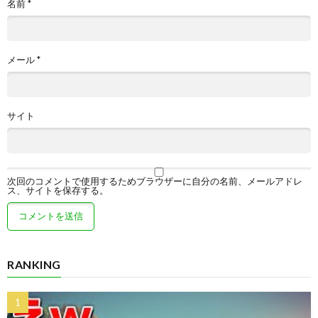
名前
*
メール
*
サイト
次回のコメントで使用するためブラウザーに自分の名前、メールアドレ
ス、サイトを保存する。
RANKING