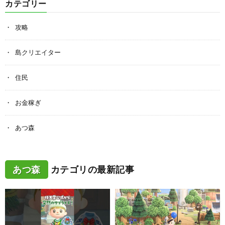
カテゴリー
攻略
島クリエイター
住民
お金稼ぎ
あつ森
あつ森
カテゴリの最新記事