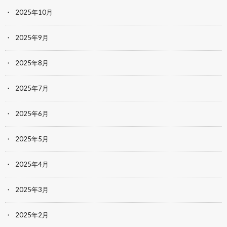
2025年10月
2025年9月
2025年8月
2025年7月
2025年6月
2025年5月
2025年4月
2025年3月
2025年2月