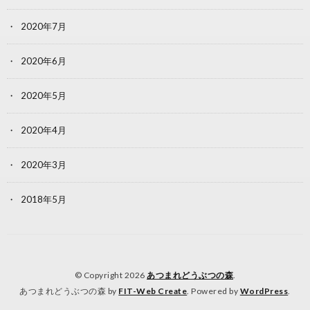
2020年7月
2020年6月
2020年5月
2020年4月
2020年3月
2018年5月
© Copyright 2026
あつまれどうぶつの森
.
あつまれどうぶつの森 by
FIT-Web Create
. Powered by
WordPress
.