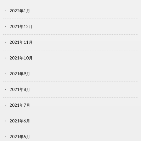
2022年1月
2021年12月
2021年11月
2021年10月
2021年9月
2021年8月
2021年7月
2021年6月
2021年5月