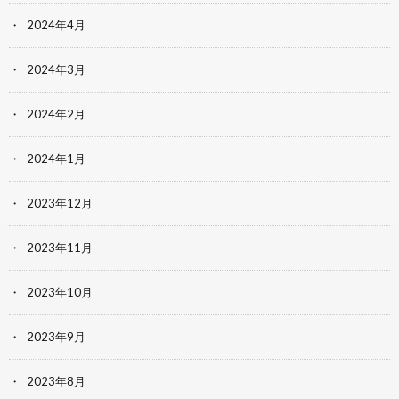
2024年4月
2024年3月
2024年2月
2024年1月
2023年12月
2023年11月
2023年10月
2023年9月
2023年8月