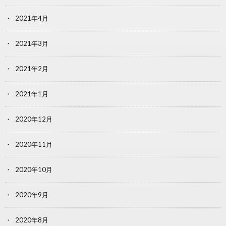
2021年4月
2021年3月
2021年2月
2021年1月
2020年12月
2020年11月
2020年10月
2020年9月
2020年8月