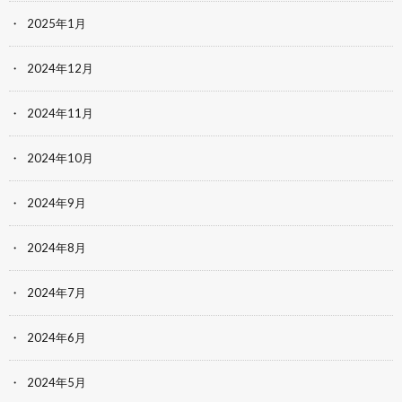
2025年1月
2024年12月
2024年11月
2024年10月
2024年9月
2024年8月
2024年7月
2024年6月
2024年5月