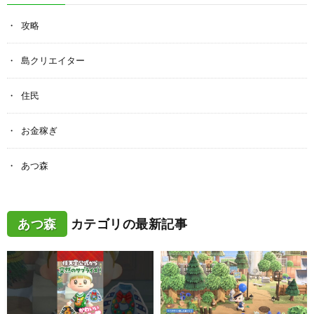
攻略
島クリエイター
住民
お金稼ぎ
あつ森
あつ森
カテゴリの最新記事