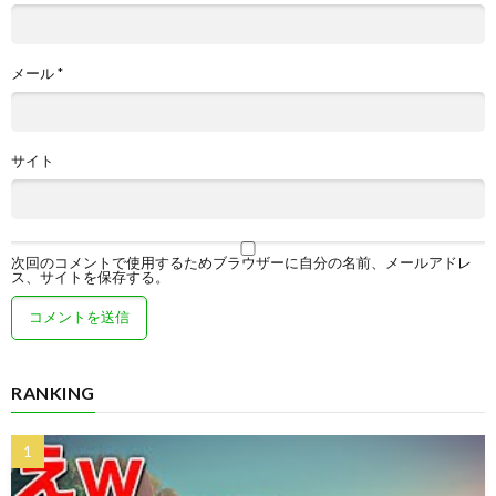
メール
*
サイト
次回のコメントで使用するためブラウザーに自分の名前、メールアドレ
ス、サイトを保存する。
RANKING