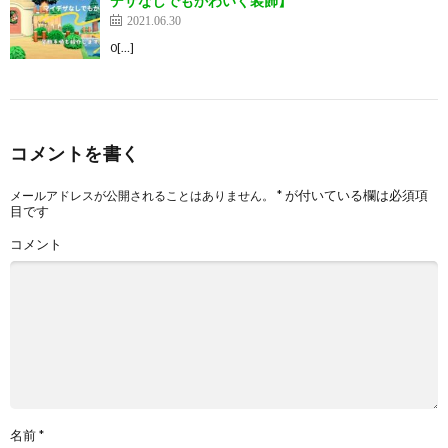
デザなしでもかわいく装飾】
2021.06.30
0[…]
コメントを書く
*
が付いている欄は必須項
メールアドレスが公開されることはありません。
目です
コメント
名前
*