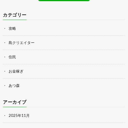
カテゴリー
攻略
島クリエイター
住民
お金稼ぎ
あつ森
アーカイブ
2025年11月