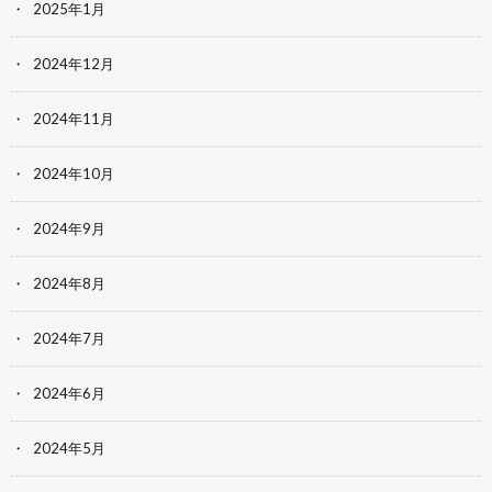
2025年1月
2024年12月
2024年11月
2024年10月
2024年9月
2024年8月
2024年7月
2024年6月
2024年5月