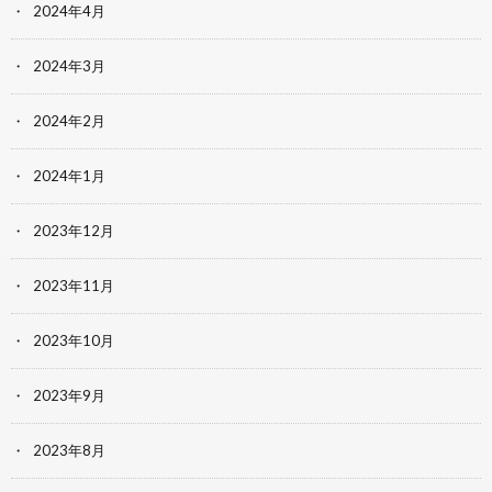
2024年4月
2024年3月
2024年2月
2024年1月
2023年12月
2023年11月
2023年10月
2023年9月
2023年8月