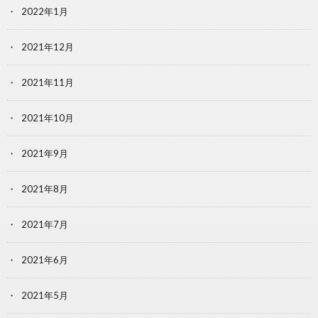
2022年1月
2021年12月
2021年11月
2021年10月
2021年9月
2021年8月
2021年7月
2021年6月
2021年5月