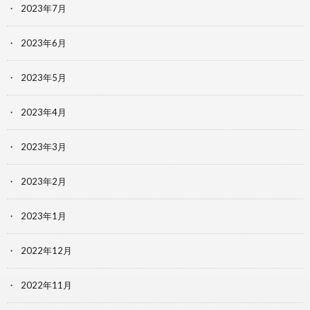
2023年7月
2023年6月
2023年5月
2023年4月
2023年3月
2023年2月
2023年1月
2022年12月
2022年11月