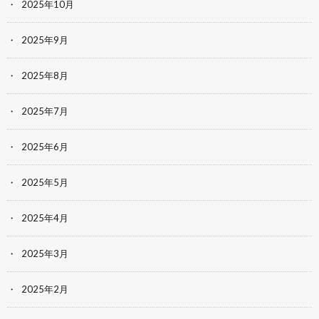
2025年10月
2025年9月
2025年8月
2025年7月
2025年6月
2025年5月
2025年4月
2025年3月
2025年2月