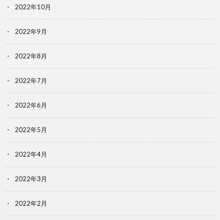
2022年10月
2022年9月
2022年8月
2022年7月
2022年6月
2022年5月
2022年4月
2022年3月
2022年2月