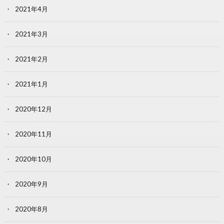
2021年4月
2021年3月
2021年2月
2021年1月
2020年12月
2020年11月
2020年10月
2020年9月
2020年8月