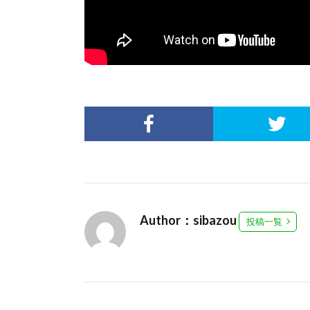
Author：sibazou
投稿一覧