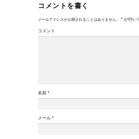
コメントを書く
*
が付い
メールアドレスが公開されることはありません。
コメント
名前
*
メール
*