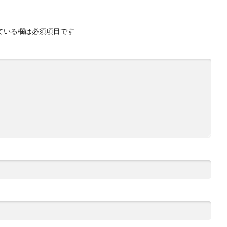
ている欄は必須項目です