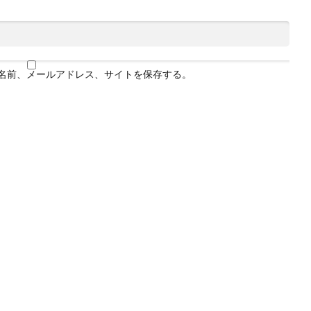
名前、メールアドレス、サイトを保存する。