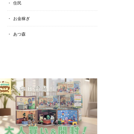
住民
お金稼ぎ
あつ森