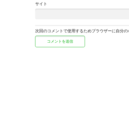
サイト
次回のコメントで使用するためブラウザーに自分の