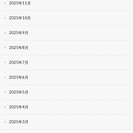
2025年11月
2025年10月
2025年9月
2025年8月
2025年7月
2025年6月
2025年5月
2025年4月
2025年3月