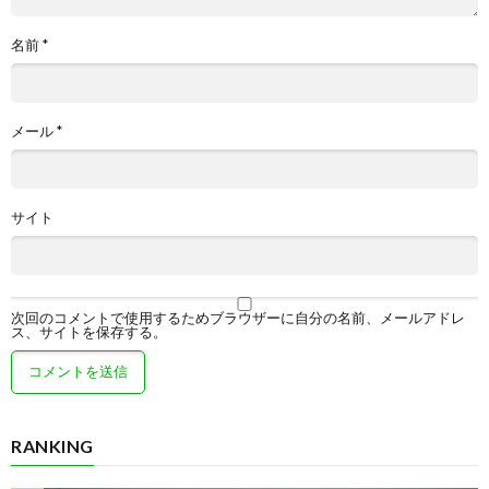
名前
*
メール
*
サイト
次回のコメントで使用するためブラウザーに自分の名前、メールアドレ
ス、サイトを保存する。
RANKING