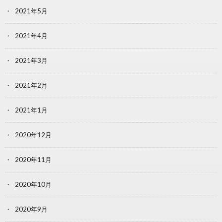
2021年5月
2021年4月
2021年3月
2021年2月
2021年1月
2020年12月
2020年11月
2020年10月
2020年9月