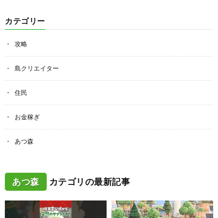
カテゴリー
攻略
島クリエイター
住民
お金稼ぎ
あつ森
あつ森
カテゴリの最新記事