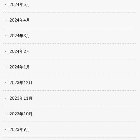
2024年5月
2024年4月
2024年3月
2024年2月
2024年1月
2023年12月
2023年11月
2023年10月
2023年9月