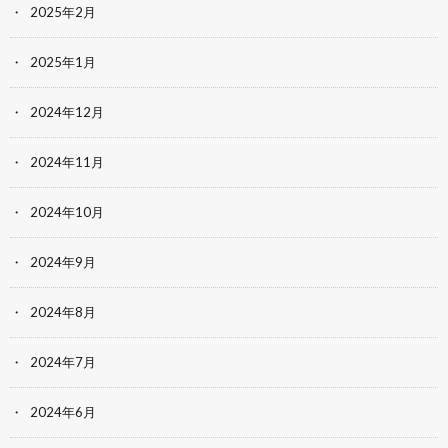
2025年2月
2025年1月
2024年12月
2024年11月
2024年10月
2024年9月
2024年8月
2024年7月
2024年6月