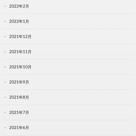
2022年2月
2022年1月
2021年12月
2021年11月
2021年10月
2021年9月
2021年8月
2021年7月
2021年6月