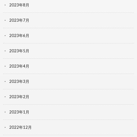
2023年8月
2023年7月
2023年6月
2023年5月
2023年4月
2023年3月
2023年2月
2023年1月
2022年12月