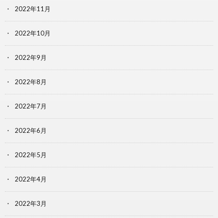
2022年11月
2022年10月
2022年9月
2022年8月
2022年7月
2022年6月
2022年5月
2022年4月
2022年3月