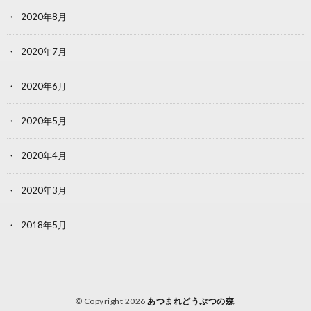
2020年8月
2020年7月
2020年6月
2020年5月
2020年4月
2020年3月
2018年5月
© Copyright 2026
あつまれどうぶつの森
.