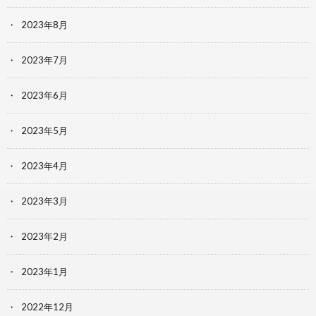
2023年8月
2023年7月
2023年6月
2023年5月
2023年4月
2023年3月
2023年2月
2023年1月
2022年12月