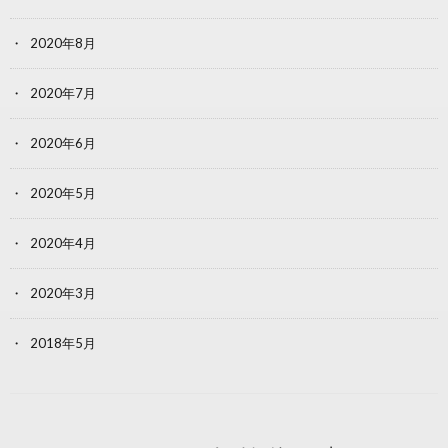
2020年8月
2020年7月
2020年6月
2020年5月
2020年4月
2020年3月
2018年5月