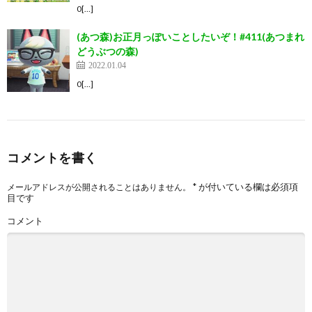
0[…]
(あつ森)お正月っぽいことしたいぞ！#411(あつまれ
どうぶつの森)
2022.01.04
0[…]
コメントを書く
*
が付いている欄は必須項
メールアドレスが公開されることはありません。
目です
コメント