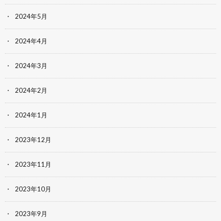
2024年5月
2024年4月
2024年3月
2024年2月
2024年1月
2023年12月
2023年11月
2023年10月
2023年9月