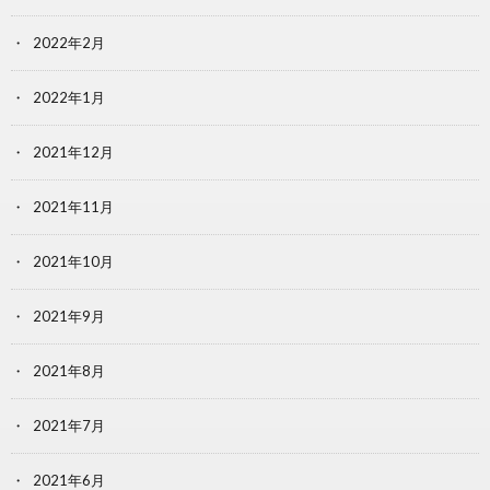
2022年2月
2022年1月
2021年12月
2021年11月
2021年10月
2021年9月
2021年8月
2021年7月
2021年6月