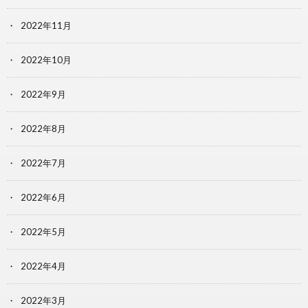
2022年11月
2022年10月
2022年9月
2022年8月
2022年7月
2022年6月
2022年5月
2022年4月
2022年3月