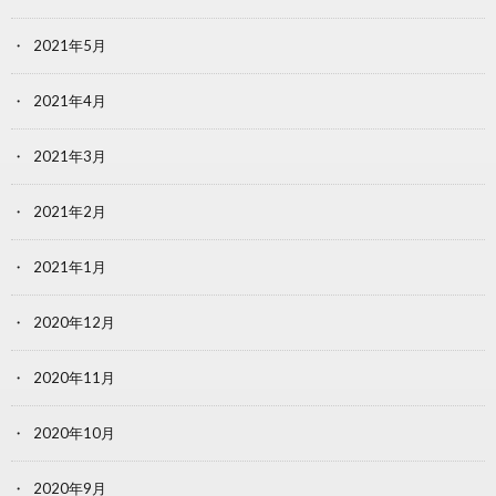
2021年5月
2021年4月
2021年3月
2021年2月
2021年1月
2020年12月
2020年11月
2020年10月
2020年9月