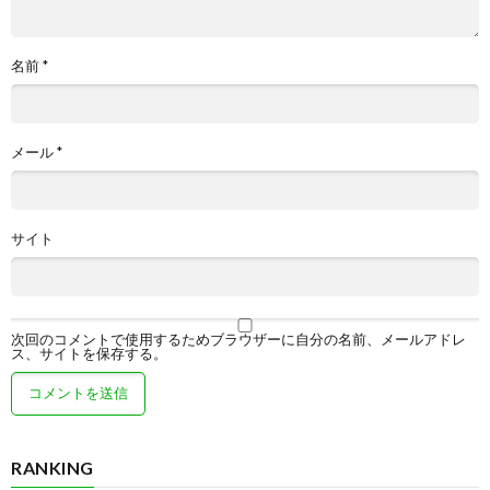
名前
*
メール
*
サイト
次回のコメントで使用するためブラウザーに自分の名前、メールアドレ
ス、サイトを保存する。
RANKING