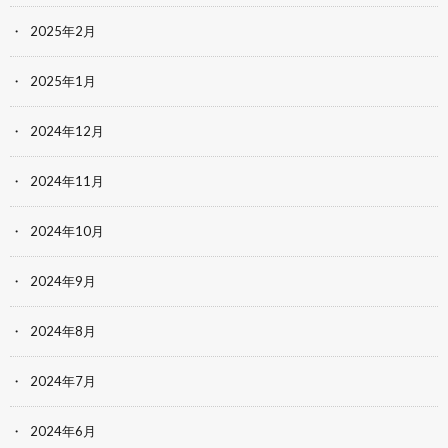
2025年2月
2025年1月
2024年12月
2024年11月
2024年10月
2024年9月
2024年8月
2024年7月
2024年6月