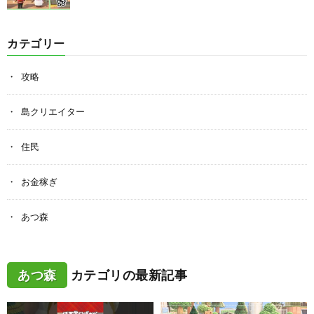
カテゴリー
攻略
島クリエイター
住民
お金稼ぎ
あつ森
あつ森
カテゴリの最新記事