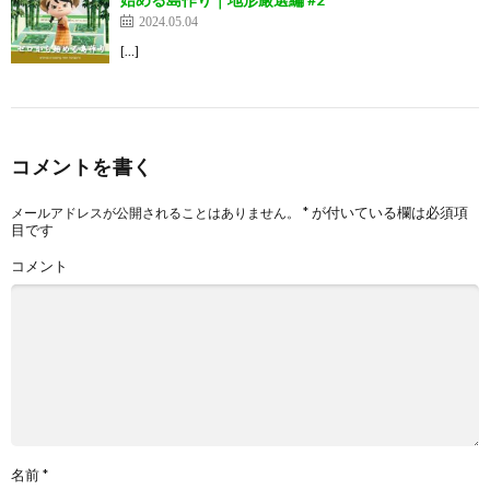
2024.05.04
[…]
コメントを書く
*
が付いている欄は必須項
メールアドレスが公開されることはありません。
目です
コメント
名前
*