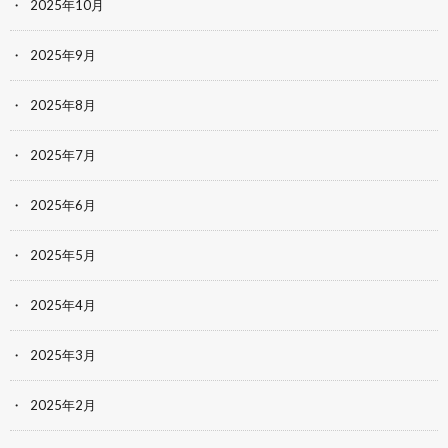
2025年10月
2025年9月
2025年8月
2025年7月
2025年6月
2025年5月
2025年4月
2025年3月
2025年2月