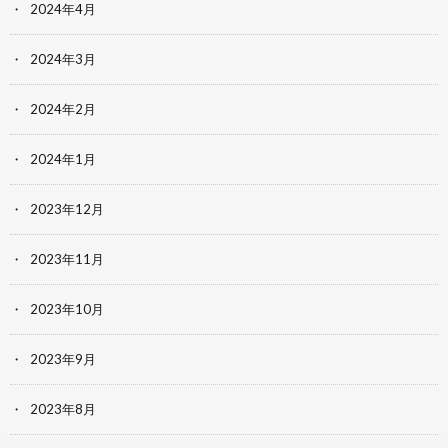
2024年4月
2024年3月
2024年2月
2024年1月
2023年12月
2023年11月
2023年10月
2023年9月
2023年8月