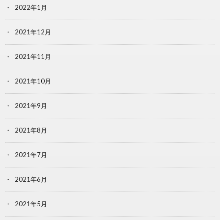
2022年1月
2021年12月
2021年11月
2021年10月
2021年9月
2021年8月
2021年7月
2021年6月
2021年5月