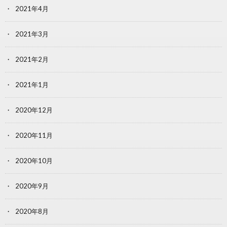
2021年4月
2021年3月
2021年2月
2021年1月
2020年12月
2020年11月
2020年10月
2020年9月
2020年8月