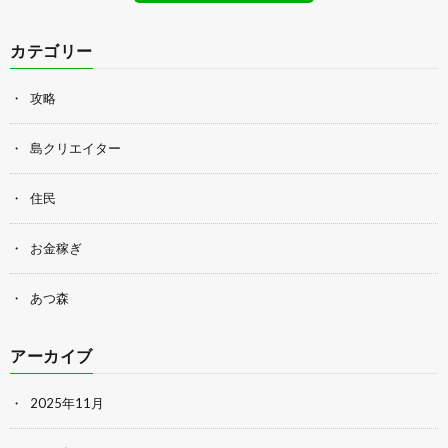
カテゴリー
攻略
島クリエイター
住民
お金稼ぎ
あつ森
アーカイブ
2025年11月