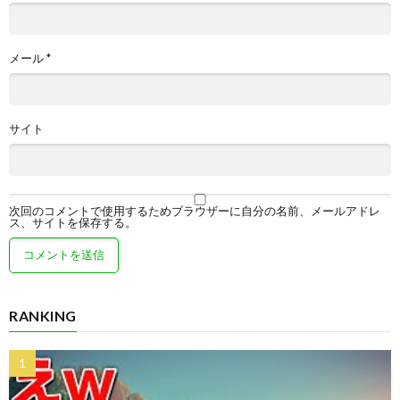
メール
*
サイト
次回のコメントで使用するためブラウザーに自分の名前、メールアドレ
ス、サイトを保存する。
RANKING