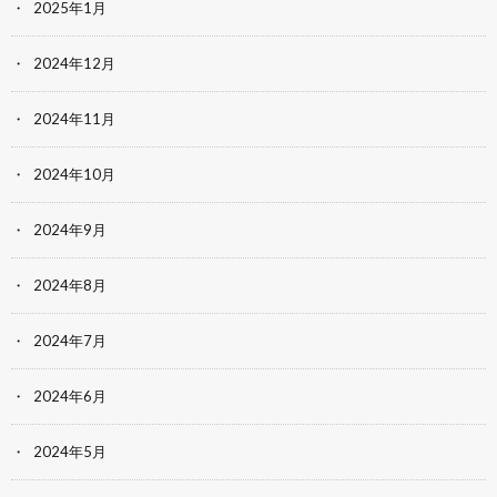
2025年1月
2024年12月
2024年11月
2024年10月
2024年9月
2024年8月
2024年7月
2024年6月
2024年5月