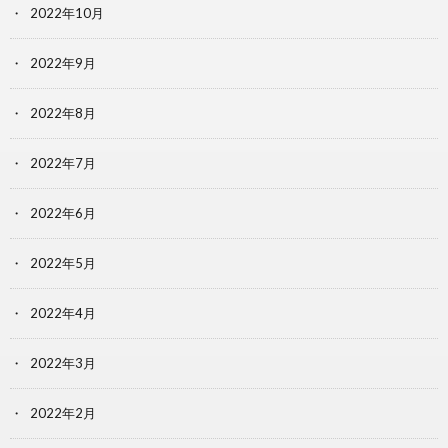
2022年10月
2022年9月
2022年8月
2022年7月
2022年6月
2022年5月
2022年4月
2022年3月
2022年2月