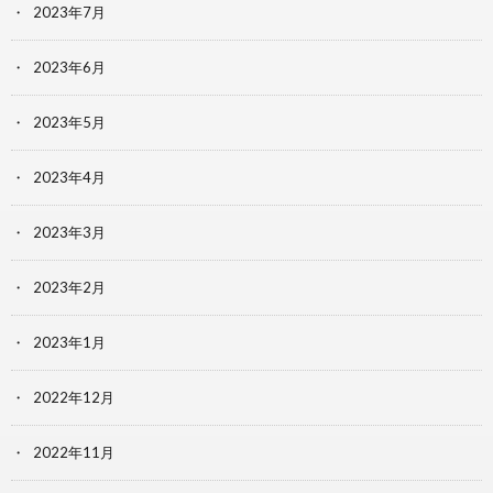
2023年7月
2023年6月
2023年5月
2023年4月
2023年3月
2023年2月
2023年1月
2022年12月
2022年11月