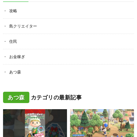
攻略
島クリエイター
住民
お金稼ぎ
あつ森
あつ森
カテゴリの最新記事