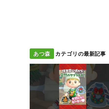
あつ森
カテゴリの最新記事