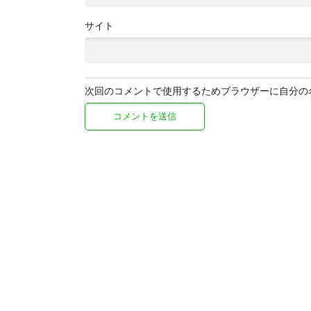
サイト
次回のコメントで使用するためブラウザーに自分の