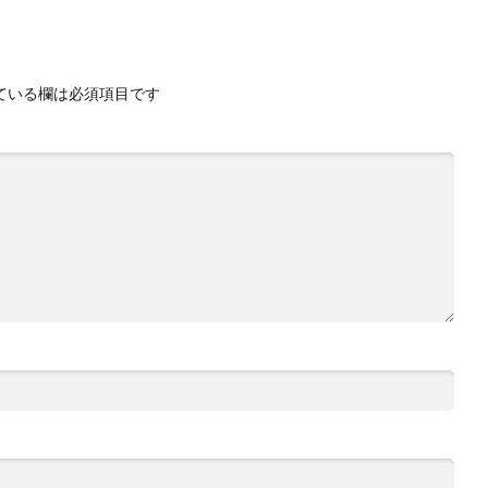
ている欄は必須項目です