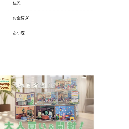
住民
お金稼ぎ
あつ森