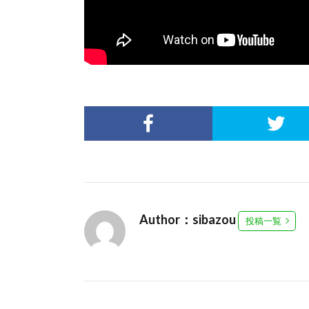
Author：sibazou
投稿一覧