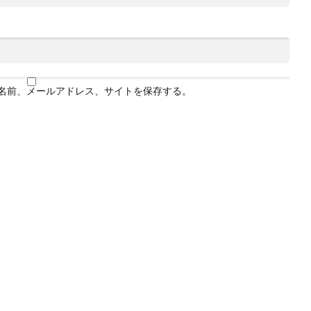
名前、メールアドレス、サイトを保存する。