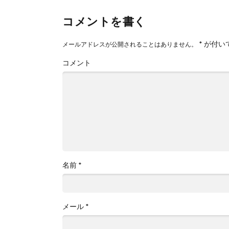
コメントを書く
*
が付い
メールアドレスが公開されることはありません。
コメント
名前
*
メール
*