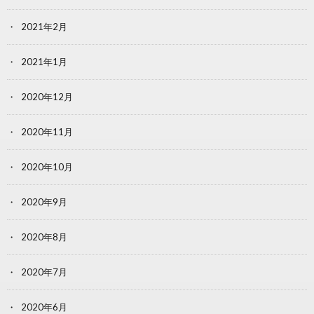
2021年2月
2021年1月
2020年12月
2020年11月
2020年10月
2020年9月
2020年8月
2020年7月
2020年6月