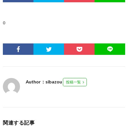
0
Author：sibazou
投稿一覧
関連する記事