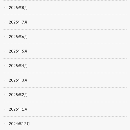
2025年8月
2025年7月
2025年6月
2025年5月
2025年4月
2025年3月
2025年2月
2025年1月
2024年12月