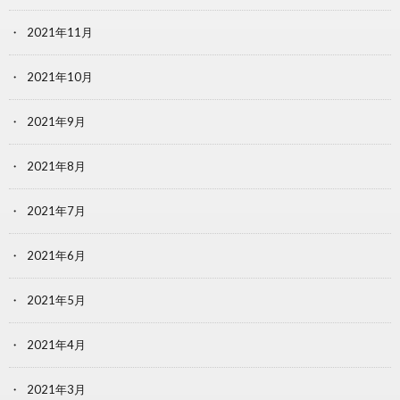
2021年11月
2021年10月
2021年9月
2021年8月
2021年7月
2021年6月
2021年5月
2021年4月
2021年3月