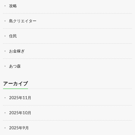
攻略
島クリエイター
住民
お金稼ぎ
あつ森
アーカイブ
2025年11月
2025年10月
2025年9月