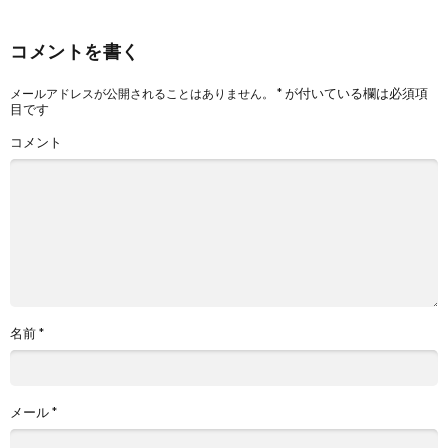
コメントを書く
*
が付いている欄は必須項
メールアドレスが公開されることはありません。
目です
コメント
名前
*
メール
*