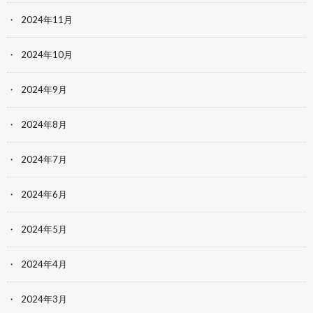
2024年11月
2024年10月
2024年9月
2024年8月
2024年7月
2024年6月
2024年5月
2024年4月
2024年3月