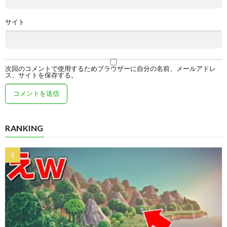
サイト
次回のコメントで使用するためブラウザーに自分の名前、メールアドレ
ス、サイトを保存する。
RANKING