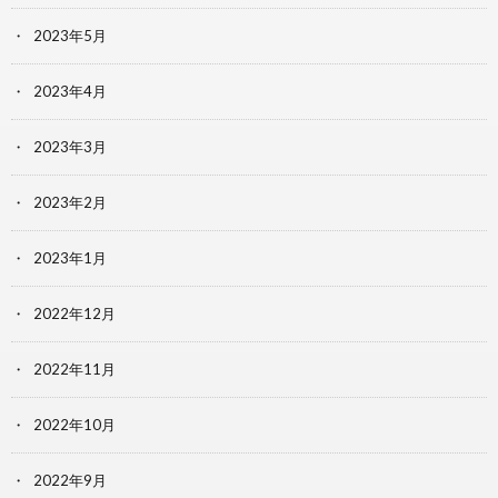
2023年5月
2023年4月
2023年3月
2023年2月
2023年1月
2022年12月
2022年11月
2022年10月
2022年9月