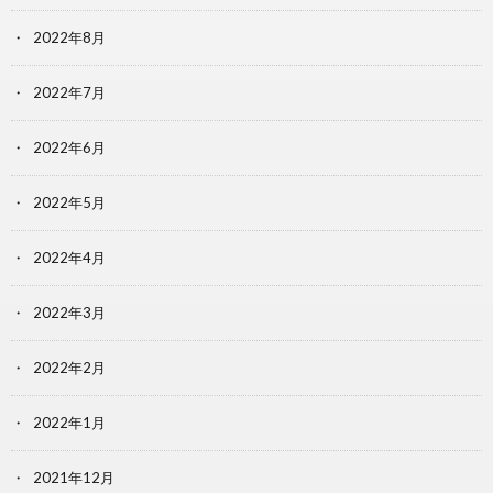
2022年8月
2022年7月
2022年6月
2022年5月
2022年4月
2022年3月
2022年2月
2022年1月
2021年12月