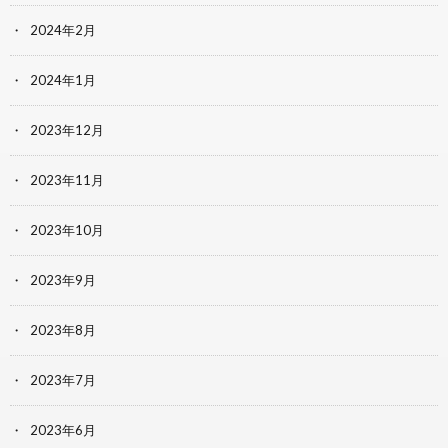
2024年2月
2024年1月
2023年12月
2023年11月
2023年10月
2023年9月
2023年8月
2023年7月
2023年6月