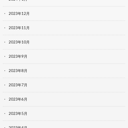
2023年12月
2023年11月
2023年10月
2023年9月
2023年8月
2023年7月
2023年6月
2023年5月
2023年4月