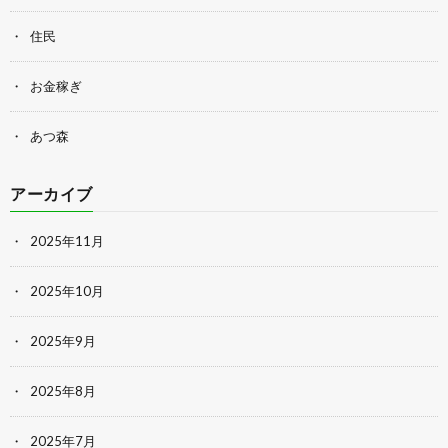
住民
お金稼ぎ
あつ森
アーカイブ
2025年11月
2025年10月
2025年9月
2025年8月
2025年7月