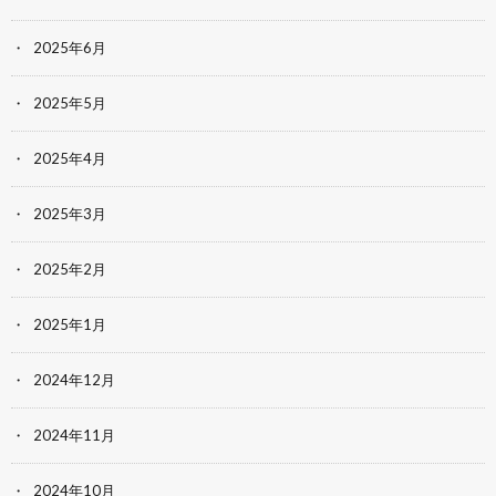
2025年6月
2025年5月
2025年4月
2025年3月
2025年2月
2025年1月
2024年12月
2024年11月
2024年10月