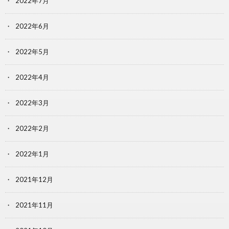
2022年7月
2022年6月
2022年5月
2022年4月
2022年3月
2022年2月
2022年1月
2021年12月
2021年11月