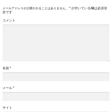
*
が付いている欄は必須項
メールアドレスが公開されることはありません。
目です
コメント
名前
*
メール
*
サイト