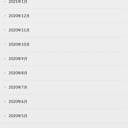
2021年1月
2020年12月
2020年11月
2020年10月
2020年9月
2020年8月
2020年7月
2020年6月
2020年5月