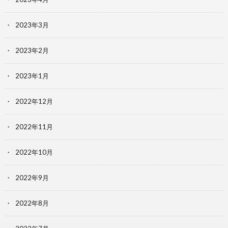
2023年3月
2023年2月
2023年1月
2022年12月
2022年11月
2022年10月
2022年9月
2022年8月