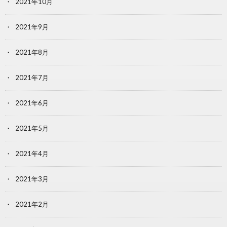
2021年10月
2021年9月
2021年8月
2021年7月
2021年6月
2021年5月
2021年4月
2021年3月
2021年2月