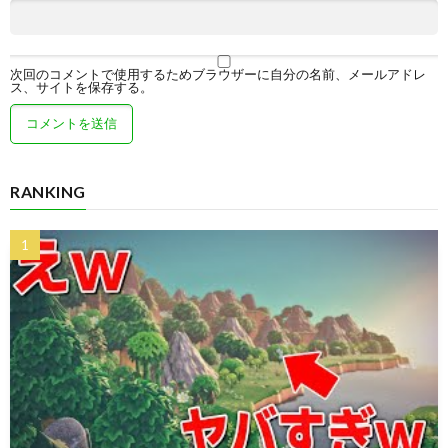
次回のコメントで使用するためブラウザーに自分の名前、メールアドレ
ス、サイトを保存する。
RANKING