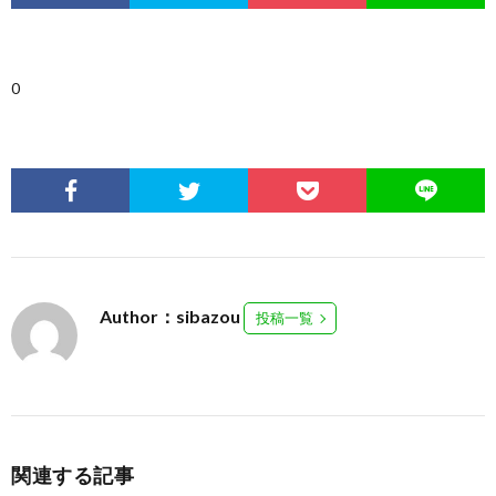
0
Author：sibazou
投稿一覧
関連する記事