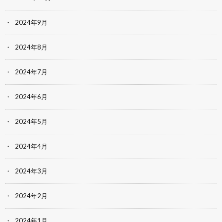
2024年9月
2024年8月
2024年7月
2024年6月
2024年5月
2024年4月
2024年3月
2024年2月
2024年1月