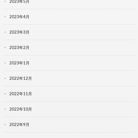
2023年5月
2023年4月
2023年3月
2023年2月
2023年1月
2022年12月
2022年11月
2022年10月
2022年9月