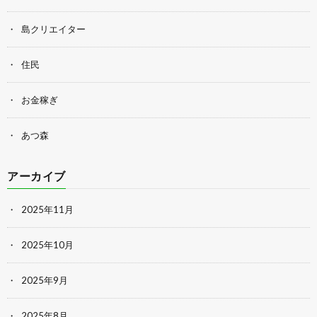
島クリエイター
住民
お金稼ぎ
あつ森
アーカイブ
2025年11月
2025年10月
2025年9月
2025年8月