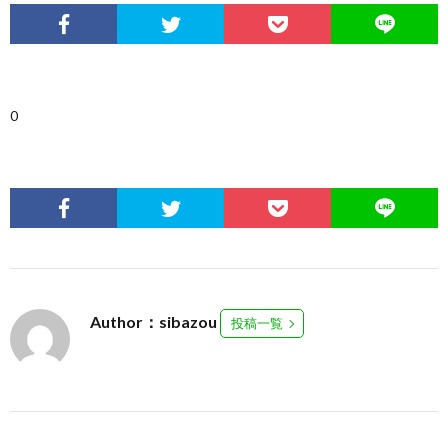
0
Author：sibazou
投稿一覧