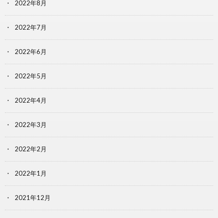
2022年8月
2022年7月
2022年6月
2022年5月
2022年4月
2022年3月
2022年2月
2022年1月
2021年12月