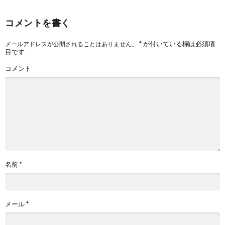
コメントを書く
*
が付いている欄は必須項
メールアドレスが公開されることはありません。
目です
コメント
名前
*
メール
*