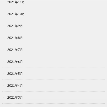
2021年11月
2021年10月
2021年9月
2021年8月
2021年7月
2021年6月
2021年5月
2021年4月
2021年3月