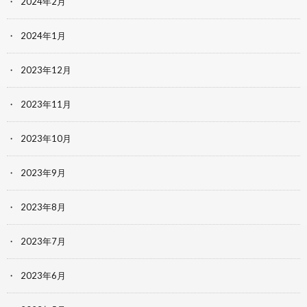
2024年2月
2024年1月
2023年12月
2023年11月
2023年10月
2023年9月
2023年8月
2023年7月
2023年6月