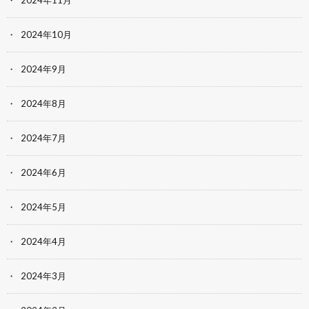
2024年11月
2024年10月
2024年9月
2024年8月
2024年7月
2024年6月
2024年5月
2024年4月
2024年3月