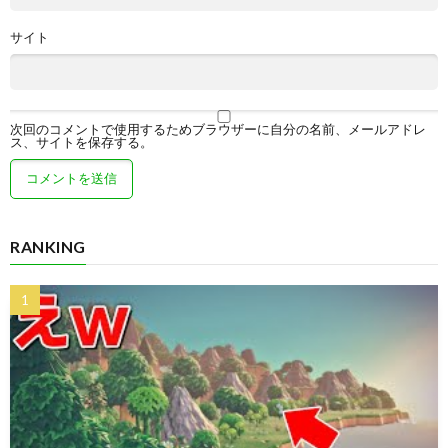
サイト
次回のコメントで使用するためブラウザーに自分の名前、メールアドレ
ス、サイトを保存する。
RANKING