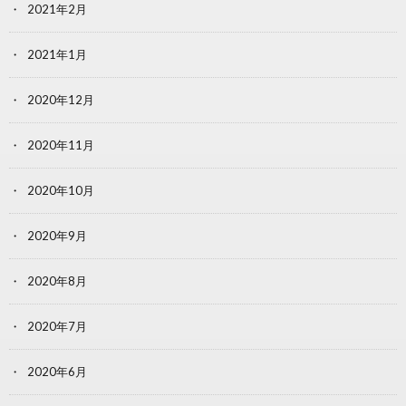
2021年2月
2021年1月
2020年12月
2020年11月
2020年10月
2020年9月
2020年8月
2020年7月
2020年6月