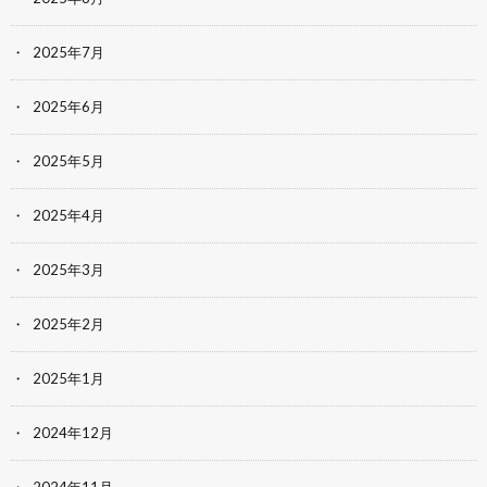
2025年7月
2025年6月
2025年5月
2025年4月
2025年3月
2025年2月
2025年1月
2024年12月