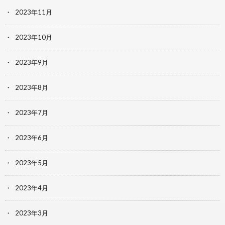
2023年11月
2023年10月
2023年9月
2023年8月
2023年7月
2023年6月
2023年5月
2023年4月
2023年3月