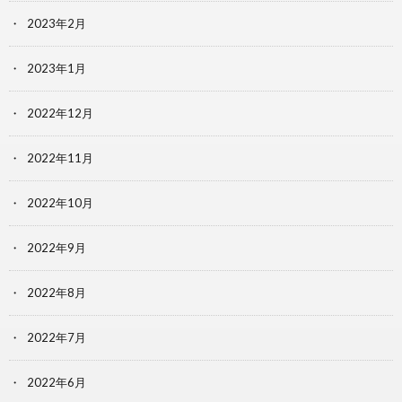
2023年2月
2023年1月
2022年12月
2022年11月
2022年10月
2022年9月
2022年8月
2022年7月
2022年6月