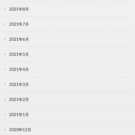
2021年8月
2021年7月
2021年6月
2021年5月
2021年4月
2021年3月
2021年2月
2021年1月
2020年12月