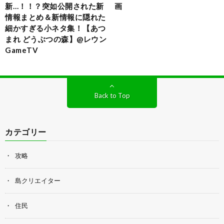
新…！！？突如公開された新
画
情報まとめ＆新情報に隠れた
細かすぎる小ネタ集！【あつ
まれ どうぶつの森】@レウン
GameTV
Back to Top
カテゴリー
攻略
島クリエイター
住民