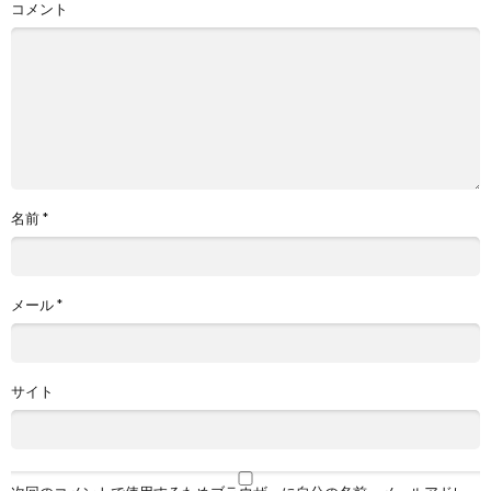
コメント
名前
*
メール
*
サイト