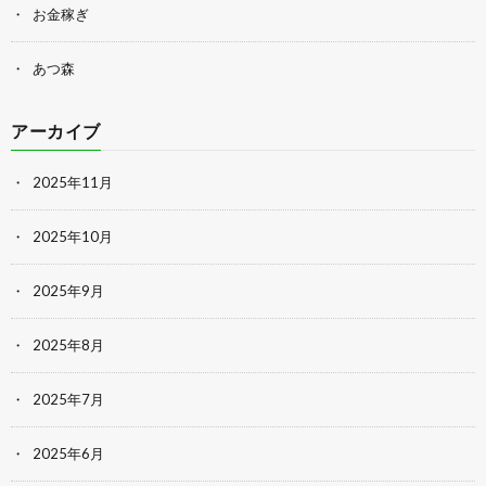
お金稼ぎ
あつ森
アーカイブ
2025年11月
2025年10月
2025年9月
2025年8月
2025年7月
2025年6月