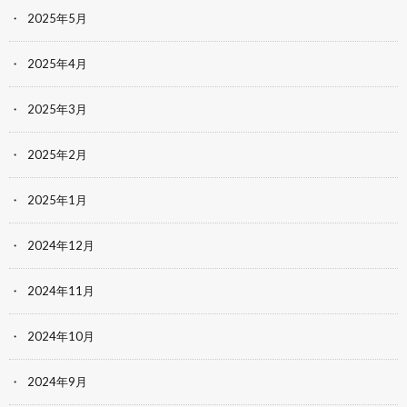
2025年5月
2025年4月
2025年3月
2025年2月
2025年1月
2024年12月
2024年11月
2024年10月
2024年9月