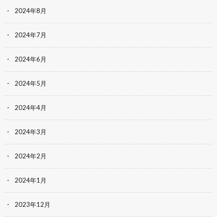
2024年8月
2024年7月
2024年6月
2024年5月
2024年4月
2024年3月
2024年2月
2024年1月
2023年12月