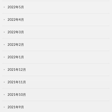
2022年5月
2022年4月
2022年3月
2022年2月
2022年1月
2021年12月
2021年11月
2021年10月
2021年9月