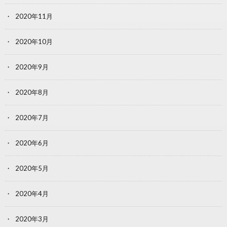
2020年11月
2020年10月
2020年9月
2020年8月
2020年7月
2020年6月
2020年5月
2020年4月
2020年3月