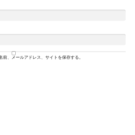
名前、メールアドレス、サイトを保存する。