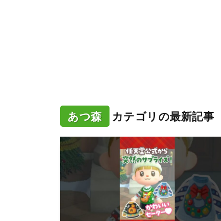
あつ森
カテゴリの最新記事