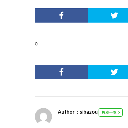
0
Author：sibazou
投稿一覧