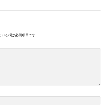
ている欄は必須項目です