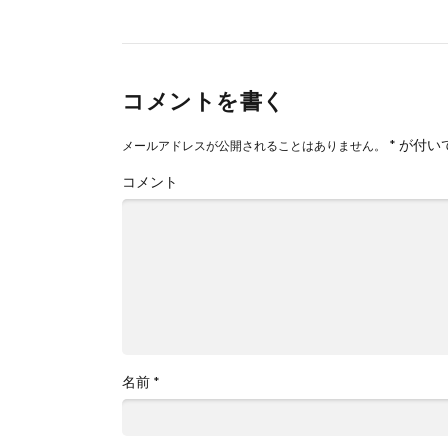
コメントを書く
*
が付い
メールアドレスが公開されることはありません。
コメント
名前
*