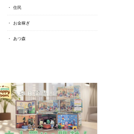
住民
お金稼ぎ
あつ森