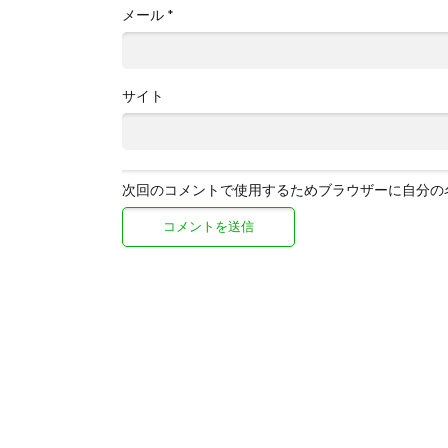
メール
*
サイト
次回のコメントで使用するためブラウザーに自分の