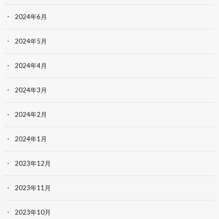
2024年6月
2024年5月
2024年4月
2024年3月
2024年2月
2024年1月
2023年12月
2023年11月
2023年10月