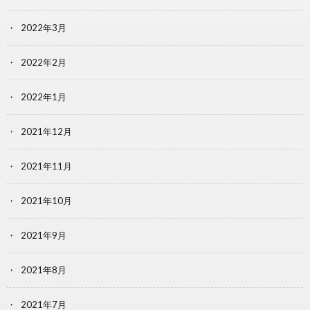
2022年3月
2022年2月
2022年1月
2021年12月
2021年11月
2021年10月
2021年9月
2021年8月
2021年7月