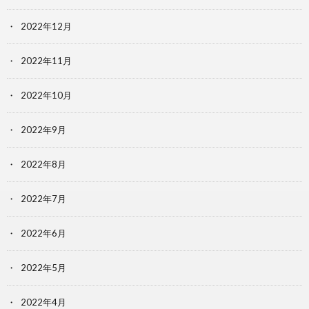
2022年12月
2022年11月
2022年10月
2022年9月
2022年8月
2022年7月
2022年6月
2022年5月
2022年4月