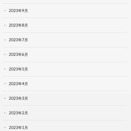
2023年9月
2023年8月
2023年7月
2023年6月
2023年5月
2023年4月
2023年3月
2023年2月
2023年1月