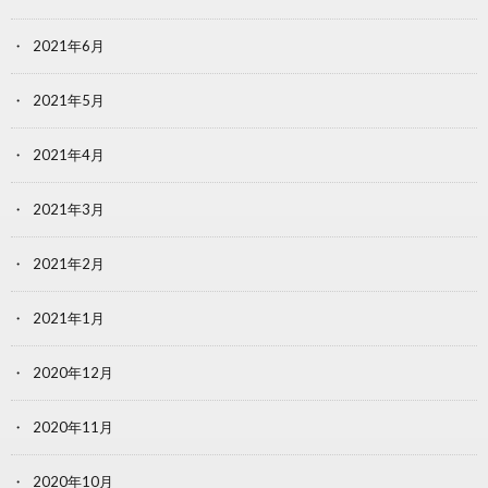
2021年6月
2021年5月
2021年4月
2021年3月
2021年2月
2021年1月
2020年12月
2020年11月
2020年10月