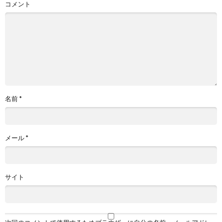
コメント
名前
*
メール
*
サイト