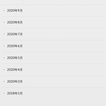
2020年9月
2020年8月
2020年7月
2020年6月
2020年5月
2020年4月
2020年3月
2018年5月