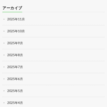
アーカイブ
2025年11月
2025年10月
2025年9月
2025年8月
2025年7月
2025年6月
2025年5月
2025年4月