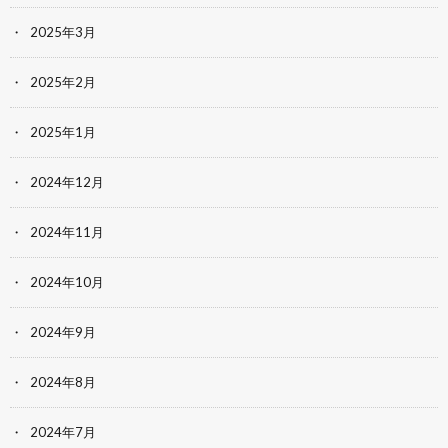
2025年3月
2025年2月
2025年1月
2024年12月
2024年11月
2024年10月
2024年9月
2024年8月
2024年7月