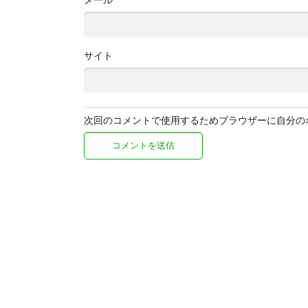
サイト
次回のコメントで使用するためブラウザーに自分の