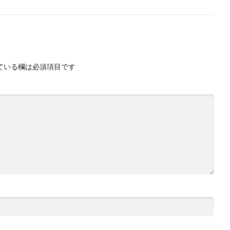
ている欄は必須項目です