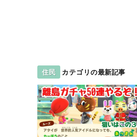
住民
カテゴリの最新記事