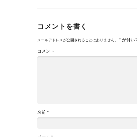
コメントを書く
*
が付い
メールアドレスが公開されることはありません。
コメント
名前
*
メール
*