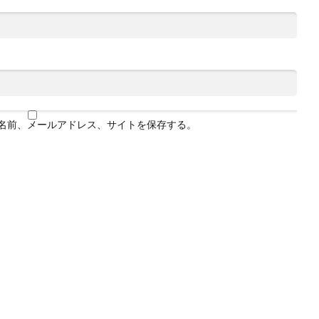
名前、メールアドレス、サイトを保存する。