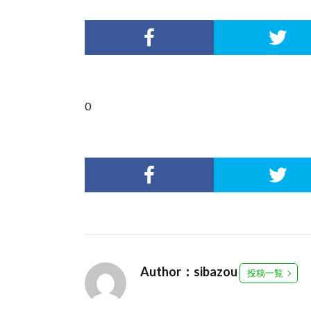
0
Author：sibazou
投稿一覧