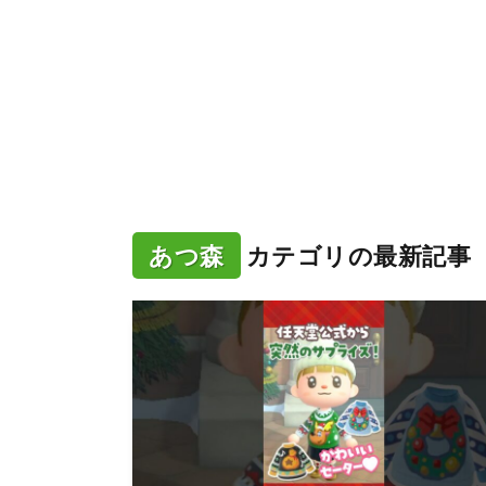
あつ森
カテゴリの最新記事