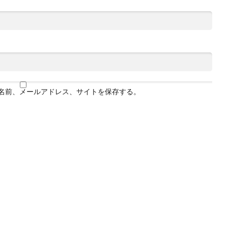
名前、メールアドレス、サイトを保存する。