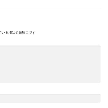
ている欄は必須項目です