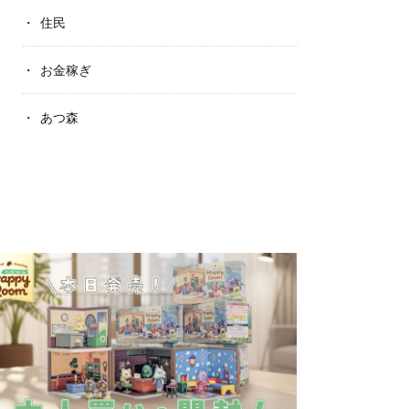
住民
お金稼ぎ
あつ森