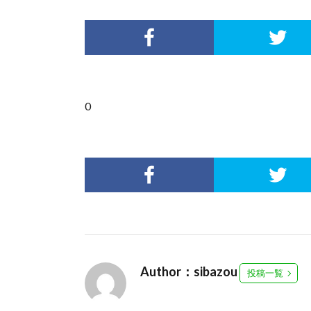
0
Author：sibazou
投稿一覧