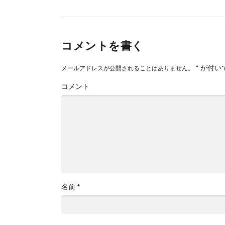
コメントを書く
*
が付い
メールアドレスが公開されることはありません。
コメント
名前
*