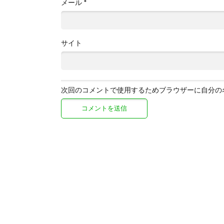
メール
*
サイト
次回のコメントで使用するためブラウザーに自分の