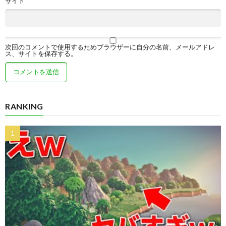
サイト
次回のコメントで使用するためブラウザーに自分の名前、メールアドレ
ス、サイトを保存する。
RANKING