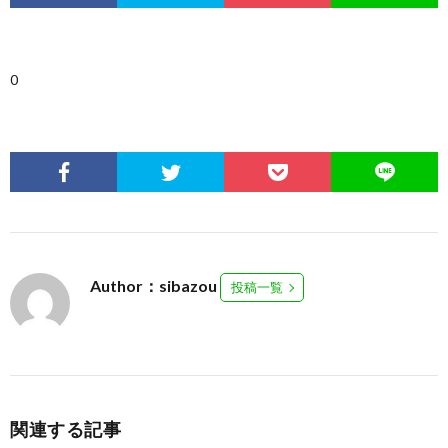
0
Author：sibazou
投稿一覧
関連する記事