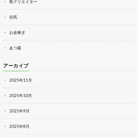
島クリエイター
住民
お金稼ぎ
あつ森
アーカイブ
2025年11月
2025年10月
2025年9月
2025年8月