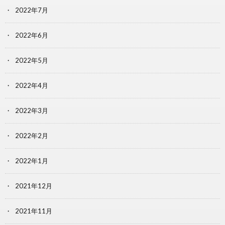
2022年7月
2022年6月
2022年5月
2022年4月
2022年3月
2022年2月
2022年1月
2021年12月
2021年11月