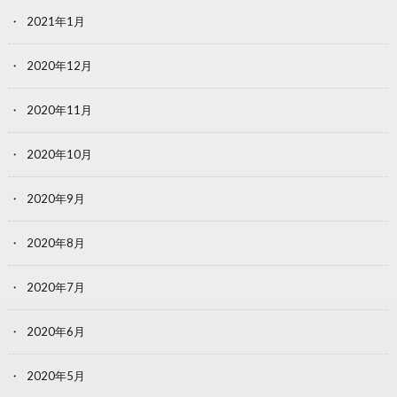
2021年1月
2020年12月
2020年11月
2020年10月
2020年9月
2020年8月
2020年7月
2020年6月
2020年5月