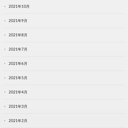
2021年10月
2021年9月
2021年8月
2021年7月
2021年6月
2021年5月
2021年4月
2021年3月
2021年2月