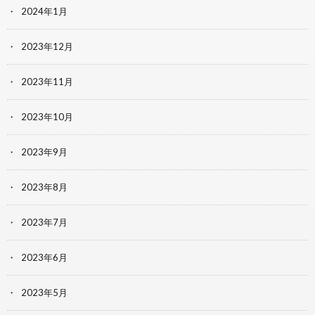
2024年1月
2023年12月
2023年11月
2023年10月
2023年9月
2023年8月
2023年7月
2023年6月
2023年5月