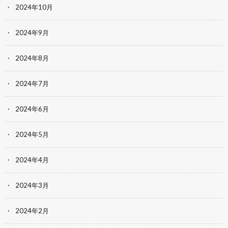
2024年10月
2024年9月
2024年8月
2024年7月
2024年6月
2024年5月
2024年4月
2024年3月
2024年2月