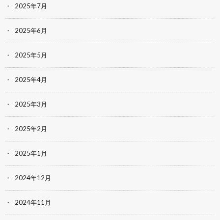
2025年7月
2025年6月
2025年5月
2025年4月
2025年3月
2025年2月
2025年1月
2024年12月
2024年11月