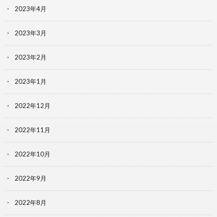
2023年4月
2023年3月
2023年2月
2023年1月
2022年12月
2022年11月
2022年10月
2022年9月
2022年8月