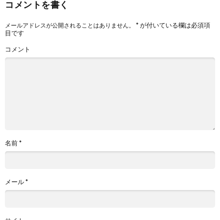
コメントを書く
*
が付いている欄は必須項
メールアドレスが公開されることはありません。
目です
コメント
名前
*
メール
*