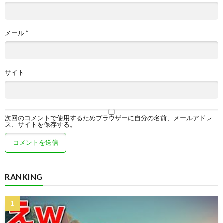
メール
*
サイト
次回のコメントで使用するためブラウザーに自分の名前、メールアドレ
ス、サイトを保存する。
RANKING