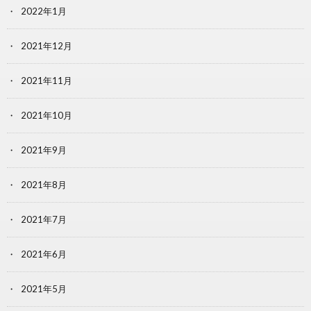
2022年1月
2021年12月
2021年11月
2021年10月
2021年9月
2021年8月
2021年7月
2021年6月
2021年5月