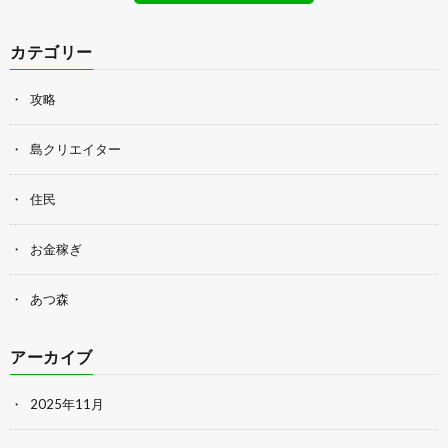
カテゴリー
攻略
島クリエイター
住民
お金稼ぎ
あつ森
アーカイブ
2025年11月