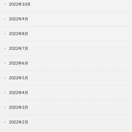
2022年10月
2022年9月
2022年8月
2022年7月
2022年6月
2022年5月
2022年4月
2022年3月
2022年2月