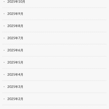
2025年10月
2025年9月
2025年8月
2025年7月
2025年6月
2025年5月
2025年4月
2025年3月
2025年2月