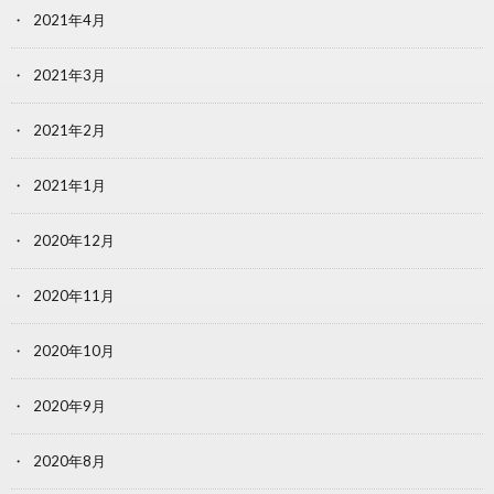
2021年4月
2021年3月
2021年2月
2021年1月
2020年12月
2020年11月
2020年10月
2020年9月
2020年8月