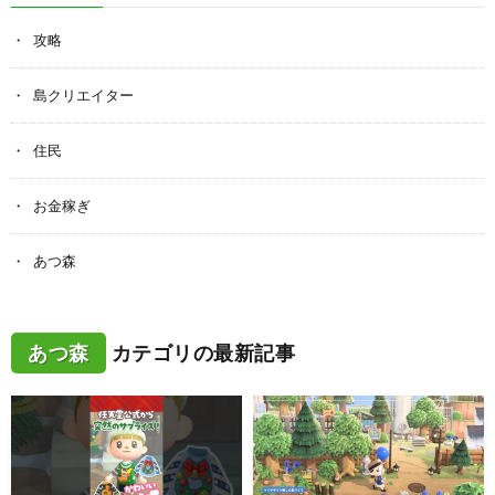
攻略
島クリエイター
住民
お金稼ぎ
あつ森
あつ森
カテゴリの最新記事