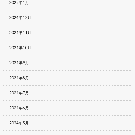
2025年1月
2024年12月
2024年11月
2024年10月
2024年9月
2024年8月
2024年7月
2024年6月
2024年5月