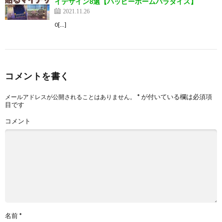
イデザイン8選【ハッピーホームパラダイス】
2021.11.26
0[…]
コメントを書く
*
が付いている欄は必須項
メールアドレスが公開されることはありません。
目です
コメント
名前
*