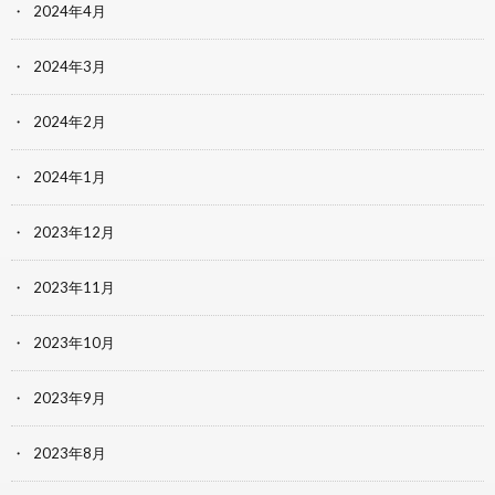
2024年4月
2024年3月
2024年2月
2024年1月
2023年12月
2023年11月
2023年10月
2023年9月
2023年8月