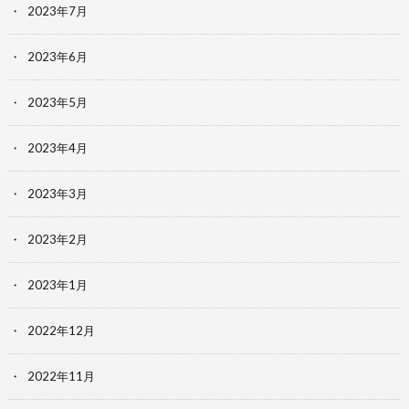
2023年7月
2023年6月
2023年5月
2023年4月
2023年3月
2023年2月
2023年1月
2022年12月
2022年11月